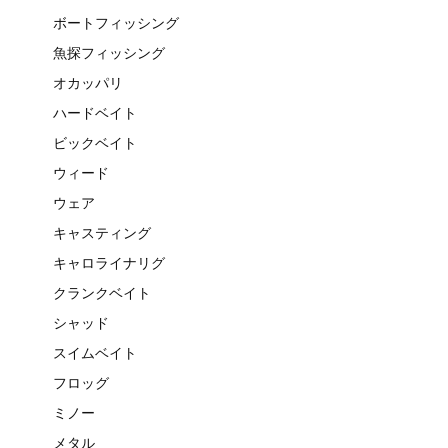
ボートフィッシング
魚探フィッシング
オカッパリ
ハードベイト
ビックベイト
ウィード
ウェア
キャスティング
キャロライナリグ
クランクベイト
シャッド
スイムベイト
フロッグ
ミノー
メタル