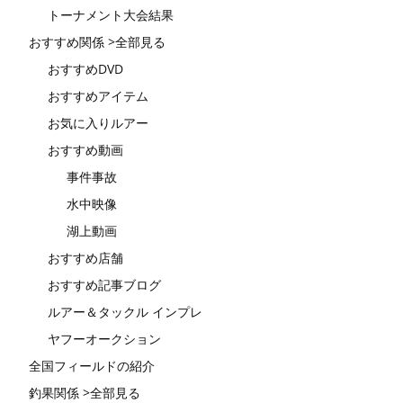
トーナメント大会結果
おすすめ関係 >全部見る
おすすめDVD
おすすめアイテム
お気に入りルアー
おすすめ動画
事件事故
水中映像
湖上動画
おすすめ店舗
おすすめ記事ブログ
ルアー＆タックル インプレ
ヤフーオークション
全国フィールドの紹介
釣果関係 >全部見る