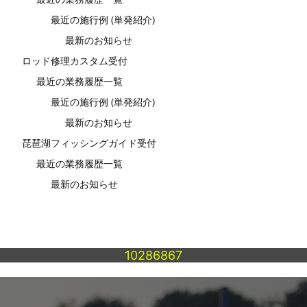
最近の施行例 (単発紹介)
最新のお知らせ
ロッド修理カスタム受付
最近の業務履歴一覧
最近の施行例 (単発紹介)
最新のお知らせ
琵琶湖フィッシングガイド受付
最近の業務履歴一覧
最新のお知らせ
10286867