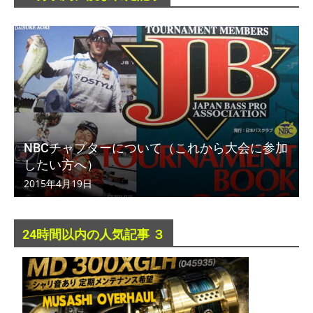
NBCチャプターについて（これから大会に参加
したい方へ）
2015年4月19日
24時間以内の人気記事 ３