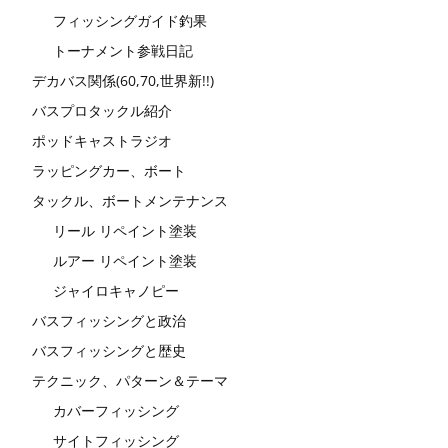
フィッシングガイド釣果
トーナメント参戦日記
デカバス関係(60,70,世界新!!)
バスプロタックル紹介
ポッドキャストラジオ
ラッピングカー、ボート
タックル、ボートメンテナンス
リール リペイント塗装
ルアー リペイント塗装
ジャイロキャノピー
バスフィッシングと政治
バスフィッシングと歴史
テクニック、パターン＆テーマ
カバーフィッシング
サイトフィッシング