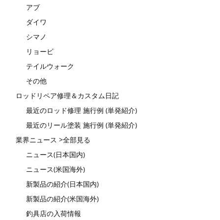
アブ
ダイワ
シマノ
リョービ
テイルウォーク
その他
ロッドリペア修理＆カスタム日記
最近のロッド修理 施行例 (単発紹介)
最近のリール塗装 施行例 (単発紹介)
業界ニュース >全部見る
ニュース(日本国内)
ニュース(米国海外)
新製品の紹介(日本国内)
新製品の紹介(米国海外)
釣具店の入荷情報