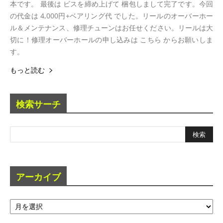
本です。 最後は ビスを締め上げて 梱包しまして完了です。今回
の代金は 4,000円+ベアリング代 でした。リールのオーバーホー
ル＆メンテナンス、修理チューンはお任せください。リールは大
切に！修理オーバーホールの申し込みは こちら からお願いしま
す。
もっと読む
検索サーチ
アーカイブ
ア
ー
カ