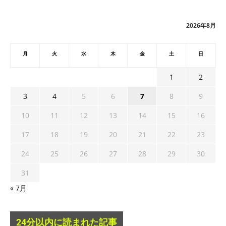
イ
ブ
2026年8月
月
火
水
木
金
土
日
1
2
3
4
5
6
7
8
9
10
11
12
13
14
15
16
17
18
19
20
21
22
23
24
25
26
27
28
29
30
31
« 7月
24分以内に読まれた記事