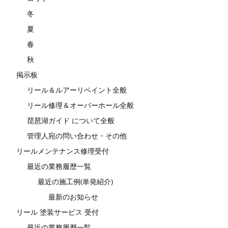
冬
夏
春
秋
掲示板
リール＆ルアーリペイント全般
リール修理＆オーバーホール全般
琵琶湖ガイド について全般
管理人宛の問い合わせ・その他
リールメンテナンス修理受付
最近の業務履歴一覧
最近の施工例(単発紹介)
最新のお知らせ
リール 塗装サービス 受付
最近の業務履歴一覧