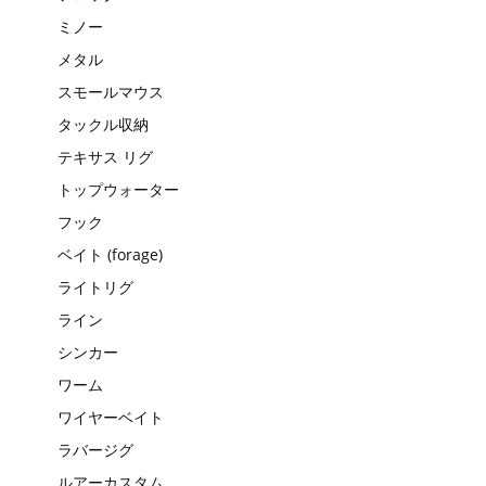
ミノー
メタル
スモールマウス
タックル収納
テキサス リグ
トップウォーター
フック
ベイト (forage)
ライトリグ
ライン
シンカー
ワーム
ワイヤーベイト
ラバージグ
ルアーカスタム