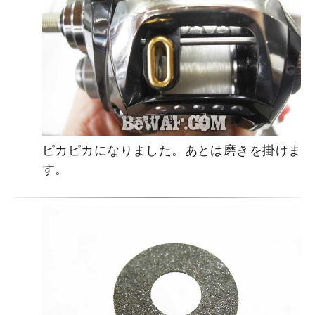
ピカピカになりました。あとは磨きを掛けま
す。