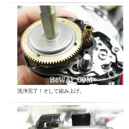
洗浄完了！そして組み上げ。