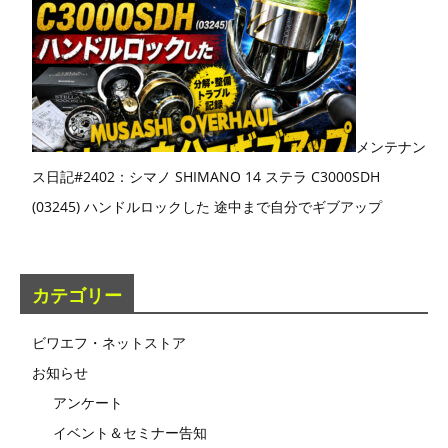
メンテナン
ス日記#2402：シマノ SHIMANO 14 ステラ C3000SDH
(03245) ハンドルロックした 途中まで自分でギブアップ
カテゴリー
ビワエフ・ネットストア
お知らせ
アンケート
イベント＆セミナー告知