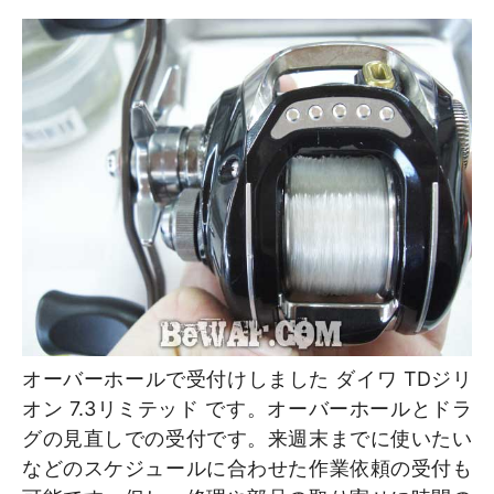
オーバーホールで受付けしました ダイワ TDジリ
オン 7.3リミテッド です。オーバーホールとドラ
グの見直しでの受付です。来週末までに使いたい
などのスケジュールに合わせた作業依頼の受付も