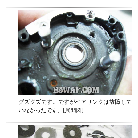
グズグズです。ですがベアリングは故障して
いなかったです。[
展開図
]