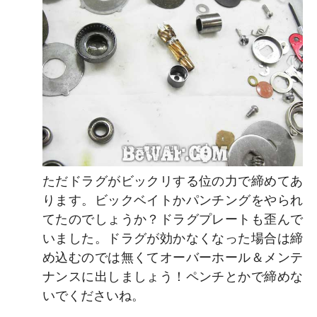
ただドラグがビックリする位の力で締めてあ
ります。ビックベイトかパンチングをやられ
てたのでしょうか？ドラグプレートも歪んで
いました。ドラグが効かなくなった場合は締
め込むのでは無くてオーバーホール＆メンテ
ナンスに出しましょう！ペンチとかで締めな
いでくださいね。