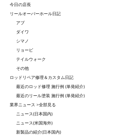
今日の店長
リールオーバーホール日記
アブ
ダイワ
シマノ
リョービ
テイルウォーク
その他
ロッドリペア修理＆カスタム日記
最近のロッド修理 施行例 (単発紹介)
最近のリール塗装 施行例 (単発紹介)
業界ニュース >全部見る
ニュース(日本国内)
ニュース(米国海外)
新製品の紹介(日本国内)