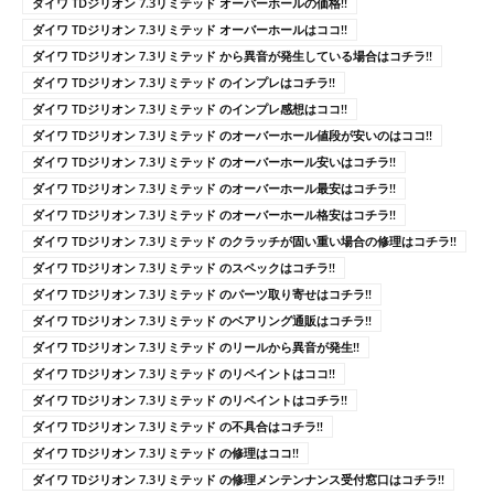
ダイワ TDジリオン 7.3リミテッド オーバーホールの価格!!
ダイワ TDジリオン 7.3リミテッド オーバーホールはココ!!
ダイワ TDジリオン 7.3リミテッド から異音が発生している場合はコチラ!!
ダイワ TDジリオン 7.3リミテッド のインプレはコチラ!!
ダイワ TDジリオン 7.3リミテッド のインプレ感想はココ!!
ダイワ TDジリオン 7.3リミテッド のオーバーホール値段が安いのはココ!!
ダイワ TDジリオン 7.3リミテッド のオーバーホール安いはコチラ!!
ダイワ TDジリオン 7.3リミテッド のオーバーホール最安はコチラ!!
ダイワ TDジリオン 7.3リミテッド のオーバーホール格安はコチラ!!
ダイワ TDジリオン 7.3リミテッド のクラッチが固い重い場合の修理はコチラ!!
ダイワ TDジリオン 7.3リミテッド のスペックはコチラ!!
ダイワ TDジリオン 7.3リミテッド のパーツ取り寄せはコチラ!!
ダイワ TDジリオン 7.3リミテッド のベアリング通販はコチラ!!
ダイワ TDジリオン 7.3リミテッド のリールから異音が発生!!
ダイワ TDジリオン 7.3リミテッド のリペイントはココ!!
ダイワ TDジリオン 7.3リミテッド のリペイントはコチラ!!
ダイワ TDジリオン 7.3リミテッド の不具合はコチラ!!
ダイワ TDジリオン 7.3リミテッド の修理はココ!!
ダイワ TDジリオン 7.3リミテッド の修理メンテンナンス受付窓口はコチラ!!