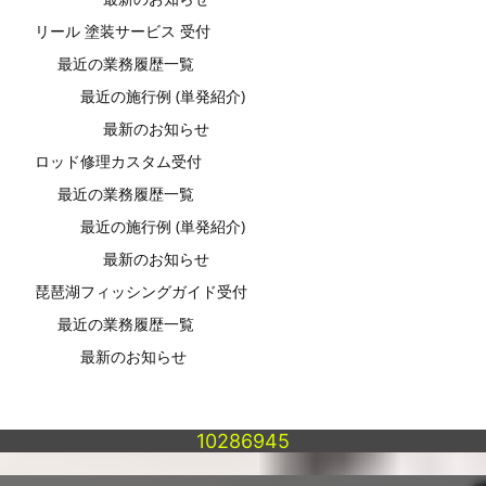
リール 塗装サービス 受付
最近の業務履歴一覧
最近の施行例 (単発紹介)
最新のお知らせ
ロッド修理カスタム受付
最近の業務履歴一覧
最近の施行例 (単発紹介)
最新のお知らせ
琵琶湖フィッシングガイド受付
最近の業務履歴一覧
最新のお知らせ
10286945