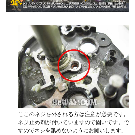
ここのネジを外される方は注意が必要です。
ネジ止め剤が付いていますので固いです。で
すのでネジを舐めないようにお願いします。