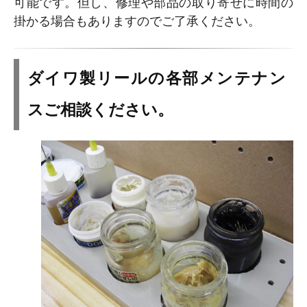
可能です。但し、修理や部品の取り寄せに時間の
掛かる場合もありますのでご了承ください。
ダイワ製リールの各部メンテナン
スご相談ください。