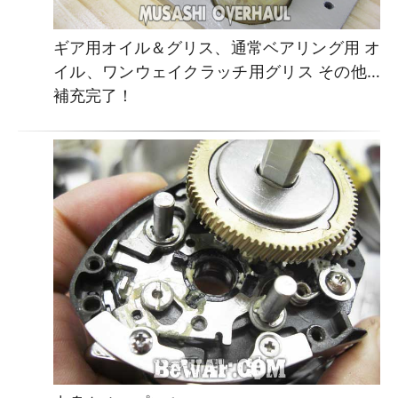
ギア用オイル＆グリス、通常ベアリング用 オ
イル、ワンウェイクラッチ用グリス その他…
補充完了！