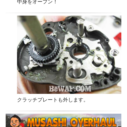
中身をオープン！
クラッチプレートも外します。