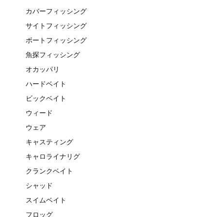
カバーフィッシング
サイトフィッシング
ボートフィッシング
魚探フィッシング
オカッパリ
ハードベイト
ビックベイト
ウィード
ウェア
キャスティング
キャロライナリグ
クランクベイト
シャッド
スイムベイト
フロッグ