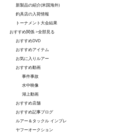
新製品の紹介(米国海外)
釣具店の入荷情報
トーナメント大会結果
おすすめ関係 >全部見る
おすすめDVD
おすすめアイテム
お気に入りルアー
おすすめ動画
事件事故
水中映像
湖上動画
おすすめ店舗
おすすめ記事ブログ
ルアー＆タックル インプレ
ヤフーオークション