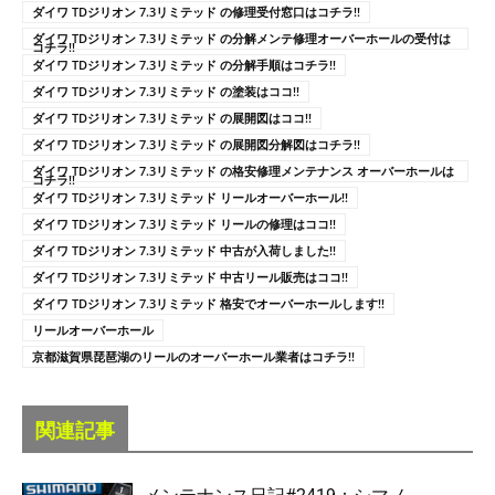
ダイワ TDジリオン 7.3リミテッド の修理受付窓口はコチラ!!
ダイワ TDジリオン 7.3リミテッド の分解メンテ修理オーバーホールの受付は
コチラ!!
ダイワ TDジリオン 7.3リミテッド の分解手順はコチラ!!
ダイワ TDジリオン 7.3リミテッド の塗装はココ!!
ダイワ TDジリオン 7.3リミテッド の展開図はココ!!
ダイワ TDジリオン 7.3リミテッド の展開図分解図はコチラ!!
ダイワ TDジリオン 7.3リミテッド の格安修理メンテナンス オーバーホールは
コチラ!!
ダイワ TDジリオン 7.3リミテッド リールオーバーホール!!
ダイワ TDジリオン 7.3リミテッド リールの修理はココ!!
ダイワ TDジリオン 7.3リミテッド 中古が入荷しました!!
ダイワ TDジリオン 7.3リミテッド 中古リール販売はココ!!
ダイワ TDジリオン 7.3リミテッド 格安でオーバーホールします!!
リールオーバーホール
京都滋賀県琵琶湖のリールのオーバーホール業者はコチラ!!
関連記事