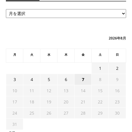
ア
ー
カ
イ
ブ
2026年8月
月
火
水
木
金
土
日
1
2
3
4
5
6
7
8
9
10
11
12
13
14
15
16
17
18
19
20
21
22
23
24
25
26
27
28
29
30
31