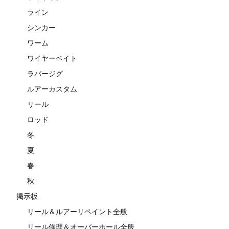
ライン
シンカー
ワーム
ワイヤーベイト
ラバージグ
ルアーカスタム
リール
ロッド
冬
夏
春
秋
掲示板
リール＆ルアーリペイント全般
リール修理＆オーバーホール全般