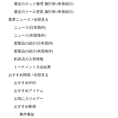
最近のロッド修理 施行例 (単発紹介)
最近のリール塗装 施行例 (単発紹介)
業界ニュース >全部見る
ニュース(日本国内)
ニュース(米国海外)
新製品の紹介(日本国内)
新製品の紹介(米国海外)
釣具店の入荷情報
トーナメント大会結果
おすすめ関係 >全部見る
おすすめDVD
おすすめアイテム
お気に入りルアー
おすすめ動画
事件事故