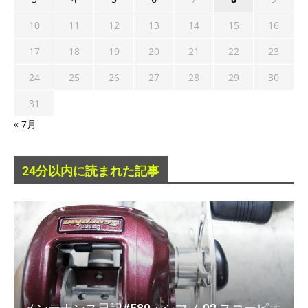
10
11
12
13
14
15
16
17
18
19
20
21
22
23
24
25
26
27
28
29
30
31
« 7月
24分以内に読まれた記事