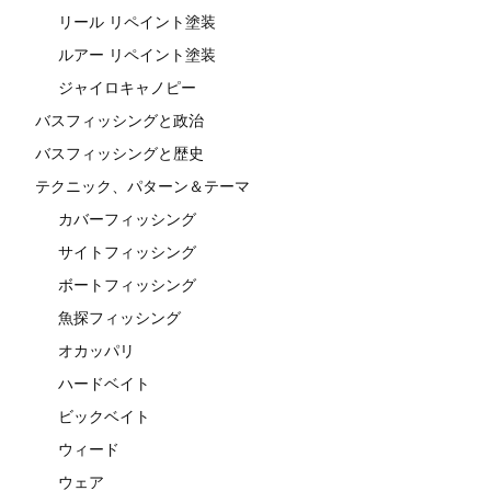
リール リペイント塗装
ルアー リペイント塗装
ジャイロキャノピー
バスフィッシングと政治
バスフィッシングと歴史
テクニック、パターン＆テーマ
カバーフィッシング
サイトフィッシング
ボートフィッシング
魚探フィッシング
オカッパリ
ハードベイト
ビックベイト
ウィード
ウェア