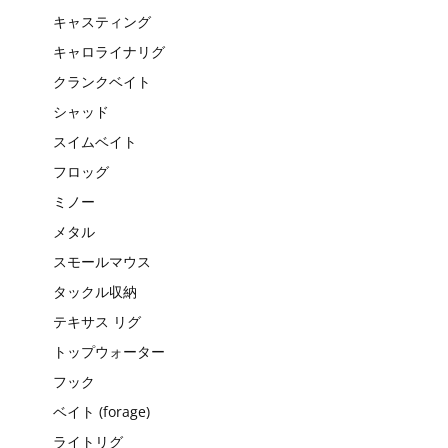
キャスティング
キャロライナリグ
クランクベイト
シャッド
スイムベイト
フロッグ
ミノー
メタル
スモールマウス
タックル収納
テキサス リグ
トップウォーター
フック
ベイト (forage)
ライトリグ