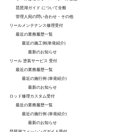
琵琶湖ガイド について全般
管理人宛の問い合わせ・その他
リールメンテナンス修理受付
最近の業務履歴一覧
最近の施工例(単発紹介)
最新のお知らせ
リール 塗装サービス 受付
最近の業務履歴一覧
最近の施行例 (単発紹介)
最新のお知らせ
ロッド修理カスタム受付
最近の業務履歴一覧
最近の施行例 (単発紹介)
最新のお知らせ
琵琶湖フィッシングガイド受付