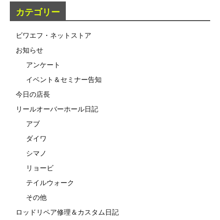
カテゴリー
ビワエフ・ネットストア
お知らせ
アンケート
イベント＆セミナー告知
今日の店長
リールオーバーホール日記
アブ
ダイワ
シマノ
リョービ
テイルウォーク
その他
ロッドリペア修理＆カスタム日記