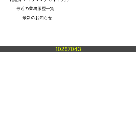
最近の業務履歴一覧
最新のお知らせ
10287043