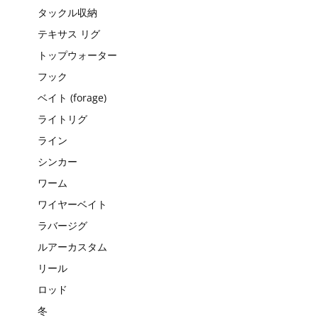
タックル収納
テキサス リグ
トップウォーター
フック
ベイト (forage)
ライトリグ
ライン
シンカー
ワーム
ワイヤーベイト
ラバージグ
ルアーカスタム
リール
ロッド
冬