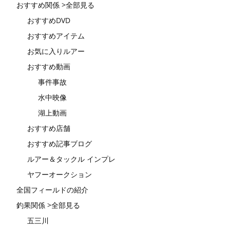
おすすめ関係 >全部見る
おすすめDVD
おすすめアイテム
お気に入りルアー
おすすめ動画
事件事故
水中映像
湖上動画
おすすめ店舗
おすすめ記事ブログ
ルアー＆タックル インプレ
ヤフーオークション
全国フィールドの紹介
釣果関係 >全部見る
五三川