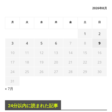
ブ
2026年8月
月
火
水
木
金
土
日
1
2
3
4
5
6
7
8
9
10
11
12
13
14
15
16
17
18
19
20
21
22
23
24
25
26
27
28
29
30
31
« 7月
24分以内に読まれた記事