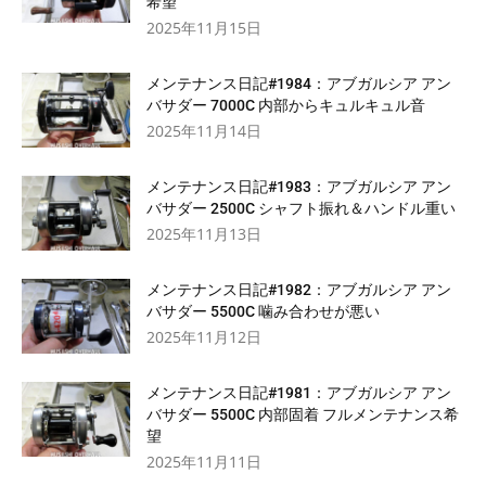
希望
2025年11月15日
メンテナンス日記#1984：アブガルシア アン
バサダー 7000C 内部からキュルキュル音
2025年11月14日
メンテナンス日記#1983：アブガルシア アン
バサダー 2500C シャフト振れ＆ハンドル重い
2025年11月13日
メンテナンス日記#1982：アブガルシア アン
バサダー 5500C 噛み合わせが悪い
2025年11月12日
メンテナンス日記#1981：アブガルシア アン
バサダー 5500C 内部固着 フルメンテナンス希
望
2025年11月11日