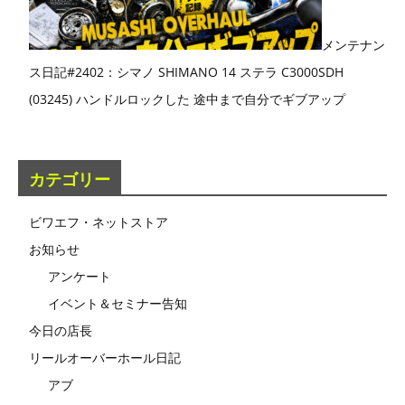
メンテナン
ス日記#2402：シマノ SHIMANO 14 ステラ C3000SDH
(03245) ハンドルロックした 途中まで自分でギブアップ
カテゴリー
ビワエフ・ネットストア
お知らせ
アンケート
イベント＆セミナー告知
今日の店長
リールオーバーホール日記
アブ