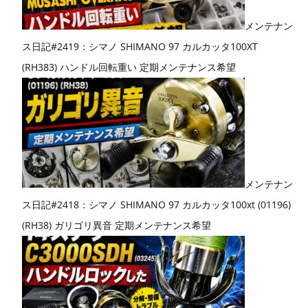
メンテナン
ス日記#2419：シマノ SHIMANO 97 カルカッタ100XT
(RH383) ハンドル回転重い 定期メンテナンス希望
メンテナン
ス日記#2418：シマノ SHIMANO 97 カルカッタ100xt (01196)
(RH38) ガリゴリ異音 定期メンテナンス希望