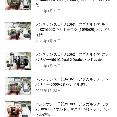
た
2026年1月31日
メンテナンス日記#2063：アブガルシア モラ
ム SX1600C ウルトラマグ (1098620) ハンドル
逆転
2026年1月30日
メンテナンス日記#2062：アブガルシア アン
バサダー4601C Dual 2 Deals ハンドル重い
2026年1月29日
メンテナンス日記#2061：アブガルシア アン
バサダー 5500-C3 ハンドル逆転
2026年1月28日
メンテナンス日記#1989：アブガルシア モラ
ム SX3600C ウルトラマグ AE74 (レッド) ハン
ドル逆転