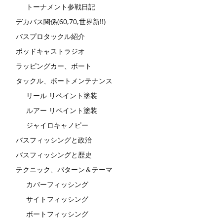
トーナメント参戦日記
デカバス関係(60,70,世界新!!)
バスプロタックル紹介
ポッドキャストラジオ
ラッピングカー、ボート
タックル、ボートメンテナンス
リール リペイント塗装
ルアー リペイント塗装
ジャイロキャノピー
バスフィッシングと政治
バスフィッシングと歴史
テクニック、パターン＆テーマ
カバーフィッシング
サイトフィッシング
ボートフィッシング