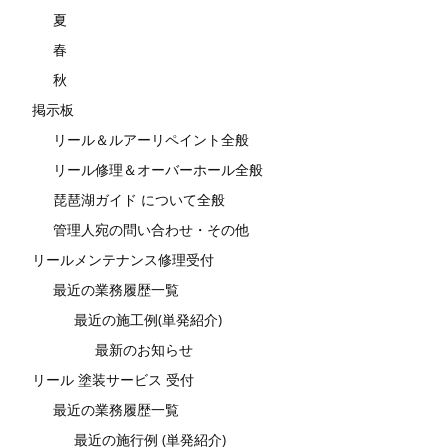
夏
春
秋
掲示板
リール＆ルアーリペイント全般
リール修理＆オーバーホール全般
琵琶湖ガイド について全般
管理人宛の問い合わせ・その他
リールメンテナンス修理受付
最近の業務履歴一覧
最近の施工例(単発紹介)
最新のお知らせ
リール 塗装サービス 受付
最近の業務履歴一覧
最近の施行例 (単発紹介)