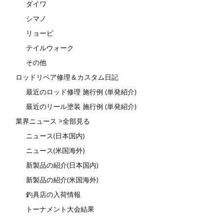
ダイワ
シマノ
リョービ
テイルウォーク
その他
ロッドリペア修理＆カスタム日記
最近のロッド修理 施行例 (単発紹介)
最近のリール塗装 施行例 (単発紹介)
業界ニュース >全部見る
ニュース(日本国内)
ニュース(米国海外)
新製品の紹介(日本国内)
新製品の紹介(米国海外)
釣具店の入荷情報
トーナメント大会結果