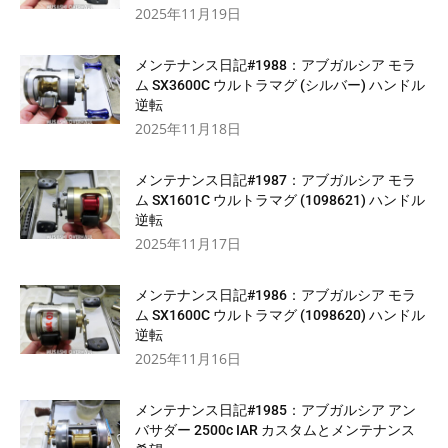
2025年11月19日
メンテナンス日記#1988：アブガルシア モラ
ム SX3600C ウルトラマグ (シルバー) ハンドル
逆転
2025年11月18日
メンテナンス日記#1987：アブガルシア モラ
ム SX1601C ウルトラマグ (1098621) ハンドル
逆転
2025年11月17日
メンテナンス日記#1986：アブガルシア モラ
ム SX1600C ウルトラマグ (1098620) ハンドル
逆転
2025年11月16日
メンテナンス日記#1985：アブガルシア アン
バサダー 2500c IAR カスタムとメンテナンス