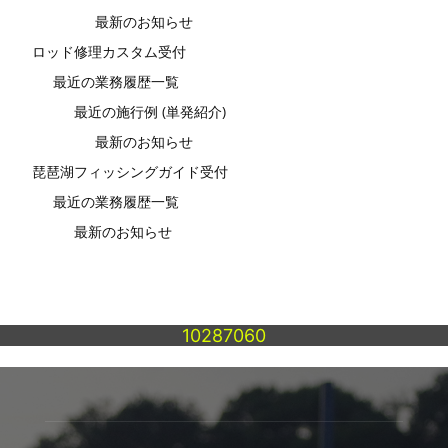
最新のお知らせ
ロッド修理カスタム受付
最近の業務履歴一覧
最近の施行例 (単発紹介)
最新のお知らせ
琵琶湖フィッシングガイド受付
最近の業務履歴一覧
最新のお知らせ
10287060