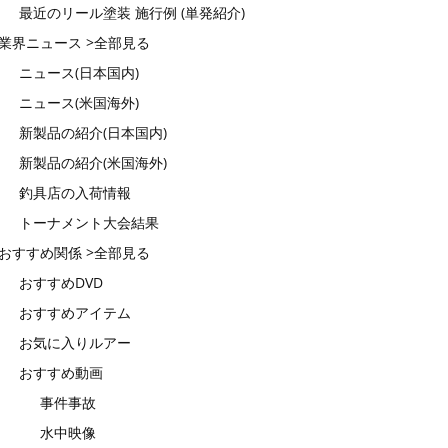
最近のリール塗装 施行例 (単発紹介)
業界ニュース >全部見る
ニュース(日本国内)
ニュース(米国海外)
新製品の紹介(日本国内)
新製品の紹介(米国海外)
釣具店の入荷情報
トーナメント大会結果
おすすめ関係 >全部見る
おすすめDVD
おすすめアイテム
お気に入りルアー
おすすめ動画
事件事故
水中映像