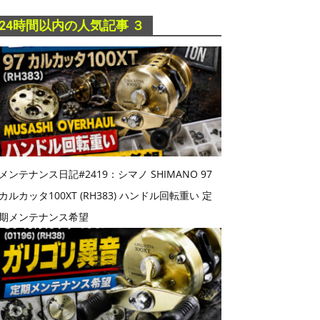
24時間以内の人気記事 ３
メンテナンス日記#2419：シマノ SHIMANO 97
カルカッタ100XT (RH383) ハンドル回転重い 定
期メンテナンス希望