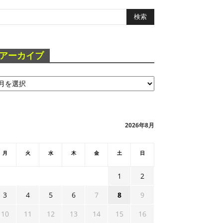
アーカイブ
2026年8月
月
火
水
木
金
土
日
1
2
3
4
5
6
7
8
9
10
11
12
13
14
15
16