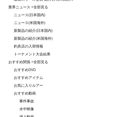
業界ニュース >全部見る
ニュース(日本国内)
ニュース(米国海外)
新製品の紹介(日本国内)
新製品の紹介(米国海外)
釣具店の入荷情報
トーナメント大会結果
おすすめ関係 >全部見る
おすすめDVD
おすすめアイテム
お気に入りルアー
おすすめ動画
事件事故
水中映像
湖上動画