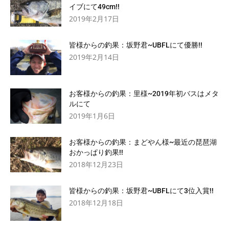
イブにて49cm!!
2019年2月17日
皆様からの釣果：坂野君~UBFLにて優勝!!
2019年2月14日
お客様からの釣果：里様~2019年初バスはメタ
ルにて
2019年1月6日
お客様からの釣果：まどやん様~最近の琵琶湖
おかっぱり釣果!!
2018年12月23日
皆様からの釣果：坂野君~UBFLにて3位入賞!!
2018年12月18日