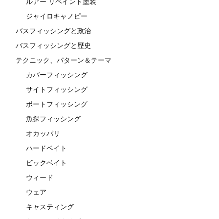
ルアー リペイント塗装
ジャイロキャノピー
バスフィッシングと政治
バスフィッシングと歴史
テクニック、パターン＆テーマ
カバーフィッシング
サイトフィッシング
ボートフィッシング
魚探フィッシング
オカッパリ
ハードベイト
ビックベイト
ウィード
ウェア
キャスティング