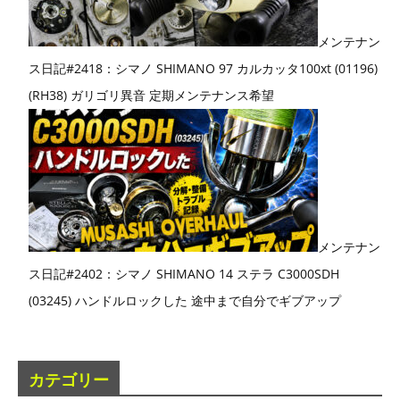
メンテナン
ス日記#2418：シマノ SHIMANO 97 カルカッタ100xt (01196)
(RH38) ガリゴリ異音 定期メンテナンス希望
メンテナン
ス日記#2402：シマノ SHIMANO 14 ステラ C3000SDH
(03245) ハンドルロックした 途中まで自分でギブアップ
カテゴリー