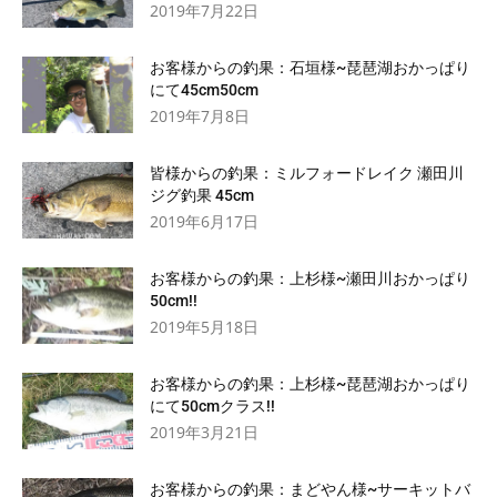
2019年7月22日
お客様からの釣果：石垣様~琵琶湖おかっぱり
にて45cm50cm
2019年7月8日
皆様からの釣果：ミルフォードレイク 瀬田川
ジグ釣果 45cm
2019年6月17日
お客様からの釣果：上杉様~瀬田川おかっぱり
50cm!!
2019年5月18日
お客様からの釣果：上杉様~琵琶湖おかっぱり
にて50cmクラス!!
2019年3月21日
お客様からの釣果：まどやん様~サーキットバ