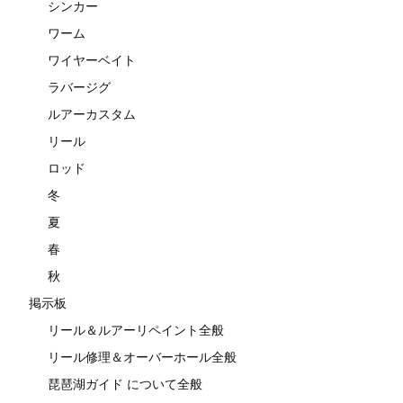
シンカー
ワーム
ワイヤーベイト
ラバージグ
ルアーカスタム
リール
ロッド
冬
夏
春
秋
掲示板
リール＆ルアーリペイント全般
リール修理＆オーバーホール全般
琵琶湖ガイド について全般