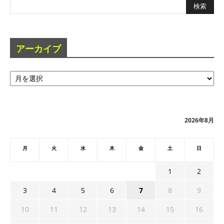
アーカイブ
ア
ー
カ
イ
ブ
2026年8月
月
火
水
木
金
土
日
1
2
3
4
5
6
7
8
9
10
11
12
13
14
15
16