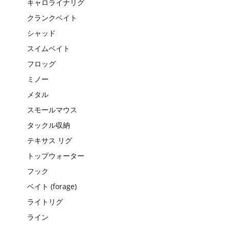
キャロライナリグ
クランクベイト
シャッド
スイムベイト
フロッグ
ミノー
メタル
スモールマウス
タックル収納
テキサス リグ
トップウォーター
フック
ベイト (forage)
ライトリグ
ライン