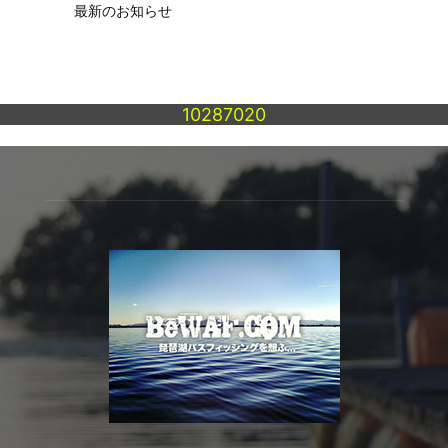
最新のお知らせ
10287020