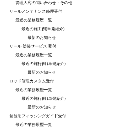
管理人宛の問い合わせ・その他
リールメンテナンス修理受付
最近の業務履歴一覧
最近の施工例(単発紹介)
最新のお知らせ
リール 塗装サービス 受付
最近の業務履歴一覧
最近の施行例 (単発紹介)
最新のお知らせ
ロッド修理カスタム受付
最近の業務履歴一覧
最近の施行例 (単発紹介)
最新のお知らせ
琵琶湖フィッシングガイド受付
最近の業務履歴一覧