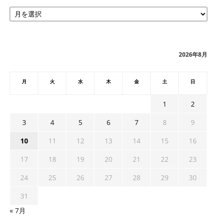
ア
ー
カ
イ
ブ
2026年8月
月
火
水
木
金
土
日
1
2
3
4
5
6
7
8
9
10
11
12
13
14
15
16
17
18
19
20
21
22
23
24
25
26
27
28
29
30
31
« 7月