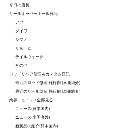
今日の店長
リールオーバーホール日記
アブ
ダイワ
シマノ
リョービ
テイルウォーク
その他
ロッドリペア修理＆カスタム日記
最近のロッド修理 施行例 (単発紹介)
最近のリール塗装 施行例 (単発紹介)
業界ニュース >全部見る
ニュース(日本国内)
ニュース(米国海外)
新製品の紹介(日本国内)