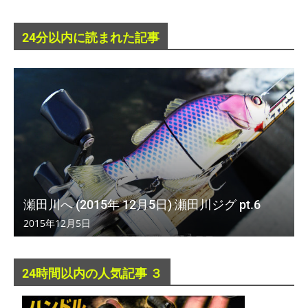
24分以内に読まれた記事
瀬田川へ (2015年 12月5日) 瀬田川ジグ pt.6
2015年12月5日
24時間以内の人気記事 ３