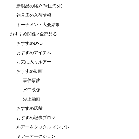
新製品の紹介(米国海外)
釣具店の入荷情報
トーナメント大会結果
おすすめ関係 >全部見る
おすすめDVD
おすすめアイテム
お気に入りルアー
おすすめ動画
事件事故
水中映像
湖上動画
おすすめ店舗
おすすめ記事ブログ
ルアー＆タックル インプレ
ヤフーオークション