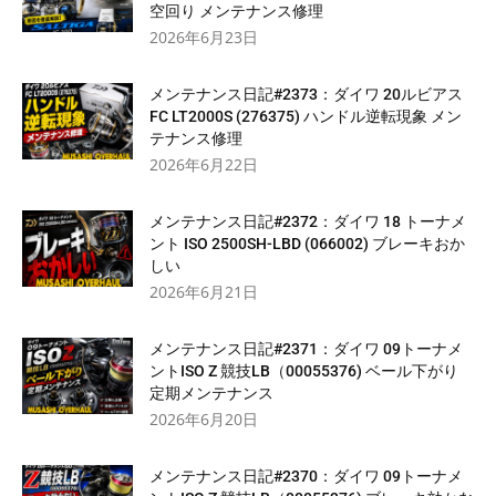
空回り メンテナンス修理
2026年6月23日
メンテナンス日記#2373：ダイワ 20ルビアス
FC LT2000S (276375) ハンドル逆転現象 メン
テナンス修理
2026年6月22日
メンテナンス日記#2372：ダイワ 18 トーナメ
ント ISO 2500SH-LBD (066002) ブレーキおか
しい
2026年6月21日
メンテナンス日記#2371：ダイワ 09トーナメ
ントISO Z 競技LB（00055376) ベール下がり
定期メンテナンス
2026年6月20日
メンテナンス日記#2370：ダイワ 09トーナメ