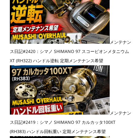
メンテナン
ス日記#2420：シマノ SHIMANO 97 スコーピオンメタニウム
XT (RH322) ハンドル逆転 定期メンテナンス希望
メンテナン
ス日記#2419：シマノ SHIMANO 97 カルカッタ100XT
(RH383) ハンドル回転重い 定期メンテナンス希望