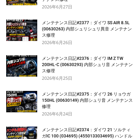
2026年6月27日
メンテナンス日記#2377：ダイワ SS AIR 8.5L
(00630263) 内部シュリシュリ異音 メンテナン
ス修理
2026年6月26日
メンテナンス日記#2376：ダイワ IM Z TW
200HL-C (00630293) 内部シュリ音 メンテナン
ス修理
2026年6月25日
メンテナンス日記#2375：ダイワ 26 リョウガ
150HL (00630149) 内部シュリ音 メンテナンス
修理
2026年6月24日
メンテナンス日記#2374：ダイワ 21 ソルティ
ガIC 100 (034695) (4550133034695) ハンドル