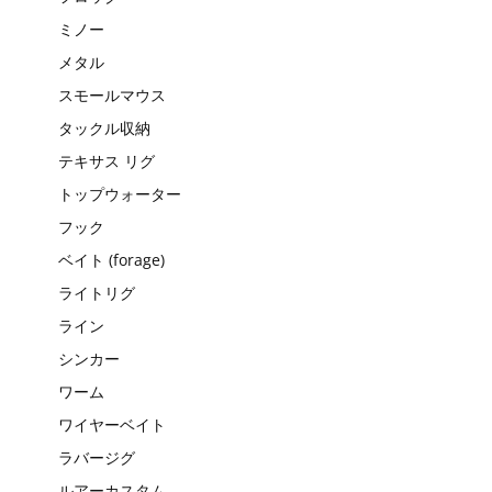
ミノー
メタル
スモールマウス
タックル収納
テキサス リグ
トップウォーター
フック
ベイト (forage)
ライトリグ
ライン
シンカー
ワーム
ワイヤーベイト
ラバージグ
ルアーカスタム