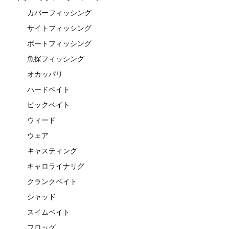
カバーフィッシング
サイトフィッシング
ボートフィッシング
魚探フィッシング
オカッパリ
ハードベイト
ビックベイト
ウィード
ウェア
キャスティング
キャロライナリグ
クランクベイト
シャッド
スイムベイト
フロッグ