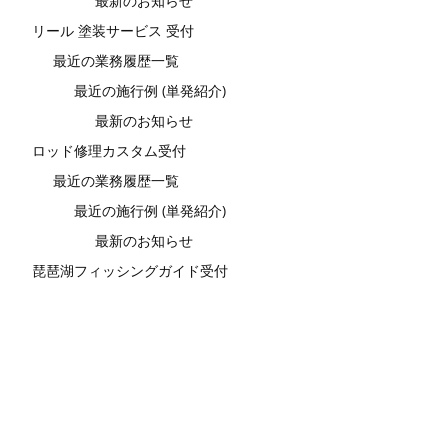
最新のお知らせ
リール 塗装サービス 受付
最近の業務履歴一覧
最近の施行例 (単発紹介)
最新のお知らせ
ロッド修理カスタム受付
最近の業務履歴一覧
最近の施行例 (単発紹介)
最新のお知らせ
琵琶湖フィッシングガイド受付
最近の業務履歴一覧
最新のお知らせ
10287106