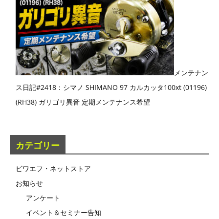
メンテナン
ス日記#2418：シマノ SHIMANO 97 カルカッタ100xt (01196)
(RH38) ガリゴリ異音 定期メンテナンス希望
カテゴリー
ビワエフ・ネットストア
お知らせ
アンケート
イベント＆セミナー告知