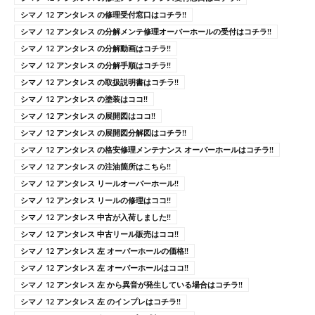
シマノ 12 アンタレス の修理受付窓口はコチラ!!
シマノ 12 アンタレス の分解メンテ修理オーバーホールの受付はコチラ!!
シマノ 12 アンタレス の分解動画はコチラ!!
シマノ 12 アンタレス の分解手順はコチラ!!
シマノ 12 アンタレス の取扱説明書はコチラ!!
シマノ 12 アンタレス の塗装はココ!!
シマノ 12 アンタレス の展開図はココ!!
シマノ 12 アンタレス の展開図分解図はコチラ!!
シマノ 12 アンタレス の格安修理メンテナンス オーバーホールはコチラ!!
シマノ 12 アンタレス の注油箇所はこちら!!
シマノ 12 アンタレス リールオーバーホール!!
シマノ 12 アンタレス リールの修理はココ!!
シマノ 12 アンタレス 中古が入荷しました!!
シマノ 12 アンタレス 中古リール販売はココ!!
シマノ 12 アンタレス 左 オーバーホールの価格!!
シマノ 12 アンタレス 左 オーバーホールはココ!!
シマノ 12 アンタレス 左 から異音が発生している場合はコチラ!!
シマノ 12 アンタレス 左 のインプレはコチラ!!