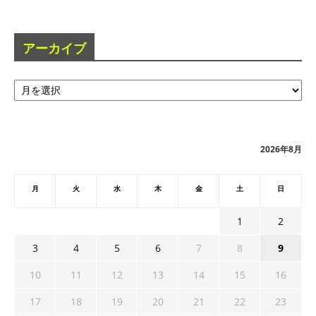
アーカイブ
ア
ー
カ
イ
ブ
2026年8月
月
火
水
木
金
土
日
1
2
3
4
5
6
7
8
9
10
11
12
13
14
15
16
17
18
19
20
21
22
23