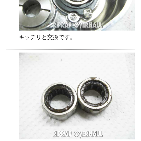
キッチリと交換です。