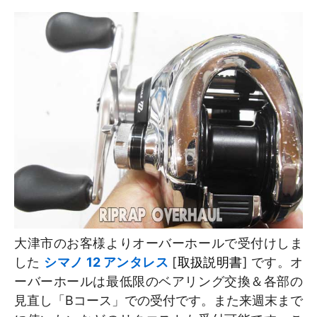
大津市のお客様よりオーバーホールで受付けしま
した
シマノ 12 アンタレス
[
取扱説明書
] です。オ
ーバーホールは最低限のベアリング交換＆各部の
見直し「Bコース」での受付です。また来週末まで