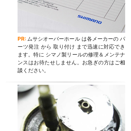
PR:
ムサシオーバーホール は各メーカーの パ
ーツ発注 から 取り付け まで迅速に対応でき
ます。特に シマノ製リールの修理＆メンテナ
ンスはお待たせしません。お急ぎの方は
ご相
談
ください。