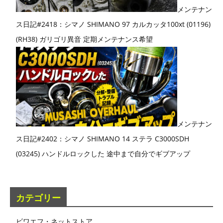
メンテナン
ス日記#2418：シマノ SHIMANO 97 カルカッタ100xt (01196)
(RH38) ガリゴリ異音 定期メンテナンス希望
メンテナン
ス日記#2402：シマノ SHIMANO 14 ステラ C3000SDH
(03245) ハンドルロックした 途中まで自分でギブアップ
カテゴリー
ビワエフ・ネットストア