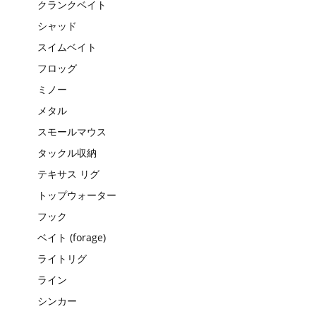
クランクベイト
シャッド
スイムベイト
フロッグ
ミノー
メタル
スモールマウス
タックル収納
テキサス リグ
トップウォーター
フック
ベイト (forage)
ライトリグ
ライン
シンカー