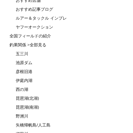
おすすめ店舗
おすすめ記事ブログ
ルアー＆タックル インプレ
ヤフーオークション
全国フィールドの紹介
釣果関係 >全部見る
五三川
池原ダム
彦根旧港
伊庭内湖
西の湖
琵琶湖(北湖)
琵琶湖(南湖)
野洲川
矢橋帰帆島/人工島