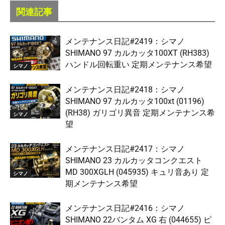
関連記事
メンテナンス日記#2419：シマノ
SHIMANO 97 カルカッタ100XT (RH383)
ハンドル回転重い 定期メンテナンス希望
シマノ
メンテナンス日記#2418：シマノ
SHIMANO 97 カルカッタ100xt (01196)
(RH38) ガリゴリ異音 定期メンテナンス希
シマノ
望
メンテナンス日記#2417：シマノ
SHIMANO 23 カルカッタコンクエスト
MD 300XGLH (045935) キュリ音あり 定
シマノ
期メンテナンス希望
メンテナンス日記#2416：シマノ
SHIMANO 22バンタム XG 右 (044655) ピ