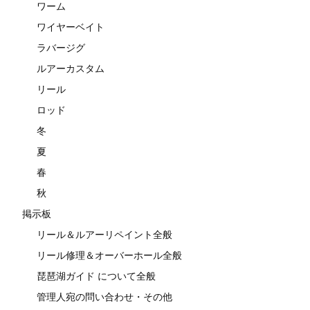
ワーム
ワイヤーベイト
ラバージグ
ルアーカスタム
リール
ロッド
冬
夏
春
秋
掲示板
リール＆ルアーリペイント全般
リール修理＆オーバーホール全般
琵琶湖ガイド について全般
管理人宛の問い合わせ・その他