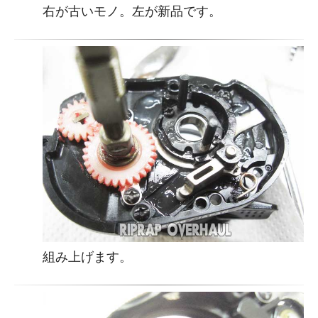
右が古いモノ。左が新品です。
組み上げます。