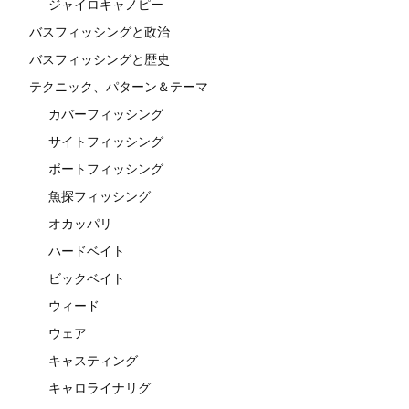
ジャイロキャノピー
バスフィッシングと政治
バスフィッシングと歴史
テクニック、パターン＆テーマ
カバーフィッシング
サイトフィッシング
ボートフィッシング
魚探フィッシング
オカッパリ
ハードベイト
ビックベイト
ウィード
ウェア
キャスティング
キャロライナリグ