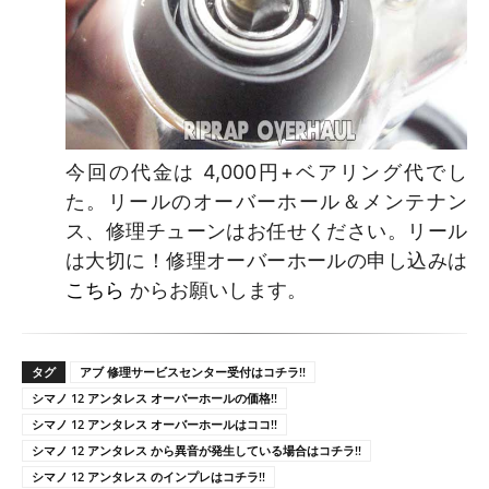
今回の代金は 4,000円+ベアリング代でし
た。リールのオーバーホール＆メンテナン
ス、修理チューンはお任せください。リール
は大切に！修理オーバーホールの申し込みは
こちら
からお願いします。
タグ
アブ 修理サービスセンター受付はコチラ!!
シマノ 12 アンタレス オーバーホールの価格!!
シマノ 12 アンタレス オーバーホールはココ!!
シマノ 12 アンタレス から異音が発生している場合はコチラ!!
シマノ 12 アンタレス のインプレはコチラ!!