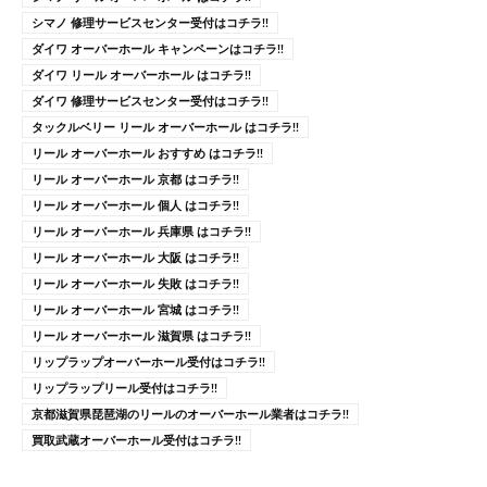
シマノ 修理サービスセンター受付はコチラ!!
ダイワ オーバーホール キャンペーンはコチラ!!
ダイワ リール オーバーホール はコチラ!!
ダイワ 修理サービスセンター受付はコチラ!!
タックルベリー リール オーバーホール はコチラ!!
リール オーバーホール おすすめ はコチラ!!
リール オーバーホール 京都 はコチラ!!
リール オーバーホール 個人 はコチラ!!
リール オーバーホール 兵庫県 はコチラ!!
リール オーバーホール 大阪 はコチラ!!
リール オーバーホール 失敗 はコチラ!!
リール オーバーホール 宮城 はコチラ!!
リール オーバーホール 滋賀県 はコチラ!!
リップラップオーバーホール受付はコチラ!!
リップラップリール受付はコチラ!!
京都滋賀県琵琶湖のリールのオーバーホール業者はコチラ!!
買取武蔵オーバーホール受付はコチラ!!