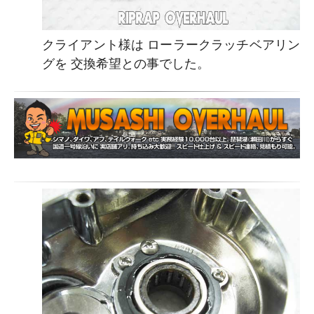
クライアント様は ローラークラッチベアリン
グを 交換希望との事でした。