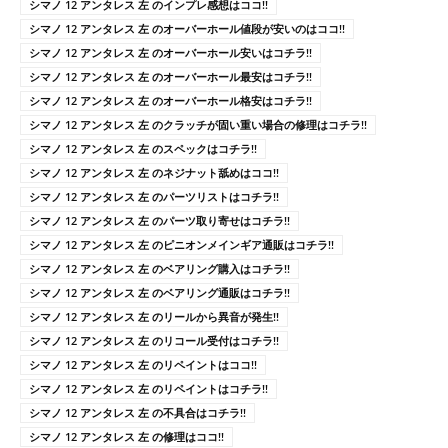
シマノ 12 アンタレス 左 のインプレ感想はココ!!
シマノ 12 アンタレス 左 のオーバーホール値段が安いのはココ!!
シマノ 12 アンタレス 左 のオーバーホール安いはコチラ!!
シマノ 12 アンタレス 左 のオーバーホール最安はコチラ!!
シマノ 12 アンタレス 左 のオーバーホール格安はコチラ!!
シマノ 12 アンタレス 左 のクラッチが固い重い場合の修理はコチラ!!
シマノ 12 アンタレス 左 のスペックはコチラ!!
シマノ 12 アンタレス 左 のネジナット舐めはココ!!
シマノ 12 アンタレス 左 のパーツリストはコチラ!!
シマノ 12 アンタレス 左 のパーツ取り寄せはコチラ!!
シマノ 12 アンタレス 左 のピニオンメインギア通販はコチラ!!
シマノ 12 アンタレス 左 のベアリング購入はコチラ!!
シマノ 12 アンタレス 左 のベアリング通販はコチラ!!
シマノ 12 アンタレス 左 のリールから異音が発生!!
シマノ 12 アンタレス 左 のリコール受付はコチラ!!
シマノ 12 アンタレス 左 のリペイントはココ!!
シマノ 12 アンタレス 左 のリペイントはコチラ!!
シマノ 12 アンタレス 左 の不具合はコチラ!!
シマノ 12 アンタレス 左 の修理はココ!!