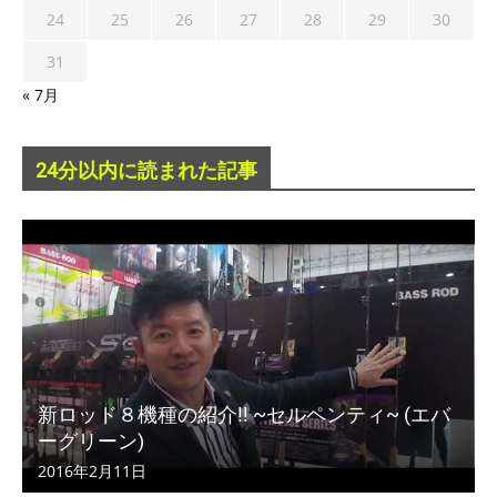
24
25
26
27
28
29
30
31
« 7月
24分以内に読まれた記事
新ロッド８機種の紹介!! ~セルペンティ~ (エバ
ーグリーン)
2016年2月11日