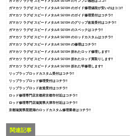
ガマカツ ラグゼ スピードメタルR S610H のインプレ感想はココ!!
ガマカツ ラグゼ スピードメタルR S610H のガイド修理値段が安いのはココ!!
ガマカツ ラグゼ スピードメタルR S610H のガイド修理受付はコチラ!!
ガマカツ ラグゼ スピードメタルR S610H のグリップ改造受付はコチラ!!
ガマカツ ラグゼ スピードメタルR S610H のスペックはコチラ!!
ガマカツ ラグゼ スピードメタルR S610H のロッドカスタムはコチラ!!
ガマカツ ラグゼ スピードメタルR S610H の修理はコチラ!!
ガマカツ ラグゼ スピードメタルR S610H 折れたロッド修理します!!
ガマカツ ラグゼ スピードメタルR S610H 折れたロッド買取りします!!
ガマカツ ラグゼ スピードメタルR S610H 折れた竿修理します!!
リップラップロッドカスタム受付はコチラ!!
リップラップロッド修理受付はコチラ!!
リップラップロッド改造受付はコチラ!!
ロッド修理専門店京都府京都市付近はコチラ!!
ロッド修理専門店滋賀県大津市付近はコチラ!!
京都滋賀県琵琶湖のロッドカスタム修理業者はコチラ!!
関連記事