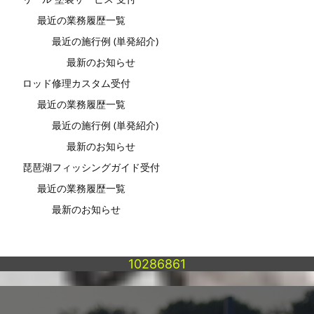
最近の業務履歴一覧
最近の施行例 (単発紹介)
最新のお知らせ
ロッド修理カスタム受付
最近の業務履歴一覧
最近の施行例 (単発紹介)
最新のお知らせ
琵琶湖フィッシングガイド受付
最近の業務履歴一覧
最新のお知らせ
10286861