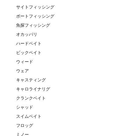
サイトフィッシング
ボートフィッシング
魚探フィッシング
オカッパリ
ハードベイト
ビックベイト
ウィード
ウェア
キャスティング
キャロライナリグ
クランクベイト
シャッド
スイムベイト
フロッグ
ミノー