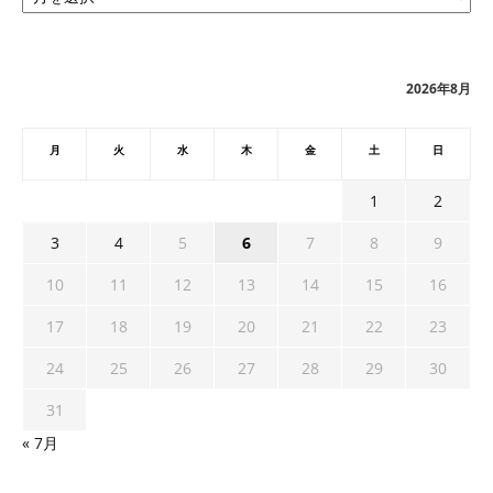
カ
イ
ブ
2026年8月
月
火
水
木
金
土
日
1
2
3
4
5
6
7
8
9
10
11
12
13
14
15
16
17
18
19
20
21
22
23
24
25
26
27
28
29
30
31
« 7月