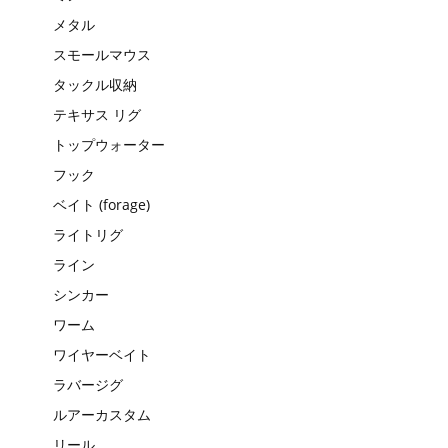
メタル
スモールマウス
タックル収納
テキサス リグ
トップウォーター
フック
ベイト (forage)
ライトリグ
ライン
シンカー
ワーム
ワイヤーベイト
ラバージグ
ルアーカスタム
リール