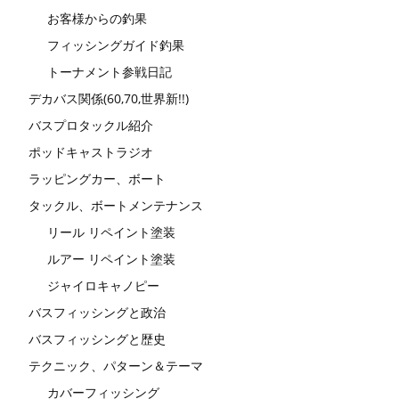
お客様からの釣果
フィッシングガイド釣果
トーナメント参戦日記
デカバス関係(60,70,世界新!!)
バスプロタックル紹介
ポッドキャストラジオ
ラッピングカー、ボート
タックル、ボートメンテナンス
リール リペイント塗装
ルアー リペイント塗装
ジャイロキャノピー
バスフィッシングと政治
バスフィッシングと歴史
テクニック、パターン＆テーマ
カバーフィッシング