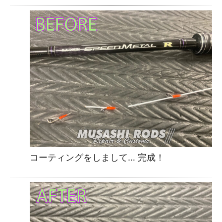
コーティングをしまして… 完成！