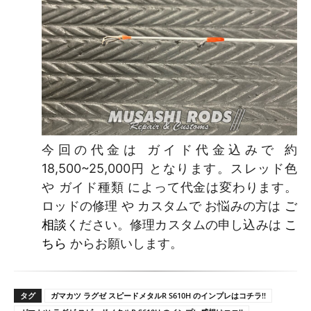
今回の代金は ガイド代金込みで 約
18,500~25,000円 となります。スレッド色
や ガイド種類 によって代金は変わります。
ロッドの修理 や カスタムで お悩みの方は
ご
相談
ください。修理カスタムの申し込みは
こ
ちら
からお願いします。
タグ
ガマカツ ラグゼ スピードメタルR S610H のインプレはコチラ!!