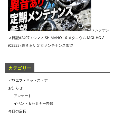
メンテナン
ス日記#2407：シマノ SHIMANO 16 メタニウム MGL HG 左
(03533) 異音あり 定期メンテナンス希望
カテゴリー
ビワエフ・ネットストア
お知らせ
アンケート
イベント＆セミナー告知
今日の店長