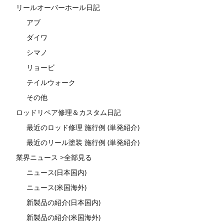
リールオーバーホール日記
アブ
ダイワ
シマノ
リョービ
テイルウォーク
その他
ロッドリペア修理＆カスタム日記
最近のロッド修理 施行例 (単発紹介)
最近のリール塗装 施行例 (単発紹介)
業界ニュース >全部見る
ニュース(日本国内)
ニュース(米国海外)
新製品の紹介(日本国内)
新製品の紹介(米国海外)