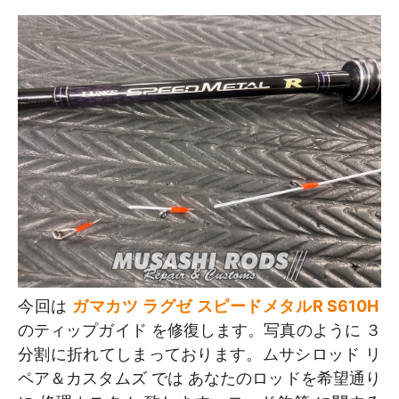
今回は
ガマカツ ラグゼ スピードメタルR S610H
のティップガイド を修復します。写真のように ３
分割に折れてしまっております。ムサシロッド リ
ペア＆カスタムズ では あなたのロッドを希望通り