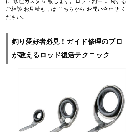
に 修理カスタム 致します。ロッド釣竿 に関する
ご相談 お見積もりは こちらから
お問い合わせ
く
ださい。
釣り愛好者必見！ガイド修理のプロ
が教えるロッド復活テクニック