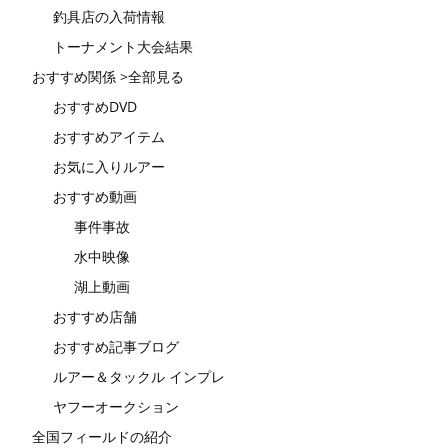
釣具店の入荷情報
トーナメント大会結果
おすすめ関係 >全部見る
おすすめDVD
おすすめアイテム
お気に入りルアー
おすすめ動画
事件事故
水中映像
湖上動画
おすすめ店舗
おすすめ記事ブログ
ルアー＆タックル インプレ
ヤフーオークション
全国フィールドの紹介