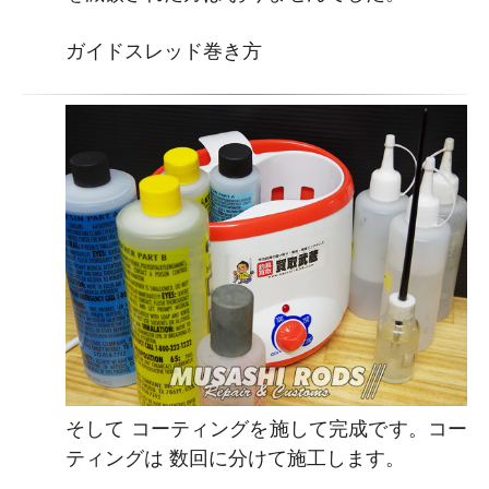
ガイドスレッド巻き方
そして コーティングを施して完成です。コー
ティングは 数回に分けて施工します。