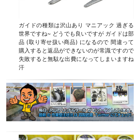
ガイドの種類は沢山あり マニアック 過ぎる
世界ですね~ どうでも良いですが ガイドは部
品 (取り寄せ扱い商品) になるので 間違って
購入すると返品ができないのが常識ですので
失敗すると無駄な出費になってしまいますね
汗