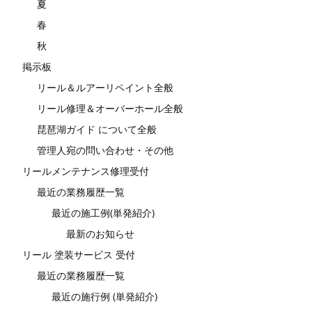
夏
春
秋
掲示板
リール＆ルアーリペイント全般
リール修理＆オーバーホール全般
琵琶湖ガイド について全般
管理人宛の問い合わせ・その他
リールメンテナンス修理受付
最近の業務履歴一覧
最近の施工例(単発紹介)
最新のお知らせ
リール 塗装サービス 受付
最近の業務履歴一覧
最近の施行例 (単発紹介)