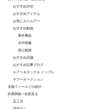
おすすめDVD
おすすめアイテム
お気に入りルアー
おすすめ動画
事件事故
水中映像
湖上動画
おすすめ店舗
おすすめ記事ブログ
ルアー＆タックル インプレ
ヤフーオークション
全国フィールドの紹介
釣果関係 >全部見る
五三川
池原ダム