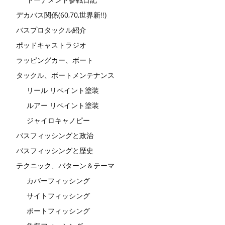
デカバス関係(60,70,世界新!!)
バスプロタックル紹介
ポッドキャストラジオ
ラッピングカー、ボート
タックル、ボートメンテナンス
リール リペイント塗装
ルアー リペイント塗装
ジャイロキャノピー
バスフィッシングと政治
バスフィッシングと歴史
テクニック、パターン＆テーマ
カバーフィッシング
サイトフィッシング
ボートフィッシング