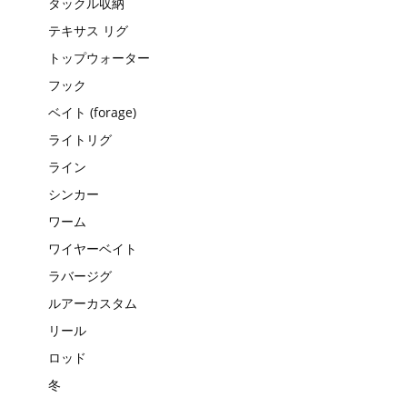
タックル収納
テキサス リグ
トップウォーター
フック
ベイト (forage)
ライトリグ
ライン
シンカー
ワーム
ワイヤーベイト
ラバージグ
ルアーカスタム
リール
ロッド
冬