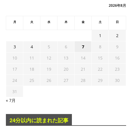
ブ
2026年8月
月
火
水
木
金
土
日
1
2
3
4
5
6
7
8
9
10
11
12
13
14
15
16
17
18
19
20
21
22
23
24
25
26
27
28
29
30
31
« 7月
24分以内に読まれた記事