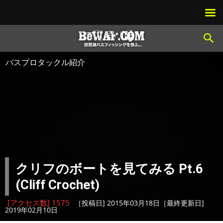
バスプロタックル紹介
クリフのボートを見てみる Pt.6
(Cliff Crochet)
[アクセス数] 1575
［投稿日] 2015年03月18日［最終更新日]
2019年02月10日