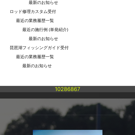
最新のお知らせ
ロッド修理カスタム受付
最近の業務履歴一覧
最近の施行例 (単発紹介)
最新のお知らせ
琵琶湖フィッシングガイド受付
最近の業務履歴一覧
最新のお知らせ
10286867