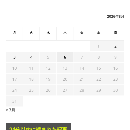
イ
ブ
2026年8月
月
火
水
木
金
土
日
1
2
3
4
5
6
7
8
9
10
11
12
13
14
15
16
17
18
19
20
21
22
23
24
25
26
27
28
29
30
31
« 7月
24分以内に読まれた記事