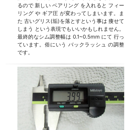
るので 新しい ベアリング を入れると フィー
リング や ギア圧 が変わってしまいます。ま
た 古いグリス(垢)を落とすという事は 痩せて
しまう という表現でもいいかもしれません。
最終的なシム調整幅は 0.1~0.5mm にて 行っ
ています。俗にいう バックラッシュ の調整
です。