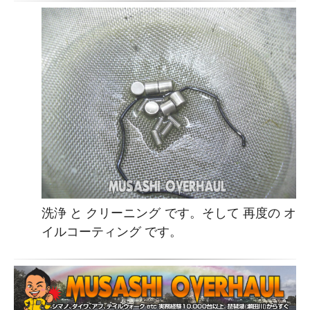
洗浄 と クリーニング です。そして 再度の オ
イルコーティング です。