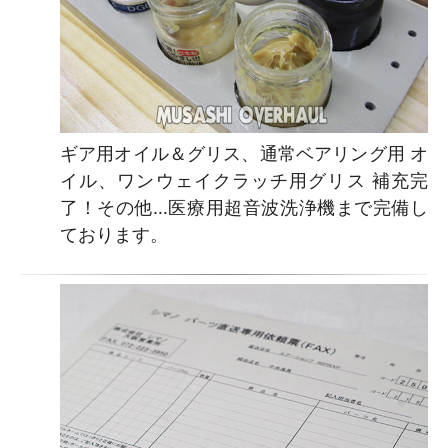
ギア用オイル＆グリス、通常ベアリング用 オ
イル、ワンウェイクラッチ用グリス 補充完
了！その他…医療用超音波洗浄機まで完備し
ております。