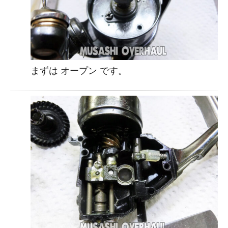
まずは オープン です。