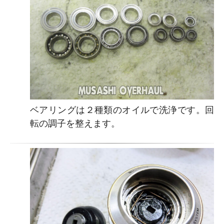
ベアリングは２種類のオイルで洗浄です。回
転の調子を整えます。