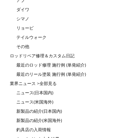
アブ
ダイワ
シマノ
リョービ
テイルウォーク
その他
ロッドリペア修理＆カスタム日記
最近のロッド修理 施行例 (単発紹介)
最近のリール塗装 施行例 (単発紹介)
業界ニュース >全部見る
ニュース(日本国内)
ニュース(米国海外)
新製品の紹介(日本国内)
新製品の紹介(米国海外)
釣具店の入荷情報