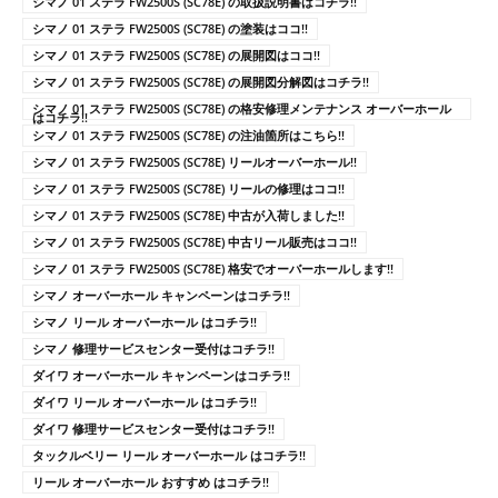
シマノ 01 ステラ FW2500S (SC78E) の取扱説明書はコチラ!!
シマノ 01 ステラ FW2500S (SC78E) の塗装はココ!!
シマノ 01 ステラ FW2500S (SC78E) の展開図はココ!!
シマノ 01 ステラ FW2500S (SC78E) の展開図分解図はコチラ!!
シマノ 01 ステラ FW2500S (SC78E) の格安修理メンテナンス オーバーホール
はコチラ!!
シマノ 01 ステラ FW2500S (SC78E) の注油箇所はこちら!!
シマノ 01 ステラ FW2500S (SC78E) リールオーバーホール!!
シマノ 01 ステラ FW2500S (SC78E) リールの修理はココ!!
シマノ 01 ステラ FW2500S (SC78E) 中古が入荷しました!!
シマノ 01 ステラ FW2500S (SC78E) 中古リール販売はココ!!
シマノ 01 ステラ FW2500S (SC78E) 格安でオーバーホールします!!
シマノ オーバーホール キャンペーンはコチラ!!
シマノ リール オーバーホール はコチラ!!
シマノ 修理サービスセンター受付はコチラ!!
ダイワ オーバーホール キャンペーンはコチラ!!
ダイワ リール オーバーホール はコチラ!!
ダイワ 修理サービスセンター受付はコチラ!!
タックルベリー リール オーバーホール はコチラ!!
リール オーバーホール おすすめ はコチラ!!