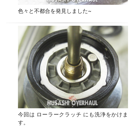
色々と不都合を発見しました~
今回は ローラークラッチ にも洗浄をかけま
す。