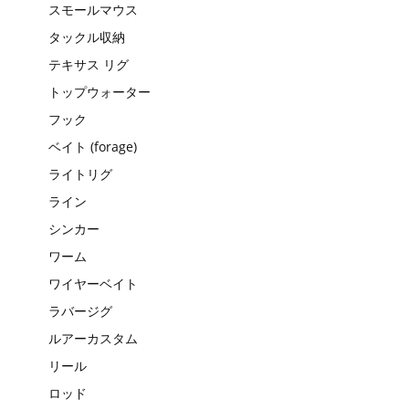
スモールマウス
タックル収納
テキサス リグ
トップウォーター
フック
ベイト (forage)
ライトリグ
ライン
シンカー
ワーム
ワイヤーベイト
ラバージグ
ルアーカスタム
リール
ロッド