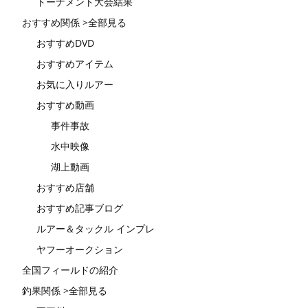
トーナメント大会結果
おすすめ関係 >全部見る
おすすめDVD
おすすめアイテム
お気に入りルアー
おすすめ動画
事件事故
水中映像
湖上動画
おすすめ店舗
おすすめ記事ブログ
ルアー＆タックル インプレ
ヤフーオークション
全国フィールドの紹介
釣果関係 >全部見る