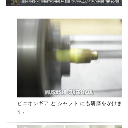
ピニオンギア と シャフト にも研磨をかけま
す。