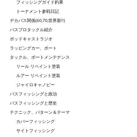
フィッシングガイド釣果
トーナメント参戦日記
デカバス関係(60,70,世界新!!)
バスプロタックル紹介
ポッドキャストラジオ
ラッピングカー、ボート
タックル、ボートメンテナンス
リール リペイント塗装
ルアー リペイント塗装
ジャイロキャノピー
バスフィッシングと政治
バスフィッシングと歴史
テクニック、パターン＆テーマ
カバーフィッシング
サイトフィッシング