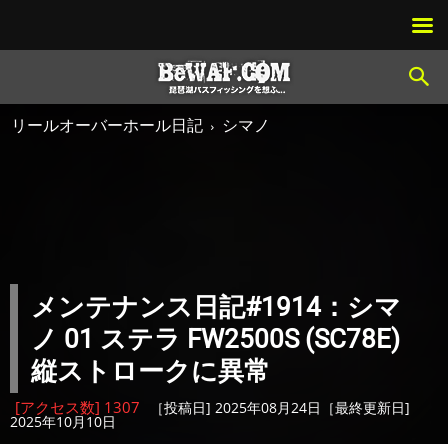
リールオーバーホール日記
シマノ
メンテナンス日記#1914：シマ
ノ 01 ステラ FW2500S (SC78E)
縦ストロークに異常
[アクセス数] 1307
［投稿日] 2025年08月24日［最終更新日]
2025年10月10日