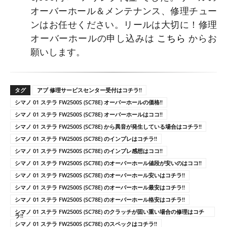
オーバーホール＆メンテナンス、修理チュー
ンはお任せください。リールは大切に！修理
オーバーホールの申し込みは
こちら
からお
願いします。
タグ
アブ 修理サービスセンター受付はコチラ!!
シマノ 01 ステラ FW2500S (SC78E) オーバーホールの価格!!
シマノ 01 ステラ FW2500S (SC78E) オーバーホールはココ!!
シマノ 01 ステラ FW2500S (SC78E) から異音が発生している場合はコチラ!!
シマノ 01 ステラ FW2500S (SC78E) のインプレはコチラ!!
シマノ 01 ステラ FW2500S (SC78E) のインプレ感想はココ!!
シマノ 01 ステラ FW2500S (SC78E) のオーバーホール値段が安いのはココ!!
シマノ 01 ステラ FW2500S (SC78E) のオーバーホール安いはコチラ!!
シマノ 01 ステラ FW2500S (SC78E) のオーバーホール最安はコチラ!!
シマノ 01 ステラ FW2500S (SC78E) のオーバーホール格安はコチラ!!
シマノ 01 ステラ FW2500S (SC78E) のクラッチが固い重い場合の修理はコチ
ラ!!
シマノ 01 ステラ FW2500S (SC78E) のスペックはコチラ!!