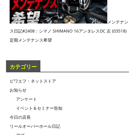
メンテナン
ス日記#2408：シマノ SHIMANO 16アンタレスDC 左 (03518)
定期メンテナンス希望
カテゴリー
ビワエフ・ネットストア
お知らせ
アンケート
イベント＆セミナー告知
今日の店長
リールオーバーホール日記