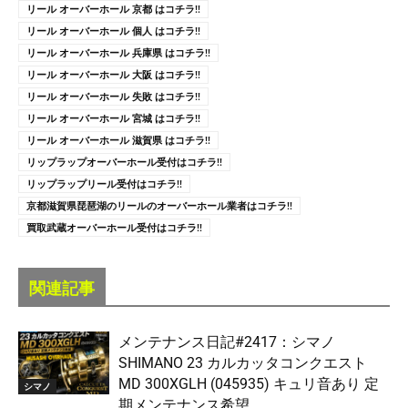
リール オーバーホール 京都 はコチラ!!
リール オーバーホール 個人 はコチラ!!
リール オーバーホール 兵庫県 はコチラ!!
リール オーバーホール 大阪 はコチラ!!
リール オーバーホール 失敗 はコチラ!!
リール オーバーホール 宮城 はコチラ!!
リール オーバーホール 滋賀県 はコチラ!!
リップラップオーバーホール受付はコチラ!!
リップラップリール受付はコチラ!!
京都滋賀県琵琶湖のリールのオーバーホール業者はコチラ!!
買取武蔵オーバーホール受付はコチラ!!
関連記事
メンテナンス日記#2417：シマノ
SHIMANO 23 カルカッタコンクエスト
MD 300XGLH (045935) キュリ音あり 定
シマノ
期メンテナンス希望