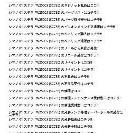
シマノ 01 ステラ FW2500S (SC78E) のネジナット舐めはココ!!
シマノ 01 ステラ FW2500S (SC78E) のパーツリストはコチラ!!
シマノ 01 ステラ FW2500S (SC78E) のパーツ取り寄せはコチラ!!
シマノ 01 ステラ FW2500S (SC78E) のピニオンメインギア通販はコチラ!!
シマノ 01 ステラ FW2500S (SC78E) のベアリング購入はコチラ!!
シマノ 01 ステラ FW2500S (SC78E) のベアリング通販はコチラ!!
シマノ 01 ステラ FW2500S (SC78E) のリールから異音が発生!!
シマノ 01 ステラ FW2500S (SC78E) のリコール受付はコチラ!!
シマノ 01 ステラ FW2500S (SC78E) のリペイントはココ!!
シマノ 01 ステラ FW2500S (SC78E) のリペイントはコチラ!!
シマノ 01 ステラ FW2500S (SC78E) の不具合はコチラ!!
シマノ 01 ステラ FW2500S (SC78E) の不良品受付はコチラ!!
シマノ 01 ステラ FW2500S (SC78E) の修理はココ!!
シマノ 01 ステラ FW2500S (SC78E) の修理メンテンナンス受付窓口はコチラ!!
シマノ 01 ステラ FW2500S (SC78E) の修理受付窓口はコチラ!!
シマノ 01 ステラ FW2500S (SC78E) の分解メンテ修理オーバーホールの受付は
コチラ!!
シマノ 01 ステラ FW2500S (SC78E) の分解動画はコチラ!!
シマノ 01 ステラ FW2500S (SC78E) の分解手順はコチラ!!