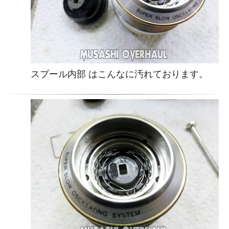
スプール内部 はこんなに汚れております。