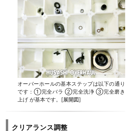
オーバーホールの基本ステップは以下の通り
です：①完全バラ ②完全洗浄 ③完全磨き
上げ が基本です。[
展開図
]
クリアランス調整