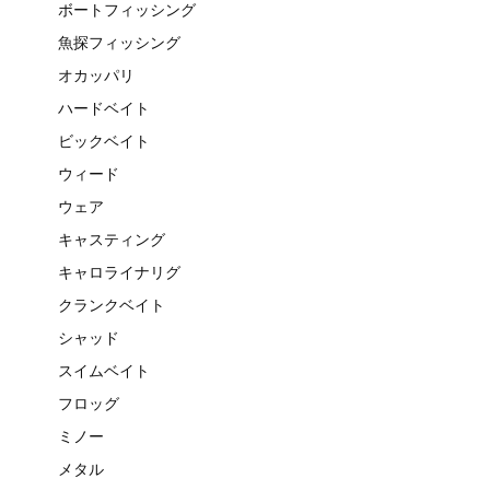
ボートフィッシング
魚探フィッシング
オカッパリ
ハードベイト
ビックベイト
ウィード
ウェア
キャスティング
キャロライナリグ
クランクベイト
シャッド
スイムベイト
フロッグ
ミノー
メタル