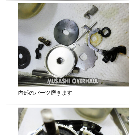
内部のパーツ磨きます。