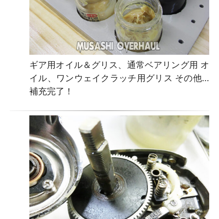
ギア用オイル＆グリス、通常ベアリング用 オ
イル、ワンウェイクラッチ用グリス その他…
補充完了！