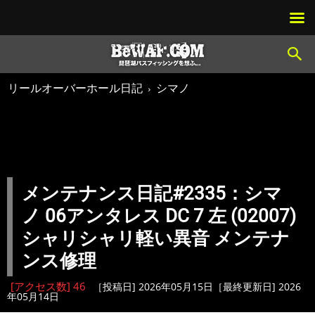
リールオーバーホール日記
シマノ
メンテナンス日記#2335：シマ
ノ 06アンタレス DC 7 左 (02007)
シャリシャリ軽い異音 メンテナ
ンス修理
[アクセス数] 46
［投稿日] 2026年05月15日［最終更新日] 2026
年05月14日