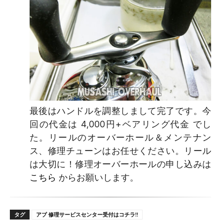
最後はハンドルを調整しまして完了です。今
回の代金は 4,000円+ベアリング代金 でし
た。リールのオーバーホール＆メンテナン
ス、修理チューンはお任せください。リール
は大切に！修理オーバーホールの申し込みは
こちら
からお願いします。
タグ
アブ 修理サービスセンター受付はコチラ!!