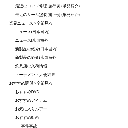
最近のロッド修理 施行例 (単発紹介)
最近のリール塗装 施行例 (単発紹介)
業界ニュース >全部見る
ニュース(日本国内)
ニュース(米国海外)
新製品の紹介(日本国内)
新製品の紹介(米国海外)
釣具店の入荷情報
トーナメント大会結果
おすすめ関係 >全部見る
おすすめDVD
おすすめアイテム
お気に入りルアー
おすすめ動画
事件事故