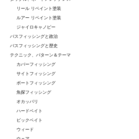
リール リペイント塗装
ルアー リペイント塗装
ジャイロキャノピー
バスフィッシングと政治
バスフィッシングと歴史
テクニック、パターン＆テーマ
カバーフィッシング
サイトフィッシング
ボートフィッシング
魚探フィッシング
オカッパリ
ハードベイト
ビックベイト
ウィード
ウェア