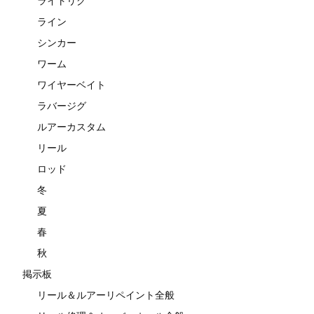
ライトリグ
ライン
シンカー
ワーム
ワイヤーベイト
ラバージグ
ルアーカスタム
リール
ロッド
冬
夏
春
秋
掲示板
リール＆ルアーリペイント全般