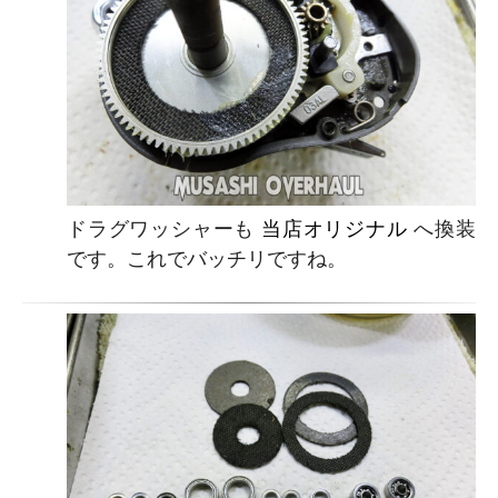
ドラグワッシャーも
当店オリジナル
へ換装
です。これでバッチリですね。