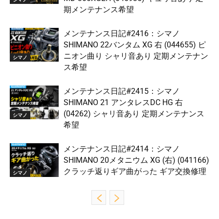
期メンテナンス希望
メンテナンス日記#2416：シマノ
SHIMANO 22バンタム XG 右 (044655) ピ
ニオン曲り シャリ音あり 定期メンテナン
シマノ
ス希望
メンテナンス日記#2415：シマノ
SHIMANO 21 アンタレスDC HG 右
(04262) シャリ音あり 定期メンテナンス
シマノ
希望
メンテナンス日記#2414：シマノ
SHIMANO 20メタニウム XG (右) (041166)
クラッチ返りギア曲がった ギア交換修理
シマノ