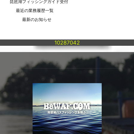
琵琶湖フィッシングガイド受付
最近の業務履歴一覧
最新のお知らせ
10287042