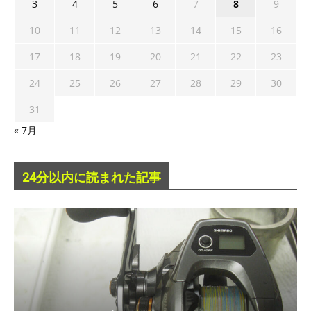
3
4
5
6
7
8
9
10
11
12
13
14
15
16
17
18
19
20
21
22
23
24
25
26
27
28
29
30
31
« 7月
24分以内に読まれた記事