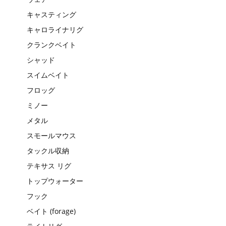
キャスティング
キャロライナリグ
クランクベイト
シャッド
スイムベイト
フロッグ
ミノー
メタル
スモールマウス
タックル収納
テキサス リグ
トップウォーター
フック
ベイト (forage)