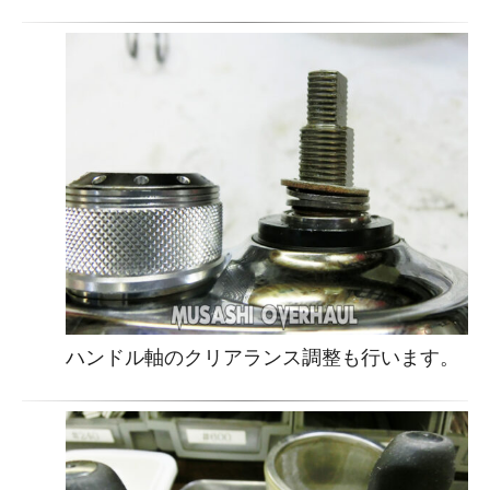
ハンドル軸のクリアランス調整も行います。