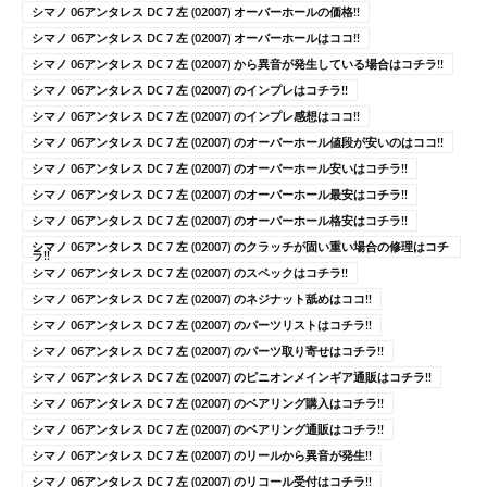
シマノ 06アンタレス DC 7 左 (02007) オーバーホールの価格!!
シマノ 06アンタレス DC 7 左 (02007) オーバーホールはココ!!
シマノ 06アンタレス DC 7 左 (02007) から異音が発生している場合はコチラ!!
シマノ 06アンタレス DC 7 左 (02007) のインプレはコチラ!!
シマノ 06アンタレス DC 7 左 (02007) のインプレ感想はココ!!
シマノ 06アンタレス DC 7 左 (02007) のオーバーホール値段が安いのはココ!!
シマノ 06アンタレス DC 7 左 (02007) のオーバーホール安いはコチラ!!
シマノ 06アンタレス DC 7 左 (02007) のオーバーホール最安はコチラ!!
シマノ 06アンタレス DC 7 左 (02007) のオーバーホール格安はコチラ!!
シマノ 06アンタレス DC 7 左 (02007) のクラッチが固い重い場合の修理はコチ
ラ!!
シマノ 06アンタレス DC 7 左 (02007) のスペックはコチラ!!
シマノ 06アンタレス DC 7 左 (02007) のネジナット舐めはココ!!
シマノ 06アンタレス DC 7 左 (02007) のパーツリストはコチラ!!
シマノ 06アンタレス DC 7 左 (02007) のパーツ取り寄せはコチラ!!
シマノ 06アンタレス DC 7 左 (02007) のピニオンメインギア通販はコチラ!!
シマノ 06アンタレス DC 7 左 (02007) のベアリング購入はコチラ!!
シマノ 06アンタレス DC 7 左 (02007) のベアリング通販はコチラ!!
シマノ 06アンタレス DC 7 左 (02007) のリールから異音が発生!!
シマノ 06アンタレス DC 7 左 (02007) のリコール受付はコチラ!!