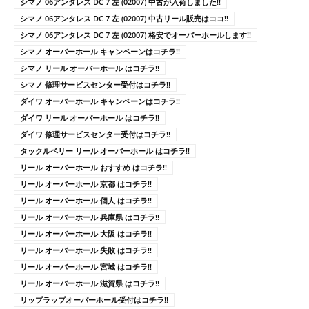
シマノ 06アンタレス DC 7 左 (02007) 中古が入荷しました!!
シマノ 06アンタレス DC 7 左 (02007) 中古リール販売はココ!!
シマノ 06アンタレス DC 7 左 (02007) 格安でオーバーホールします!!
シマノ オーバーホール キャンペーンはコチラ!!
シマノ リール オーバーホール はコチラ!!
シマノ 修理サービスセンター受付はコチラ!!
ダイワ オーバーホール キャンペーンはコチラ!!
ダイワ リール オーバーホール はコチラ!!
ダイワ 修理サービスセンター受付はコチラ!!
タックルベリー リール オーバーホール はコチラ!!
リール オーバーホール おすすめ はコチラ!!
リール オーバーホール 京都 はコチラ!!
リール オーバーホール 個人 はコチラ!!
リール オーバーホール 兵庫県 はコチラ!!
リール オーバーホール 大阪 はコチラ!!
リール オーバーホール 失敗 はコチラ!!
リール オーバーホール 宮城 はコチラ!!
リール オーバーホール 滋賀県 はコチラ!!
リップラップオーバーホール受付はコチラ!!