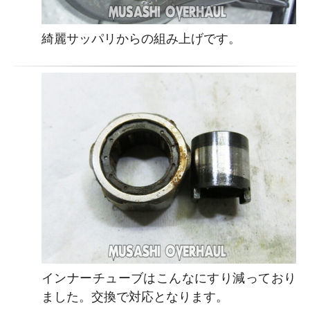
綺麗サッパリからの組み上げです。
インナーチューブはこんなにすり減っており
ました。交換で対応となります。