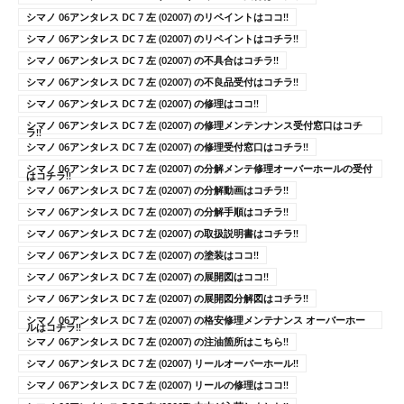
シマノ 06アンタレス DC 7 左 (02007) のリペイントはココ!!
シマノ 06アンタレス DC 7 左 (02007) のリペイントはコチラ!!
シマノ 06アンタレス DC 7 左 (02007) の不具合はコチラ!!
シマノ 06アンタレス DC 7 左 (02007) の不良品受付はコチラ!!
シマノ 06アンタレス DC 7 左 (02007) の修理はココ!!
シマノ 06アンタレス DC 7 左 (02007) の修理メンテンナンス受付窓口はコチ
ラ!!
シマノ 06アンタレス DC 7 左 (02007) の修理受付窓口はコチラ!!
シマノ 06アンタレス DC 7 左 (02007) の分解メンテ修理オーバーホールの受付
はコチラ!!
シマノ 06アンタレス DC 7 左 (02007) の分解動画はコチラ!!
シマノ 06アンタレス DC 7 左 (02007) の分解手順はコチラ!!
シマノ 06アンタレス DC 7 左 (02007) の取扱説明書はコチラ!!
シマノ 06アンタレス DC 7 左 (02007) の塗装はココ!!
シマノ 06アンタレス DC 7 左 (02007) の展開図はココ!!
シマノ 06アンタレス DC 7 左 (02007) の展開図分解図はコチラ!!
シマノ 06アンタレス DC 7 左 (02007) の格安修理メンテナンス オーバーホー
ルはコチラ!!
シマノ 06アンタレス DC 7 左 (02007) の注油箇所はこちら!!
シマノ 06アンタレス DC 7 左 (02007) リールオーバーホール!!
シマノ 06アンタレス DC 7 左 (02007) リールの修理はココ!!