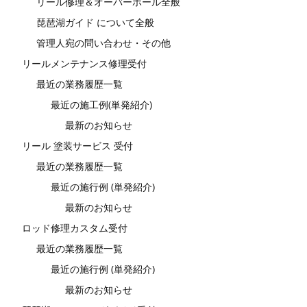
リール修理＆オーバーホール全般
琵琶湖ガイド について全般
管理人宛の問い合わせ・その他
リールメンテナンス修理受付
最近の業務履歴一覧
最近の施工例(単発紹介)
最新のお知らせ
リール 塗装サービス 受付
最近の業務履歴一覧
最近の施行例 (単発紹介)
最新のお知らせ
ロッド修理カスタム受付
最近の業務履歴一覧
最近の施行例 (単発紹介)
最新のお知らせ