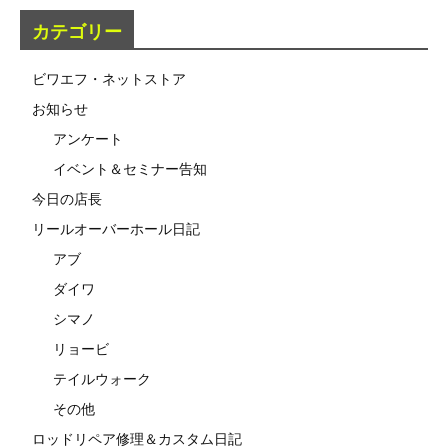
カテゴリー
ビワエフ・ネットストア
お知らせ
アンケート
イベント＆セミナー告知
今日の店長
リールオーバーホール日記
アブ
ダイワ
シマノ
リョービ
テイルウォーク
その他
ロッドリペア修理＆カスタム日記