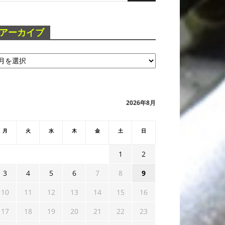
アーカイブ
2026年8月
月
火
水
木
金
土
日
1
2
3
4
5
6
7
8
9
10
11
12
13
14
15
16
17
18
19
20
21
22
23