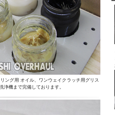
リング用 オイル、ワンウェイクラッチ用グリス
洗浄機まで完備しております。