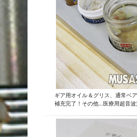
ギア用オイル＆グリス、通常ベア
補充完了！その他…医療用超音波