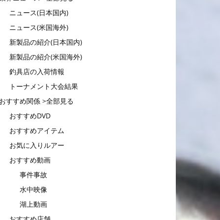
ニュース(日本国内)
ニュース(米国海外)
新製品の紹介(日本国内)
新製品の紹介(米国海外)
釣具店の入荷情報
トーナメント大会結果
おすすめ関係 >全部見る
おすすめDVD
おすすめアイテム
お気に入りルアー
おすすめ動画
事件事故
水中映像
湖上動画
おすすめ店舗