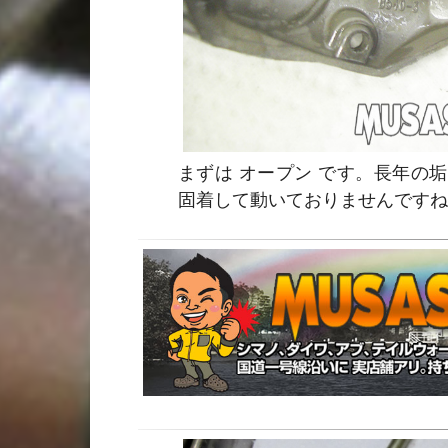
まずは オープン です。長年の
固着して動いておりませんですね