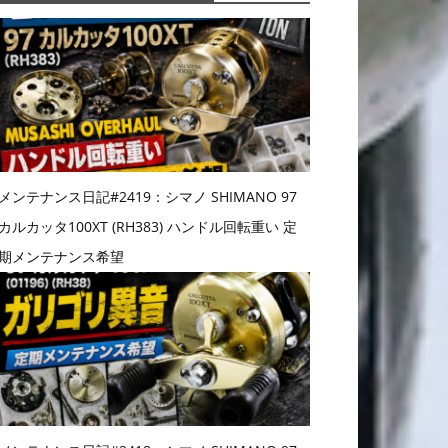
メンテナンス日記#2419：シマノ SHIMANO 97
カルカッタ100XT (RH383) ハンドル回転重い 定
期メンテナンス希望