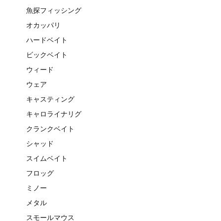
魚探フィッシング
オカッパリ
ハードベイト
ビックベイト
ウィード
ウェア
キャスティング
キャロライナリグ
クランクベイト
シャッド
スイムベイト
フロッグ
ミノー
メタル
スモールマウス