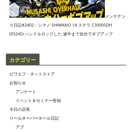
メンテナン
ス日記#2402：シマノ SHIMANO 14 ステラ C3000SDH
(03245) ハンドルロックした 途中まで自分でギブアップ
カテゴリー
ビワエフ・ネットストア
お知らせ
アンケート
イベント＆セミナー告知
今日の店長
リールオーバーホール日記
アブ