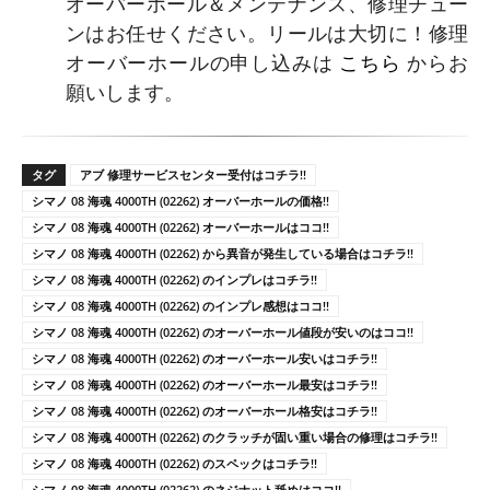
オーバーホール＆メンテナンス、修理チュー
ンはお任せください。リールは大切に！修理
オーバーホールの申し込みは
こちら
からお
願いします。
タグ
アブ 修理サービスセンター受付はコチラ!!
シマノ 08 海魂 4000TH (02262) オーバーホールの価格!!
シマノ 08 海魂 4000TH (02262) オーバーホールはココ!!
シマノ 08 海魂 4000TH (02262) から異音が発生している場合はコチラ!!
シマノ 08 海魂 4000TH (02262) のインプレはコチラ!!
シマノ 08 海魂 4000TH (02262) のインプレ感想はココ!!
シマノ 08 海魂 4000TH (02262) のオーバーホール値段が安いのはココ!!
シマノ 08 海魂 4000TH (02262) のオーバーホール安いはコチラ!!
シマノ 08 海魂 4000TH (02262) のオーバーホール最安はコチラ!!
シマノ 08 海魂 4000TH (02262) のオーバーホール格安はコチラ!!
シマノ 08 海魂 4000TH (02262) のクラッチが固い重い場合の修理はコチラ!!
シマノ 08 海魂 4000TH (02262) のスペックはコチラ!!
シマノ 08 海魂 4000TH (02262) のネジナット舐めはココ!!