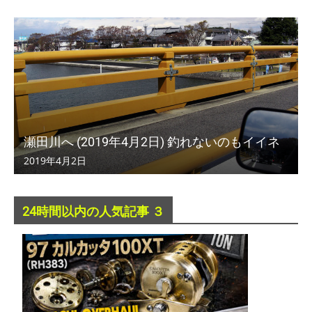
瀬田川へ (2019年4月2日) 釣れないのもイイネ
2019年4月2日
24時間以内の人気記事 ３