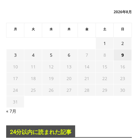
ブ
2026年8月
月
火
水
木
金
土
日
1
2
3
4
5
6
7
8
9
10
11
12
13
14
15
16
17
18
19
20
21
22
23
24
25
26
27
28
29
30
31
« 7月
24分以内に読まれた記事