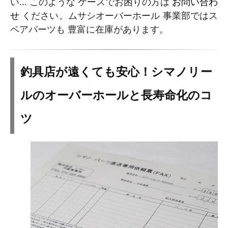
い… このような ケースでお困りの方は
お問い合わ
せ
ください。ムサシオーバーホール 事業部ではス
ペアパーツも 豊富に在庫があります。
釣具店が遠くても安心！シマノリー
ルのオーバーホールと長寿命化のコ
ツ