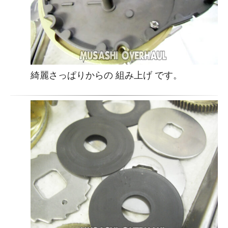
綺麗さっぱりからの 組み上げ です。