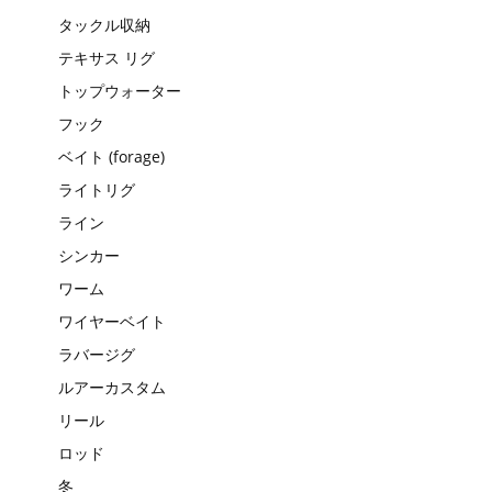
タックル収納
テキサス リグ
トップウォーター
フック
ベイト (forage)
ライトリグ
ライン
シンカー
ワーム
ワイヤーベイト
ラバージグ
ルアーカスタム
リール
ロッド
冬