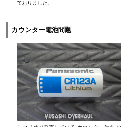
ておりました。
カウンター電池問題