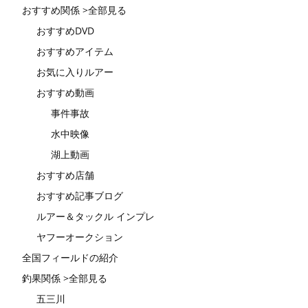
おすすめ関係 >全部見る
おすすめDVD
おすすめアイテム
お気に入りルアー
おすすめ動画
事件事故
水中映像
湖上動画
おすすめ店舗
おすすめ記事ブログ
ルアー＆タックル インプレ
ヤフーオークション
全国フィールドの紹介
釣果関係 >全部見る
五三川