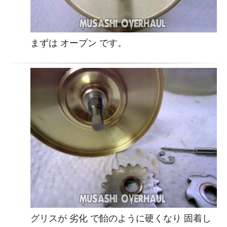
まずは オープン です。
グリスが 劣化 で飴のように硬くなり 固着し