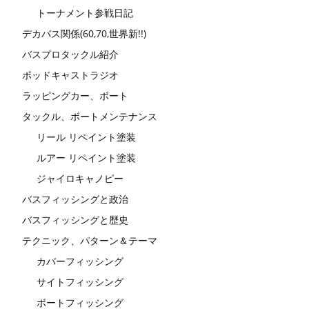
トーナメント参戦日記
デカバス関係(60,70,世界新!!)
バスプロタックル紹介
ポッドキャストラジオ
ラッピングカー、ボート
タックル、ボートメンテナンス
リール リペイント塗装
ルアー リペイント塗装
ジャイロキャノピー
バスフィッシングと政治
バスフィッシングと歴史
テクニック、パターン＆テーマ
カバーフィッシング
サイトフィッシング
ボートフィッシング