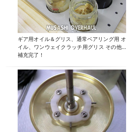
ギア用オイル＆グリス、通常ベアリング用 オ
イル、ワンウェイクラッチ用グリス その他…
補充完了！