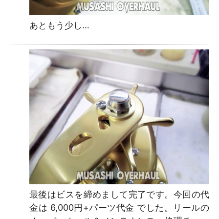
あともう少し…
最後はビスを締めまして完了です。今回の代
金は 6,000円+パーツ代金 でした。リールの