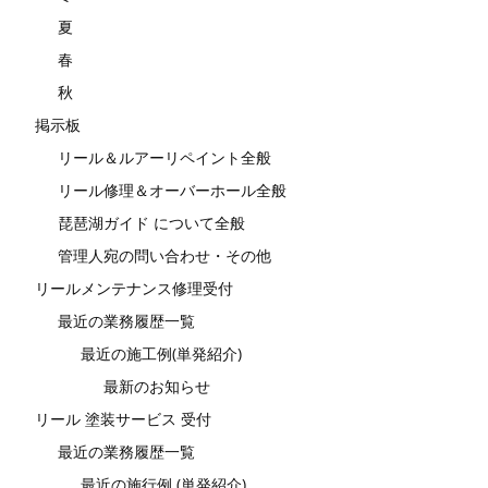
夏
春
秋
掲示板
リール＆ルアーリペイント全般
リール修理＆オーバーホール全般
琵琶湖ガイド について全般
管理人宛の問い合わせ・その他
リールメンテナンス修理受付
最近の業務履歴一覧
最近の施工例(単発紹介)
最新のお知らせ
リール 塗装サービス 受付
最近の業務履歴一覧
最近の施行例 (単発紹介)