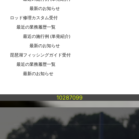
最新のお知らせ
ロッド修理カスタム受付
最近の業務履歴一覧
最近の施行例 (単発紹介)
最新のお知らせ
琵琶湖フィッシングガイド受付
最近の業務履歴一覧
最新のお知らせ
10287099