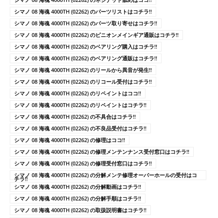
シマノ 08 海魂 4000TH (02262) のパーツリストはコチラ!!
シマノ 08 海魂 4000TH (02262) のパーツ取り寄せはコチラ!!
シマノ 08 海魂 4000TH (02262) のピニオンメインギア通販はコチラ!!
シマノ 08 海魂 4000TH (02262) のベアリング購入はコチラ!!
シマノ 08 海魂 4000TH (02262) のベアリング通販はコチラ!!
シマノ 08 海魂 4000TH (02262) のリールから異音が発生!!
シマノ 08 海魂 4000TH (02262) のリコール受付はコチラ!!
シマノ 08 海魂 4000TH (02262) のリペイントはココ!!
シマノ 08 海魂 4000TH (02262) のリペイントはコチラ!!
シマノ 08 海魂 4000TH (02262) の不具合はコチラ!!
シマノ 08 海魂 4000TH (02262) の不良品受付はコチラ!!
シマノ 08 海魂 4000TH (02262) の修理はココ!!
シマノ 08 海魂 4000TH (02262) の修理メンテンナンス受付窓口はコチラ!!
シマノ 08 海魂 4000TH (02262) の修理受付窓口はコチラ!!
シマノ 08 海魂 4000TH (02262) の分解メンテ修理オーバーホールの受付はコ
チラ!!
シマノ 08 海魂 4000TH (02262) の分解動画はコチラ!!
シマノ 08 海魂 4000TH (02262) の分解手順はコチラ!!
シマノ 08 海魂 4000TH (02262) の取扱説明書はコチラ!!