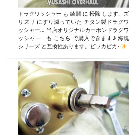
ドラグワッシャー も 綺麗 に 掃除 します。ズ
リズリ にすり減っていた チタン製ドラグワ
ッシャー… 当店オリジナルカーボンドラグワ
ッシャー も
こちら
で購入できます♪ 海魂
シリーズ と互換性あります。ピッカピカ~