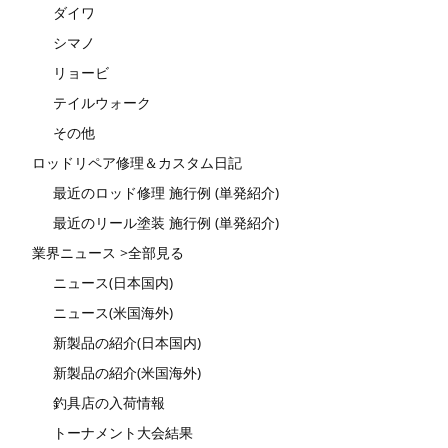
ダイワ
シマノ
リョービ
テイルウォーク
その他
ロッドリペア修理＆カスタム日記
最近のロッド修理 施行例 (単発紹介)
最近のリール塗装 施行例 (単発紹介)
業界ニュース >全部見る
ニュース(日本国内)
ニュース(米国海外)
新製品の紹介(日本国内)
新製品の紹介(米国海外)
釣具店の入荷情報
トーナメント大会結果