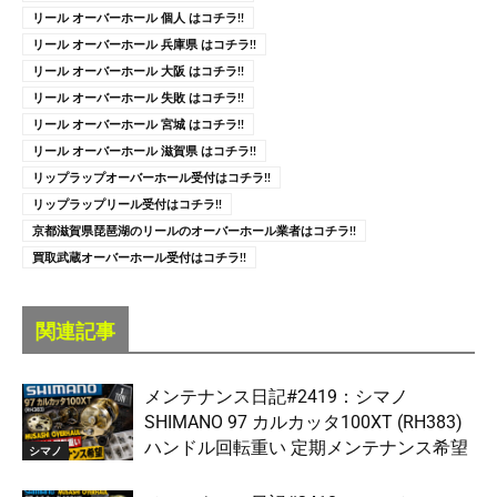
リール オーバーホール 個人 はコチラ!!
リール オーバーホール 兵庫県 はコチラ!!
リール オーバーホール 大阪 はコチラ!!
リール オーバーホール 失敗 はコチラ!!
リール オーバーホール 宮城 はコチラ!!
リール オーバーホール 滋賀県 はコチラ!!
リップラップオーバーホール受付はコチラ!!
リップラップリール受付はコチラ!!
京都滋賀県琵琶湖のリールのオーバーホール業者はコチラ!!
買取武蔵オーバーホール受付はコチラ!!
関連記事
メンテナンス日記#2419：シマノ
SHIMANO 97 カルカッタ100XT (RH383)
ハンドル回転重い 定期メンテナンス希望
シマノ