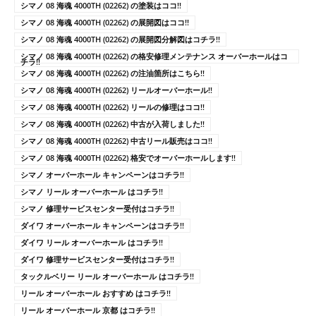
シマノ 08 海魂 4000TH (02262) の塗装はココ!!
シマノ 08 海魂 4000TH (02262) の展開図はココ!!
シマノ 08 海魂 4000TH (02262) の展開図分解図はコチラ!!
シマノ 08 海魂 4000TH (02262) の格安修理メンテナンス オーバーホールはコ
チラ!!
シマノ 08 海魂 4000TH (02262) の注油箇所はこちら!!
シマノ 08 海魂 4000TH (02262) リールオーバーホール!!
シマノ 08 海魂 4000TH (02262) リールの修理はココ!!
シマノ 08 海魂 4000TH (02262) 中古が入荷しました!!
シマノ 08 海魂 4000TH (02262) 中古リール販売はココ!!
シマノ 08 海魂 4000TH (02262) 格安でオーバーホールします!!
シマノ オーバーホール キャンペーンはコチラ!!
シマノ リール オーバーホール はコチラ!!
シマノ 修理サービスセンター受付はコチラ!!
ダイワ オーバーホール キャンペーンはコチラ!!
ダイワ リール オーバーホール はコチラ!!
ダイワ 修理サービスセンター受付はコチラ!!
タックルベリー リール オーバーホール はコチラ!!
リール オーバーホール おすすめ はコチラ!!
リール オーバーホール 京都 はコチラ!!