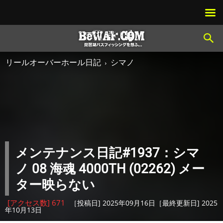
リールオーバーホール日記
シマノ
メンテナンス日記#1937：シマ
ノ 08 海魂 4000TH (02262) メー
ター映らない
[アクセス数] 671
［投稿日] 2025年09月16日［最終更新日] 2025
年10月13日