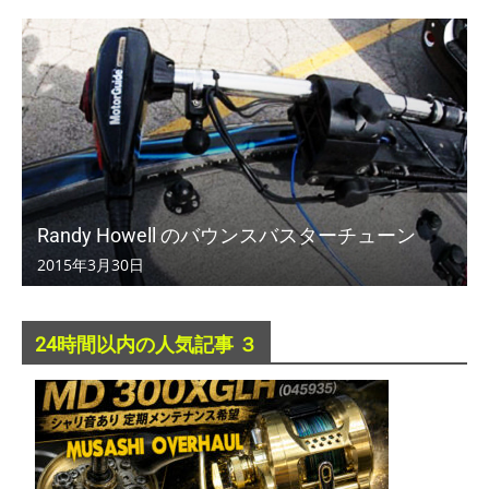
Randy Howell のバウンスバスターチューン
2015年3月30日
24時間以内の人気記事 ３