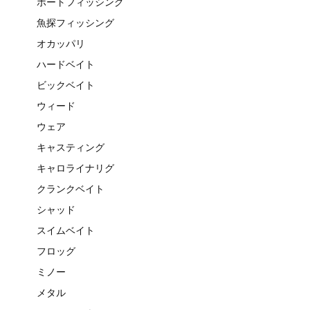
ボートフィッシング
魚探フィッシング
オカッパリ
ハードベイト
ビックベイト
ウィード
ウェア
キャスティング
キャロライナリグ
クランクベイト
シャッド
スイムベイト
フロッグ
ミノー
メタル