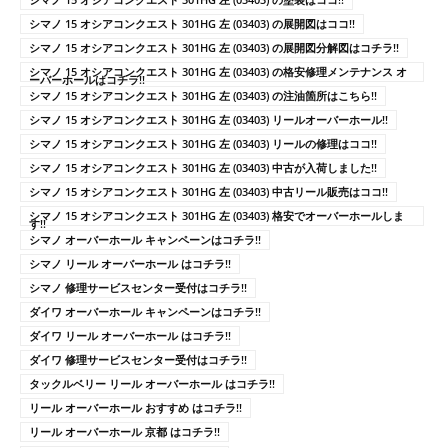
シマノ 15 オシアコンクエスト 301HG 左 (03403) の展開図はココ!!
シマノ 15 オシアコンクエスト 301HG 左 (03403) の展開図分解図はコチラ!!
シマノ 15 オシアコンクエスト 301HG 左 (03403) の格安修理メンテナンス オ
ーバーホールはコチラ!!
シマノ 15 オシアコンクエスト 301HG 左 (03403) の注油箇所はこちら!!
シマノ 15 オシアコンクエスト 301HG 左 (03403) リールオーバーホール!!
シマノ 15 オシアコンクエスト 301HG 左 (03403) リールの修理はココ!!
シマノ 15 オシアコンクエスト 301HG 左 (03403) 中古が入荷しました!!
シマノ 15 オシアコンクエスト 301HG 左 (03403) 中古リール販売はココ!!
シマノ 15 オシアコンクエスト 301HG 左 (03403) 格安でオーバーホールしま
す!!
シマノ オーバーホール キャンペーンはコチラ!!
シマノ リール オーバーホール はコチラ!!
シマノ 修理サービスセンター受付はコチラ!!
ダイワ オーバーホール キャンペーンはコチラ!!
ダイワ リール オーバーホール はコチラ!!
ダイワ 修理サービスセンター受付はコチラ!!
タックルベリー リール オーバーホール はコチラ!!
リール オーバーホール おすすめ はコチラ!!
リール オーバーホール 京都 はコチラ!!