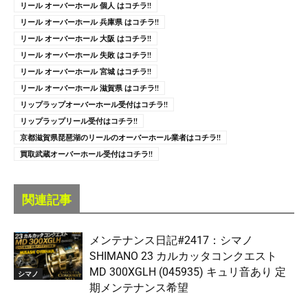
リール オーバーホール 個人 はコチラ!!
リール オーバーホール 兵庫県 はコチラ!!
リール オーバーホール 大阪 はコチラ!!
リール オーバーホール 失敗 はコチラ!!
リール オーバーホール 宮城 はコチラ!!
リール オーバーホール 滋賀県 はコチラ!!
リップラップオーバーホール受付はコチラ!!
リップラップリール受付はコチラ!!
京都滋賀県琵琶湖のリールのオーバーホール業者はコチラ!!
買取武蔵オーバーホール受付はコチラ!!
関連記事
メンテナンス日記#2417：シマノ
SHIMANO 23 カルカッタコンクエスト
MD 300XGLH (045935) キュリ音あり 定
シマノ
期メンテナンス希望