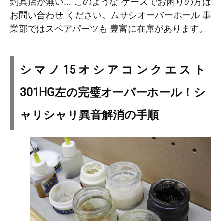
釣具店が無い… このような ケースでお困りの方は
お問い合わせ
ください。ムサシオーバーホール 事
業部ではスペアパーツも 豊富に在庫があります。
シマノ15オシアコンクエスト
301HG左の完璧オーバーホール！シ
ャリシャリ異音解消の手順