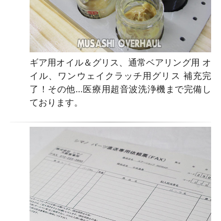
ギア用オイル＆グリス、通常ベアリング用 オ
イル、ワンウェイクラッチ用グリス 補充完
了！その他…医療用超音波洗浄機まで完備し
ております。