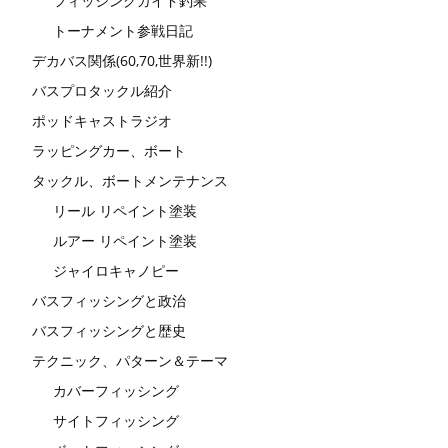
フィッシングガイド釣果
トーナメント参戦日記
デカバス関係(60,70,世界新!!)
バスプロタックル紹介
ポッドキャストラジオ
ラッピングカー、ボート
タックル、ボートメンテナンス
リール リペイント塗装
ルアー リペイント塗装
ジャイロキャノピー
バスフィッシングと政治
バスフィッシングと歴史
テクニック、パターン＆テーマ
カバーフィッシング
サイトフィッシング