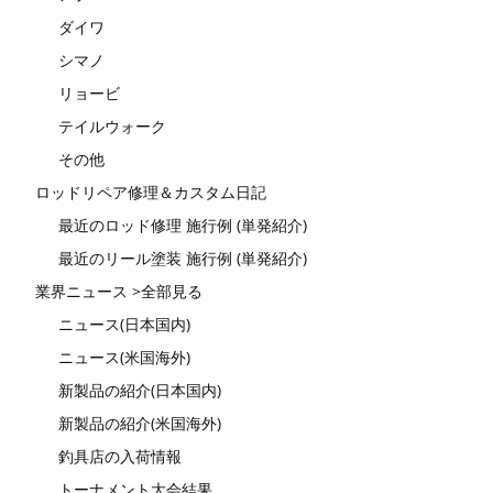
ダイワ
シマノ
リョービ
テイルウォーク
その他
ロッドリペア修理＆カスタム日記
最近のロッド修理 施行例 (単発紹介)
最近のリール塗装 施行例 (単発紹介)
業界ニュース >全部見る
ニュース(日本国内)
ニュース(米国海外)
新製品の紹介(日本国内)
新製品の紹介(米国海外)
釣具店の入荷情報
トーナメント大会結果