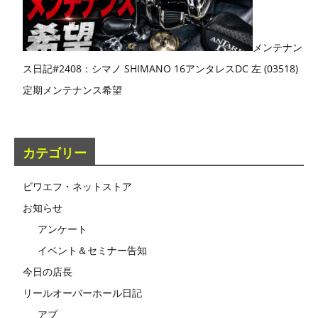
メンテナン
ス日記#2408：シマノ SHIMANO 16アンタレスDC 左 (03518)
定期メンテナンス希望
カテゴリー
ビワエフ・ネットストア
お知らせ
アンケート
イベント＆セミナー告知
今日の店長
リールオーバーホール日記
アブ