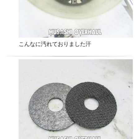
こんなに汚れておりました汗