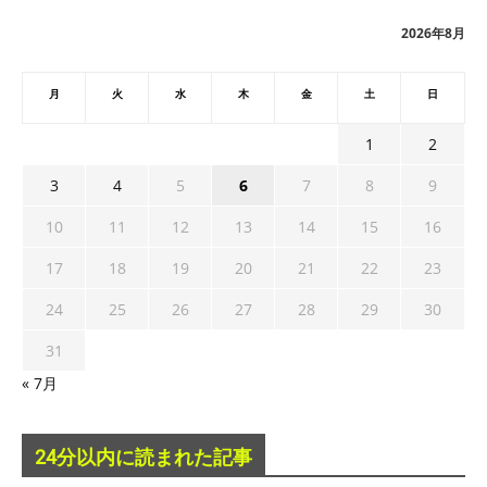
ブ
2026年8月
月
火
水
木
金
土
日
1
2
3
4
5
6
7
8
9
10
11
12
13
14
15
16
17
18
19
20
21
22
23
24
25
26
27
28
29
30
31
« 7月
24分以内に読まれた記事