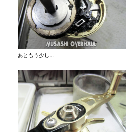
あともう少し…