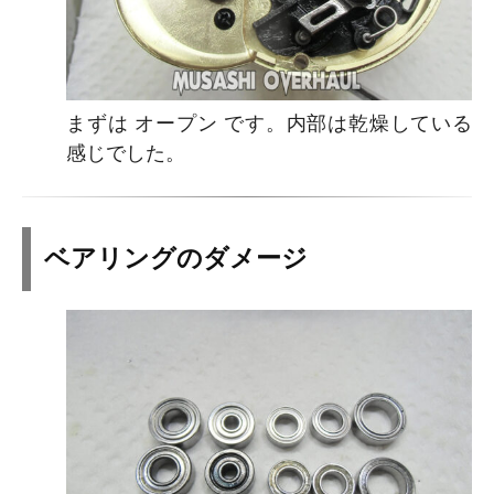
まずは オープン です。内部は乾燥している
感じでした。
ベアリングのダメージ