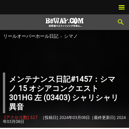
リールオーバーホール日記
シマノ
メンテナンス日記#1457：シマ
ノ 15 オシアコンクエスト
301HG 左 (03403) シャリシャリ
異音
[アクセス数] 327
［投稿日] 2024年03月08日［最終更新日] 2024
年03月08日