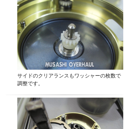
サイドのクリアランスもワッシャーの枚数で
調整です。