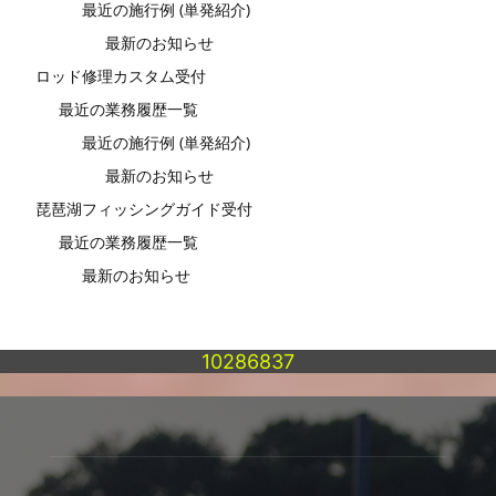
最近の施行例 (単発紹介)
最新のお知らせ
ロッド修理カスタム受付
最近の業務履歴一覧
最近の施行例 (単発紹介)
最新のお知らせ
琵琶湖フィッシングガイド受付
最近の業務履歴一覧
最新のお知らせ
10286837