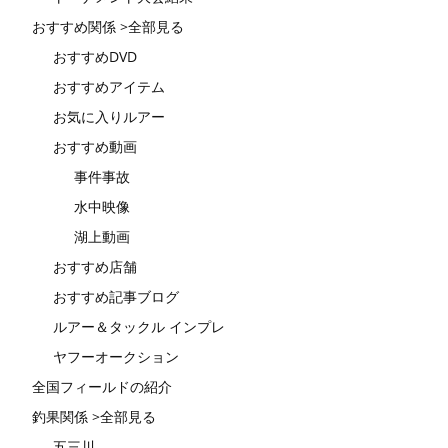
おすすめ関係 >全部見る
おすすめDVD
おすすめアイテム
お気に入りルアー
おすすめ動画
事件事故
水中映像
湖上動画
おすすめ店舗
おすすめ記事ブログ
ルアー＆タックル インプレ
ヤフーオークション
全国フィールドの紹介
釣果関係 >全部見る
五三川