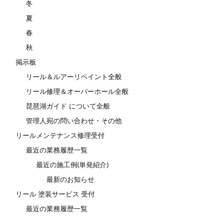
冬
夏
春
秋
掲示板
リール＆ルアーリペイント全般
リール修理＆オーバーホール全般
琵琶湖ガイド について全般
管理人宛の問い合わせ・その他
リールメンテナンス修理受付
最近の業務履歴一覧
最近の施工例(単発紹介)
最新のお知らせ
リール 塗装サービス 受付
最近の業務履歴一覧