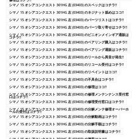
シマノ 15 オシアコンクエスト 301HG 左 (03403) のスペックはコチラ!!
シマノ 15 オシアコンクエスト 301HG 左 (03403) のネジナット舐めはココ!!
シマノ 15 オシアコンクエスト 301HG 左 (03403) のパーツリストはコチラ!!
シマノ 15 オシアコンクエスト 301HG 左 (03403) のパーツ取り寄せはコチラ!!
シマノ 15 オシアコンクエスト 301HG 左 (03403) のピニオンメインギア通販は
コチラ!!
シマノ 15 オシアコンクエスト 301HG 左 (03403) のベアリング購入はコチラ!!
シマノ 15 オシアコンクエスト 301HG 左 (03403) のベアリング通販はコチラ!!
シマノ 15 オシアコンクエスト 301HG 左 (03403) のリールから異音が発生!!
シマノ 15 オシアコンクエスト 301HG 左 (03403) のリコール受付はコチラ!!
シマノ 15 オシアコンクエスト 301HG 左 (03403) のリペイントはココ!!
シマノ 15 オシアコンクエスト 301HG 左 (03403) の不具合はコチラ!!
シマノ 15 オシアコンクエスト 301HG 左 (03403) の修理はココ!!
シマノ 15 オシアコンクエスト 301HG 左 (03403) の修理メンテンナンス受付窓
口はコチラ!!
シマノ 15 オシアコンクエスト 301HG 左 (03403) の修理受付窓口はコチラ!!
シマノ 15 オシアコンクエスト 301HG 左 (03403) の分解メンテ修理オーバーホ
ールの受付はコチラ!!
シマノ 15 オシアコンクエスト 301HG 左 (03403) の分解動画はコチラ!!
シマノ 15 オシアコンクエスト 301HG 左 (03403) の分解手順はコチラ!!
シマノ 15 オシアコンクエスト 301HG 左 (03403) の取扱説明書はコチラ!!
シマノ 15 オシアコンクエスト 301HG 左 (03403) の塗装はココ!!