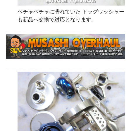
ベチャベチャに濡れていた ドラグワッシャー
も新品へ交換で対応となります。