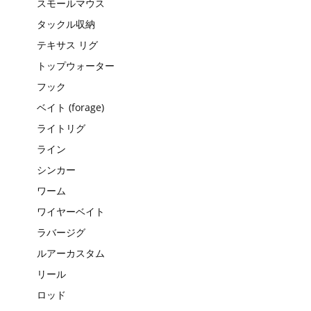
スモールマウス
タックル収納
テキサス リグ
トップウォーター
フック
ベイト (forage)
ライトリグ
ライン
シンカー
ワーム
ワイヤーベイト
ラバージグ
ルアーカスタム
リール
ロッド