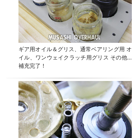
ギア用オイル＆グリス、通常ベアリング用 オ
イル、ワンウェイクラッチ用グリス その他…
補充完了！