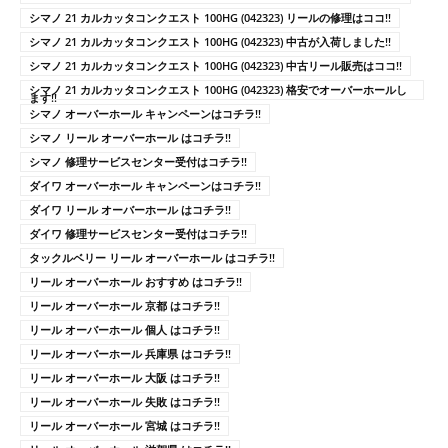
シマノ 21 カルカッタコンクエスト 100HG (042323) リールの修理はココ!!
シマノ 21 カルカッタコンクエスト 100HG (042323) 中古が入荷しました!!
シマノ 21 カルカッタコンクエスト 100HG (042323) 中古リール販売はココ!!
シマノ 21 カルカッタコンクエスト 100HG (042323) 格安でオーバーホールし
ます!!
シマノ オーバーホール キャンペーンはコチラ!!
シマノ リール オーバーホール はコチラ!!
シマノ 修理サービスセンター受付はコチラ!!
ダイワ オーバーホール キャンペーンはコチラ!!
ダイワ リール オーバーホール はコチラ!!
ダイワ 修理サービスセンター受付はコチラ!!
タックルベリー リール オーバーホール はコチラ!!
リール オーバーホール おすすめ はコチラ!!
リール オーバーホール 京都 はコチラ!!
リール オーバーホール 個人 はコチラ!!
リール オーバーホール 兵庫県 はコチラ!!
リール オーバーホール 大阪 はコチラ!!
リール オーバーホール 失敗 はコチラ!!
リール オーバーホール 宮城 はコチラ!!