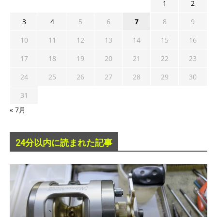
1
2
3
4
5
6
7
8
9
10
11
12
13
14
15
16
17
18
19
20
21
22
23
24
25
26
27
28
29
30
31
« 7月
24分以内に読まれた記事