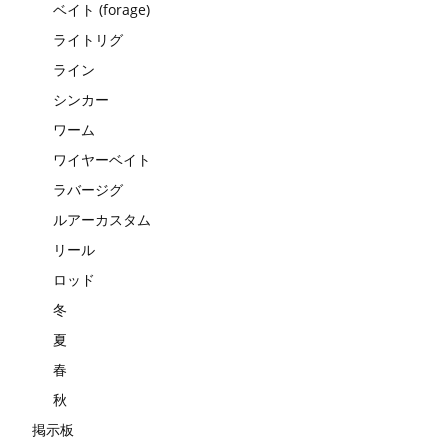
ベイト (forage)
ライトリグ
ライン
シンカー
ワーム
ワイヤーベイト
ラバージグ
ルアーカスタム
リール
ロッド
冬
夏
春
秋
掲示板