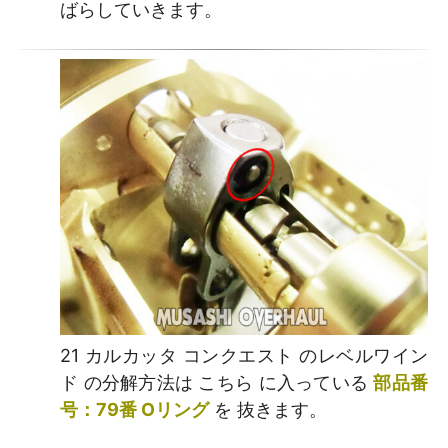
ばらしていきます。
21 カルカッタ コンクエスト のレベルワイン
ド の分解方法は こちら に入っている
部品番
号：79番 Oリング
を 抜きます。