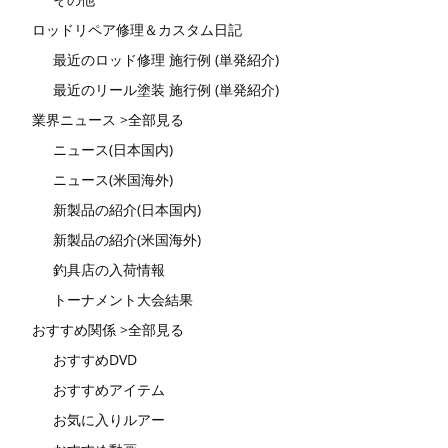
ロッドリペア修理＆カスタム日記
最近のロッド修理 施行例 (単発紹介)
最近のリール塗装 施行例 (単発紹介)
業界ニュース >全部見る
ニュース(日本国内)
ニュース(米国海外)
新製品の紹介(日本国内)
新製品の紹介(米国海外)
釣具店の入荷情報
トーナメント大会結果
おすすめ関係 >全部見る
おすすめDVD
おすすめアイテム
お気に入りルアー