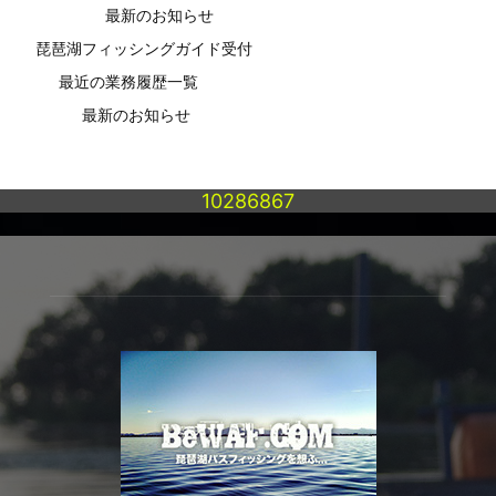
最新のお知らせ
琵琶湖フィッシングガイド受付
最近の業務履歴一覧
最新のお知らせ
10286867