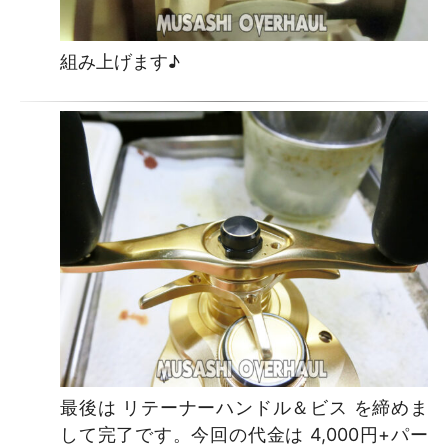
組み上げます♪
最後は リテーナーハンドル＆ビス を締めま
して完了です。今回の代金は 4,000円+パー