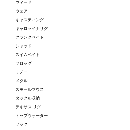
ウィード
ウェア
キャスティング
キャロライナリグ
クランクベイト
シャッド
スイムベイト
フロッグ
ミノー
メタル
スモールマウス
タックル収納
テキサス リグ
トップウォーター
フック