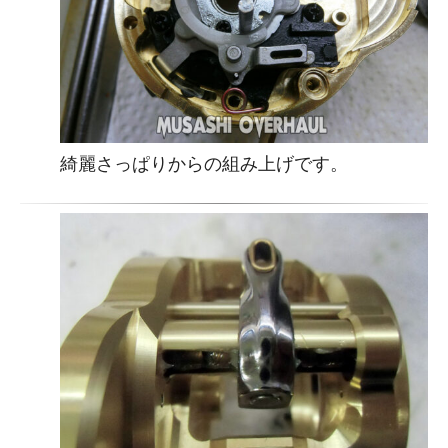
綺麗さっぱりからの組み上げです。