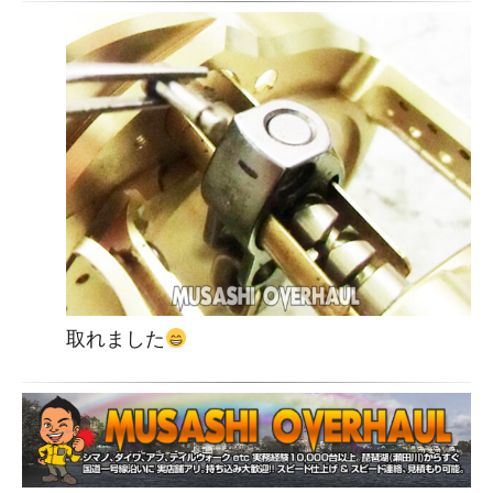
取れました