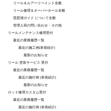
リール＆ルアーリペイント全般
リール修理＆オーバーホール全般
琵琶湖ガイド について全般
管理人宛の問い合わせ・その他
リールメンテナンス修理受付
最近の業務履歴一覧
最近の施工例(単発紹介)
最新のお知らせ
リール 塗装サービス 受付
最近の業務履歴一覧
最近の施行例 (単発紹介)
最新のお知らせ
ロッド修理カスタム受付
最近の業務履歴一覧
最近の施行例 (単発紹介)