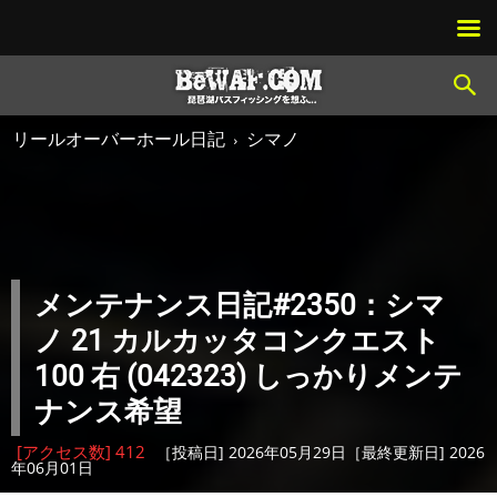
リールオーバーホール日記
シマノ
メンテナンス日記#2350：シマ
ノ 21 カルカッタコンクエスト
100 右 (042323) しっかりメンテ
ナンス希望
[アクセス数] 412
［投稿日] 2026年05月29日［最終更新日] 2026
年06月01日