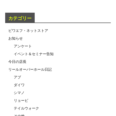
カテゴリー
ビワエフ・ネットストア
お知らせ
アンケート
イベント＆セミナー告知
今日の店長
リールオーバーホール日記
アブ
ダイワ
シマノ
リョービ
テイルウォーク
その他