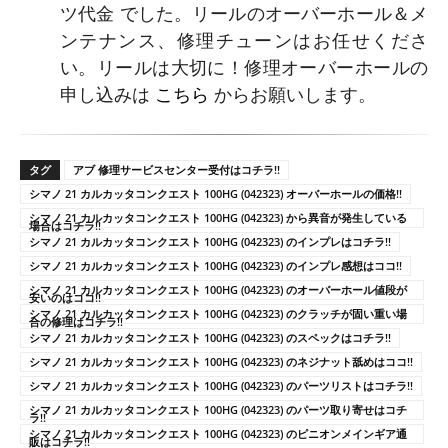
ツ代金 でした。リールのオーバーホール＆メ
ンテナンス、修理チューンはお任せくださ
い。リールは大切に！修理オーバーホールの
申し込みは
こちら
からお願いします。
タグ
アブ 修理サービスセンター受付はコチラ!!
シマノ 21 カルカッタコンクエスト 100HG (042323) オーバーホールの価格!!
シマノ 21 カルカッタコンクエスト 100HG (042323) から異音が発生している
場合はコチラ!!
シマノ 21 カルカッタコンクエスト 100HG (042323) のインプレはコチラ!!
シマノ 21 カルカッタコンクエスト 100HG (042323) のインプレ感想はココ!!
シマノ 21 カルカッタコンクエスト 100HG (042323) のオーバーホール値段が
安いのはココ!!
シマノ 21 カルカッタコンクエスト 100HG (042323) のクラッチが固い重い場
合の修理はコチラ!!
シマノ 21 カルカッタコンクエスト 100HG (042323) のスペックはコチラ!!
シマノ 21 カルカッタコンクエスト 100HG (042323) のネジナット舐めはココ!!
シマノ 21 カルカッタコンクエスト 100HG (042323) のパーツリストはコチラ!!
シマノ 21 カルカッタコンクエスト 100HG (042323) のパーツ取り寄せはコチ
ラ!!
シマノ 21 カルカッタコンクエスト 100HG (042323) のピニオンメインギア通
販はコチラ!!