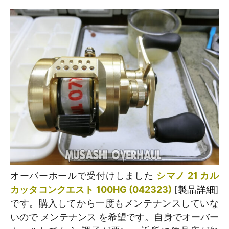
オーバーホールで受付けしました
シマノ 21 カル
カッタコンクエスト 100HG (042323)
[
製品詳細
]
です。購入してから一度もメンテナンスしていな
いので メンテナンス を希望です。自身でオーバー