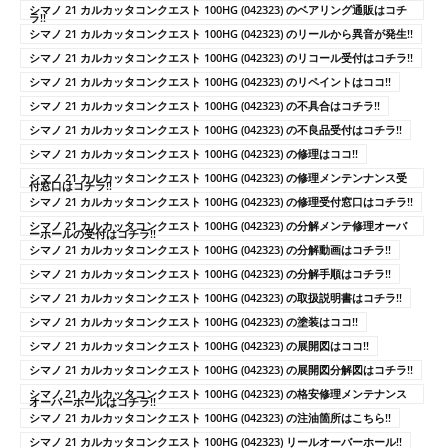
シマノ 21 カルカッタコンクエスト 100HG (042323) のベアリング通販はコチ
ラ!!
シマノ 21 カルカッタコンクエスト 100HG (042323) のリールから異音が発生!!
シマノ 21 カルカッタコンクエスト 100HG (042323) のリコール受付はコチラ!!
シマノ 21 カルカッタコンクエスト 100HG (042323) のリペイントはココ!!
シマノ 21 カルカッタコンクエスト 100HG (042323) の不具合はコチラ!!
シマノ 21 カルカッタコンクエスト 100HG (042323) の不良品受付はコチラ!!
シマノ 21 カルカッタコンクエスト 100HG (042323) の修理はココ!!
シマノ 21 カルカッタコンクエスト 100HG (042323) の修理メンテンナンス受
付窓口はコチラ!!
シマノ 21 カルカッタコンクエスト 100HG (042323) の修理受付窓口はコチラ!!
シマノ 21 カルカッタコンクエスト 100HG (042323) の分解メンテ修理オーバ
ーホールの受付はコチラ!!
シマノ 21 カルカッタコンクエスト 100HG (042323) の分解動画はコチラ!!
シマノ 21 カルカッタコンクエスト 100HG (042323) の分解手順はコチラ!!
シマノ 21 カルカッタコンクエスト 100HG (042323) の取扱説明書はコチラ!!
シマノ 21 カルカッタコンクエスト 100HG (042323) の塗装はココ!!
シマノ 21 カルカッタコンクエスト 100HG (042323) の展開図はココ!!
シマノ 21 カルカッタコンクエスト 100HG (042323) の展開図分解図はコチラ!!
シマノ 21 カルカッタコンクエスト 100HG (042323) の格安修理メンテナンス
オーバーホールはコチラ!!
シマノ 21 カルカッタコンクエスト 100HG (042323) の注油箇所はこちら!!
シマノ 21 カルカッタコンクエスト 100HG (042323) リールオーバーホール!!