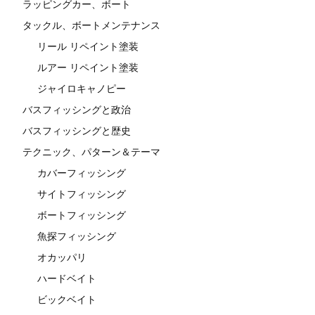
ラッピングカー、ボート
タックル、ボートメンテナンス
リール リペイント塗装
ルアー リペイント塗装
ジャイロキャノピー
バスフィッシングと政治
バスフィッシングと歴史
テクニック、パターン＆テーマ
カバーフィッシング
サイトフィッシング
ボートフィッシング
魚探フィッシング
オカッパリ
ハードベイト
ビックベイト