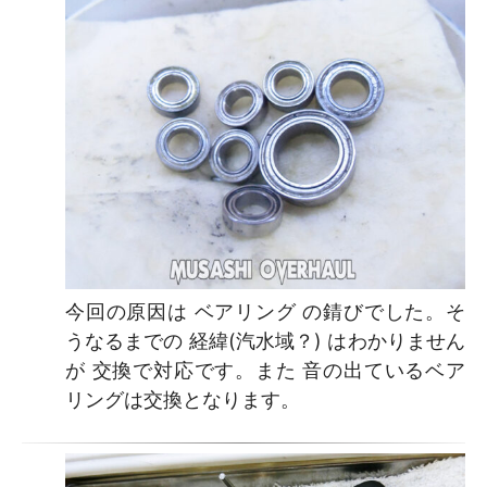
今回の原因は ベアリング の錆びでした。そ
うなるまでの 経緯(汽水域？) はわかりません
が 交換で対応です。また 音の出ているベア
リングは交換となります。