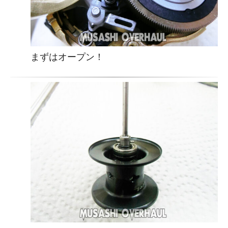
まずはオープン！