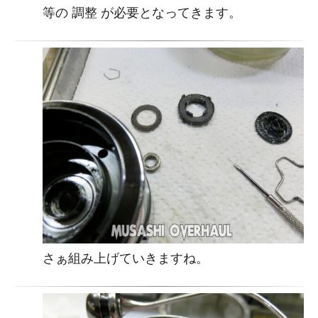
等の 調整 が必要となってきます。
さぁ組み上げていきますね。