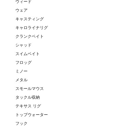
ウィード
ウェア
キャスティング
キャロライナリグ
クランクベイト
シャッド
スイムベイト
フロッグ
ミノー
メタル
スモールマウス
タックル収納
テキサス リグ
トップウォーター
フック