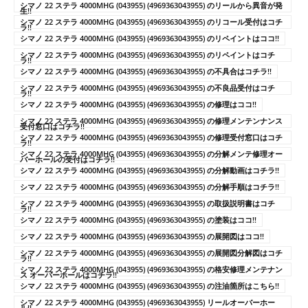
シマノ 22 ステラ 4000MHG (043955) (4969363043955) のリールから異音が発
生!!
シマノ 22 ステラ 4000MHG (043955) (4969363043955) のリコール受付はコチ
ラ!!
シマノ 22 ステラ 4000MHG (043955) (4969363043955) のリペイントはココ!!
シマノ 22 ステラ 4000MHG (043955) (4969363043955) のリペイントはコチ
ラ!!
シマノ 22 ステラ 4000MHG (043955) (4969363043955) の不具合はコチラ!!
シマノ 22 ステラ 4000MHG (043955) (4969363043955) の不良品受付はコチ
ラ!!
シマノ 22 ステラ 4000MHG (043955) (4969363043955) の修理はココ!!
シマノ 22 ステラ 4000MHG (043955) (4969363043955) の修理メンテンナンス
受付窓口はコチラ!!
シマノ 22 ステラ 4000MHG (043955) (4969363043955) の修理受付窓口はコチ
ラ!!
シマノ 22 ステラ 4000MHG (043955) (4969363043955) の分解メンテ修理オー
バーホールの受付はコチラ!!
シマノ 22 ステラ 4000MHG (043955) (4969363043955) の分解動画はコチラ!!
シマノ 22 ステラ 4000MHG (043955) (4969363043955) の分解手順はコチラ!!
シマノ 22 ステラ 4000MHG (043955) (4969363043955) の取扱説明書はコチ
ラ!!
シマノ 22 ステラ 4000MHG (043955) (4969363043955) の塗装はココ!!
シマノ 22 ステラ 4000MHG (043955) (4969363043955) の展開図はココ!!
シマノ 22 ステラ 4000MHG (043955) (4969363043955) の展開図分解図はコチ
ラ!!
シマノ 22 ステラ 4000MHG (043955) (4969363043955) の格安修理メンテナン
ス オーバーホールはコチラ!!
シマノ 22 ステラ 4000MHG (043955) (4969363043955) の注油箇所はこちら!!
シマノ 22 ステラ 4000MHG (043955) (4969363043955) リールオーバーホー
ル!!