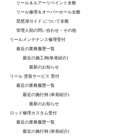
リール＆ルアーリペイント全般
リール修理＆オーバーホール全般
琵琶湖ガイド について全般
管理人宛の問い合わせ・その他
リールメンテナンス修理受付
最近の業務履歴一覧
最近の施工例(単発紹介)
最新のお知らせ
リール 塗装サービス 受付
最近の業務履歴一覧
最近の施行例 (単発紹介)
最新のお知らせ
ロッド修理カスタム受付
最近の業務履歴一覧
最近の施行例 (単発紹介)