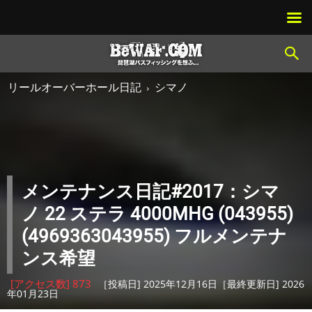
リールオーバーホール日記
シマノ
メンテナンス日記#2017：シマ
ノ 22 ステラ 4000MHG (043955)
(4969363043955) フルメンテナ
ンス希望
[アクセス数] 873
［投稿日] 2025年12月16日［最終更新日] 2026
年01月23日