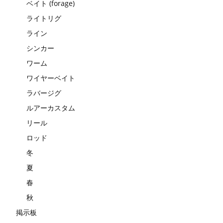
ベイト (forage)
ライトリグ
ライン
シンカー
ワーム
ワイヤーベイト
ラバージグ
ルアーカスタム
リール
ロッド
冬
夏
春
秋
掲示板