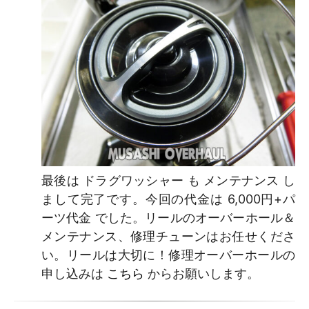
最後は ドラグワッシャー も メンテナンス し
まして完了です。今回の代金は 6,000円+パ
ーツ代金 でした。リールのオーバーホール＆
メンテナンス、修理チューンはお任せくださ
い。リールは大切に！修理オーバーホールの
申し込みは
こちら
からお願いします。