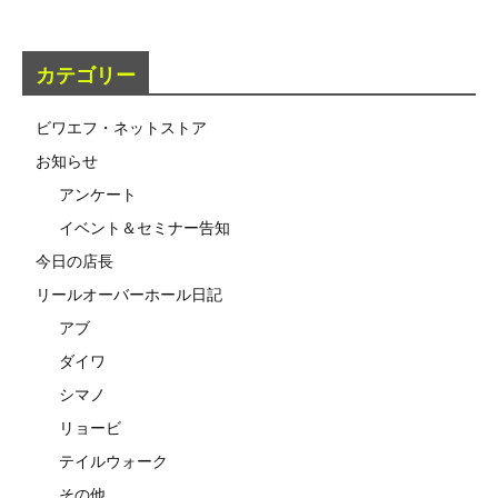
カテゴリー
ビワエフ・ネットストア
お知らせ
アンケート
イベント＆セミナー告知
今日の店長
リールオーバーホール日記
アブ
ダイワ
シマノ
リョービ
テイルウォーク
その他