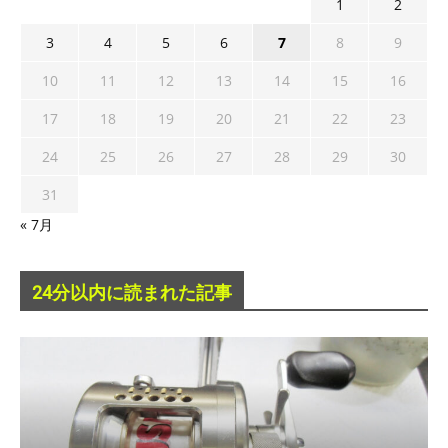
1
2
3
4
5
6
7
8
9
10
11
12
13
14
15
16
17
18
19
20
21
22
23
24
25
26
27
28
29
30
31
« 7月
24分以内に読まれた記事