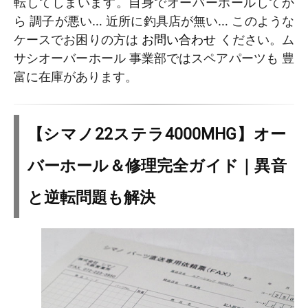
転してしまいます。自身でオーバーホールしてか
ら 調子が悪い… 近所に釣具店が無い… このような
ケースでお困りの方は
お問い合わせ
ください。ム
サシオーバーホール 事業部ではスペアパーツも 豊
富に在庫があります。
【シマノ22ステラ4000MHG】オー
バーホール＆修理完全ガイド｜異音
と逆転問題も解決