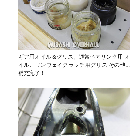
ギア用オイル＆グリス、通常ベアリング用 オ
イル、ワンウェイクラッチ用グリス その他…
補充完了！