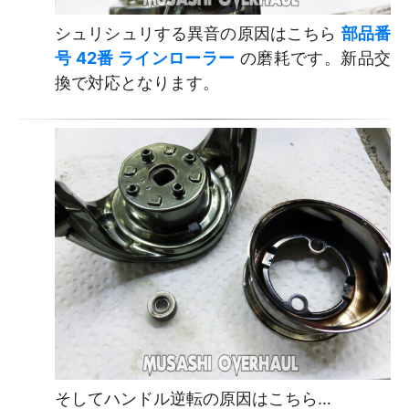
シュリシュリする異音の原因はこちら
部品番
号 42番 ラインローラー
の磨耗です。新品交
換で対応となります。
そしてハンドル逆転の原因はこちら…