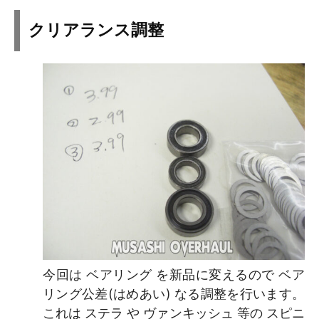
クリアランス調整
今回は ベアリング を新品に変えるので ベア
リング公差(はめあい) なる調整を行います。
これは ステラ や ヴァンキッシュ 等の スピニ