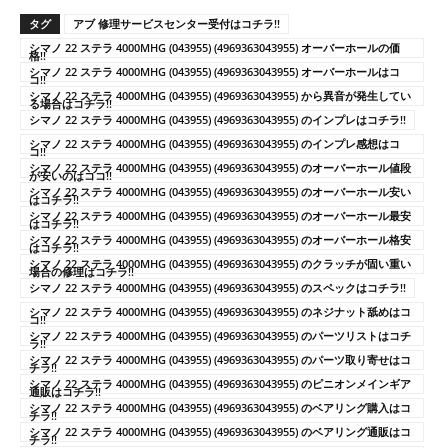
タグ
アブ 修理サービスセンター受付はコチラ!!
シマノ 22 ステラ 4000MHG (043955) (4969363043955) オーバーホールの価
格!!
シマノ 22 ステラ 4000MHG (043955) (4969363043955) オーバーホールはコ
コ!!
シマノ 22 ステラ 4000MHG (043955) (4969363043955) から異音が発生してい
る場合はコチラ!!
シマノ 22 ステラ 4000MHG (043955) (4969363043955) のインプレはコチラ!!
シマノ 22 ステラ 4000MHG (043955) (4969363043955) のインプレ感想はコ
コ!!
シマノ 22 ステラ 4000MHG (043955) (4969363043955) のオーバーホール値段
が安いのはココ!!
シマノ 22 ステラ 4000MHG (043955) (4969363043955) のオーバーホール安い
はコチラ!!
シマノ 22 ステラ 4000MHG (043955) (4969363043955) のオーバーホール最安
はコチラ!!
シマノ 22 ステラ 4000MHG (043955) (4969363043955) のオーバーホール格安
はコチラ!!
シマノ 22 ステラ 4000MHG (043955) (4969363043955) のクラッチが固い重い
場合の修理はコチラ!!
シマノ 22 ステラ 4000MHG (043955) (4969363043955) のスペックはコチラ!!
シマノ 22 ステラ 4000MHG (043955) (4969363043955) のネジナット舐めはコ
コ!!
シマノ 22 ステラ 4000MHG (043955) (4969363043955) のパーツリストはコチ
ラ!!
シマノ 22 ステラ 4000MHG (043955) (4969363043955) のパーツ取り寄せはコ
チラ!!
シマノ 22 ステラ 4000MHG (043955) (4969363043955) のピニオンメインギア
通販はコチラ!!
シマノ 22 ステラ 4000MHG (043955) (4969363043955) のベアリング購入はコ
チラ!!
シマノ 22 ステラ 4000MHG (043955) (4969363043955) のベアリング通販はコ
チラ!!