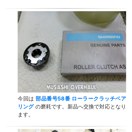
今回は
部品番号58番 ローラークラッチベア
リング
の磨耗です。新品へ交換で対応となり
ます。