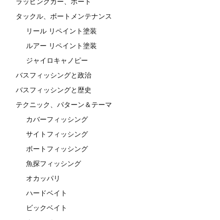
ラッピングカー、ボート
タックル、ボートメンテナンス
リール リペイント塗装
ルアー リペイント塗装
ジャイロキャノピー
バスフィッシングと政治
バスフィッシングと歴史
テクニック、パターン＆テーマ
カバーフィッシング
サイトフィッシング
ボートフィッシング
魚探フィッシング
オカッパリ
ハードベイト
ビックベイト