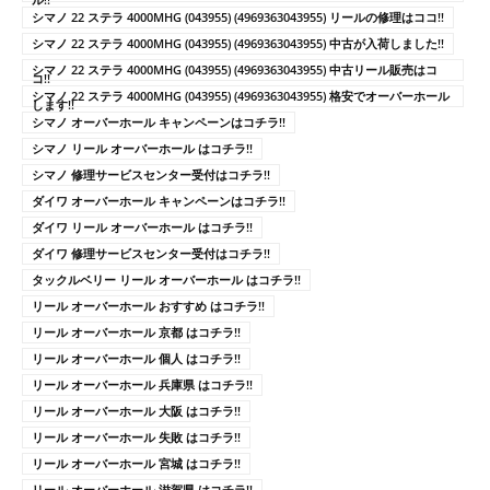
シマノ 22 ステラ 4000MHG (043955) (4969363043955) リールの修理はココ!!
シマノ 22 ステラ 4000MHG (043955) (4969363043955) 中古が入荷しました!!
シマノ 22 ステラ 4000MHG (043955) (4969363043955) 中古リール販売はコ
コ!!
シマノ 22 ステラ 4000MHG (043955) (4969363043955) 格安でオーバーホール
します!!
シマノ オーバーホール キャンペーンはコチラ!!
シマノ リール オーバーホール はコチラ!!
シマノ 修理サービスセンター受付はコチラ!!
ダイワ オーバーホール キャンペーンはコチラ!!
ダイワ リール オーバーホール はコチラ!!
ダイワ 修理サービスセンター受付はコチラ!!
タックルベリー リール オーバーホール はコチラ!!
リール オーバーホール おすすめ はコチラ!!
リール オーバーホール 京都 はコチラ!!
リール オーバーホール 個人 はコチラ!!
リール オーバーホール 兵庫県 はコチラ!!
リール オーバーホール 大阪 はコチラ!!
リール オーバーホール 失敗 はコチラ!!
リール オーバーホール 宮城 はコチラ!!
リール オーバーホール 滋賀県 はコチラ!!