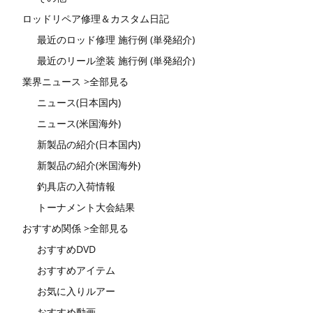
ロッドリペア修理＆カスタム日記
最近のロッド修理 施行例 (単発紹介)
最近のリール塗装 施行例 (単発紹介)
業界ニュース >全部見る
ニュース(日本国内)
ニュース(米国海外)
新製品の紹介(日本国内)
新製品の紹介(米国海外)
釣具店の入荷情報
トーナメント大会結果
おすすめ関係 >全部見る
おすすめDVD
おすすめアイテム
お気に入りルアー
おすすめ動画