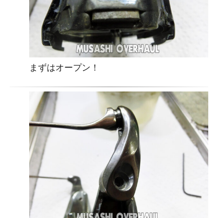
まずはオープン！