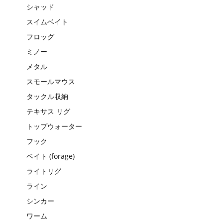
シャッド
スイムベイト
フロッグ
ミノー
メタル
スモールマウス
タックル収納
テキサス リグ
トップウォーター
フック
ベイト (forage)
ライトリグ
ライン
シンカー
ワーム