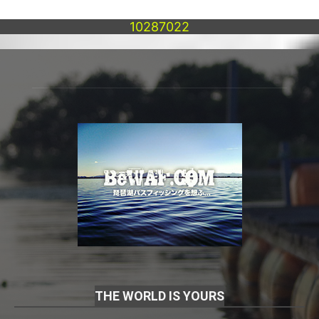
10287022
THE WORLD IS YOURS