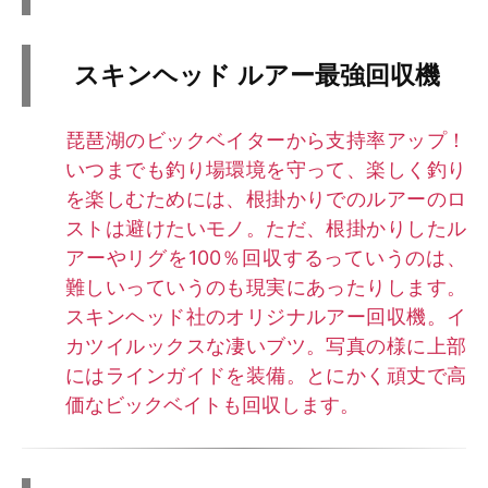
スキンヘッド ルアー最強回収機
琵琶湖のビックベイターから支持率アップ！
いつまでも釣り場環境を守って、楽しく釣り
を楽しむためには、根掛かりでのルアーのロ
ストは避けたいモノ。ただ、根掛かりしたル
アーやリグを100％回収するっていうのは、
難しいっていうのも現実にあったりします。
スキンヘッド社のオリジナルアー回収機。イ
カツイルックスな凄いブツ。写真の様に上部
にはラインガイドを装備。とにかく頑丈で高
価なビックベイトも回収します。