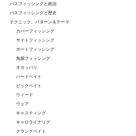
バスフィッシングと政治
バスフィッシングと歴史
テクニック、パターン＆テーマ
カバーフィッシング
サイトフィッシング
ボートフィッシング
魚探フィッシング
オカッパリ
ハードベイト
ビックベイト
ウィード
ウェア
キャスティング
キャロライナリグ
クランクベイト