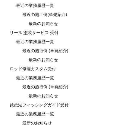
最近の業務履歴一覧
最近の施工例(単発紹介)
最新のお知らせ
リール 塗装サービス 受付
最近の業務履歴一覧
最近の施行例 (単発紹介)
最新のお知らせ
ロッド修理カスタム受付
最近の業務履歴一覧
最近の施行例 (単発紹介)
最新のお知らせ
琵琶湖フィッシングガイド受付
最近の業務履歴一覧
最新のお知らせ