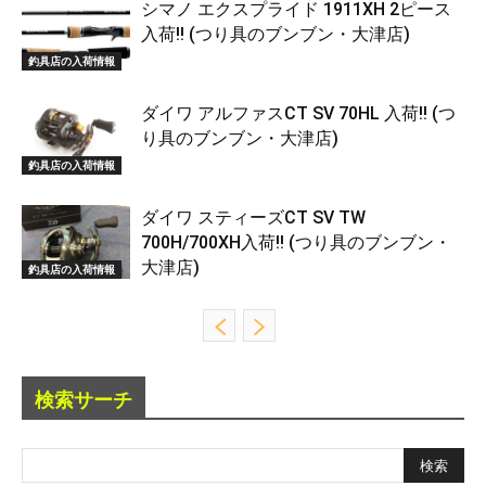
シマノ エクスプライド 1911XH 2ピース
入荷!! (つり具のブンブン・大津店)
釣具店の入荷情報
ダイワ アルファスCT SV 70HL 入荷!! (つ
り具のブンブン・大津店)
釣具店の入荷情報
ダイワ スティーズCT SV TW
700H/700XH入荷!! (つり具のブンブン・
大津店)
釣具店の入荷情報
検索サーチ