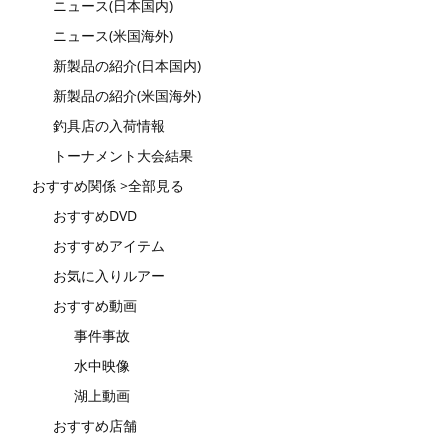
ニュース(日本国内)
ニュース(米国海外)
新製品の紹介(日本国内)
新製品の紹介(米国海外)
釣具店の入荷情報
トーナメント大会結果
おすすめ関係 >全部見る
おすすめDVD
おすすめアイテム
お気に入りルアー
おすすめ動画
事件事故
水中映像
湖上動画
おすすめ店舗