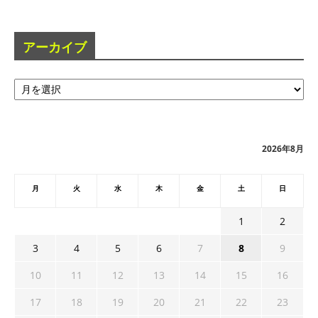
アーカイブ
ア
ー
カ
イ
ブ
2026年8月
月
火
水
木
金
土
日
1
2
3
4
5
6
7
8
9
10
11
12
13
14
15
16
17
18
19
20
21
22
23