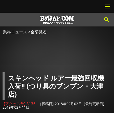
業界ニュース >全部見る
スキンヘッド ルアー最強回収機
入荷!! (つり具のブンブン・大津
店)
[アクセス数] 3136
［投稿日] 2018年02月02日［最終更新日]
2019年02月11日