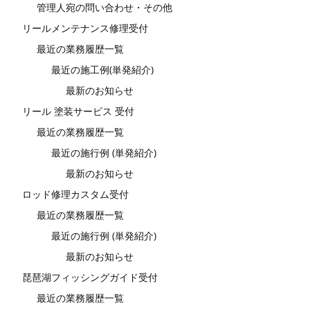
管理人宛の問い合わせ・その他
リールメンテナンス修理受付
最近の業務履歴一覧
最近の施工例(単発紹介)
最新のお知らせ
リール 塗装サービス 受付
最近の業務履歴一覧
最近の施行例 (単発紹介)
最新のお知らせ
ロッド修理カスタム受付
最近の業務履歴一覧
最近の施行例 (単発紹介)
最新のお知らせ
琵琶湖フィッシングガイド受付
最近の業務履歴一覧