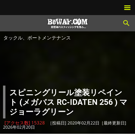
タックル、ボートメンテナンス
スピニングリール塗装リペイン
ト (メガバス RC-IDATEN 256 ) マ
ジョーラグリーン
[アクセス数] 15328
［投稿日] 2020年02月22日［最終更新日]
2026年02月20日