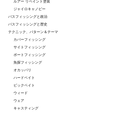
ルアー リペイント塗装
ジャイロキャノピー
バスフィッシングと政治
バスフィッシングと歴史
テクニック、パターン＆テーマ
カバーフィッシング
サイトフィッシング
ボートフィッシング
魚探フィッシング
オカッパリ
ハードベイト
ビックベイト
ウィード
ウェア
キャスティング