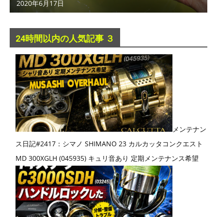
2020年6月17日
24時間以内の人気記事 ３
メンテナン
ス日記#2417：シマノ SHIMANO 23 カルカッタコンクエスト
MD 300XGLH (045935) キュリ音あり 定期メンテナンス希望