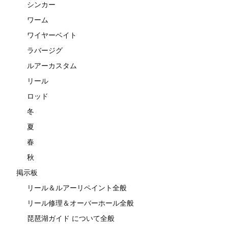
シンカー
ワーム
ワイヤーベイト
ラバージグ
ルアーカスタム
リール
ロッド
冬
夏
春
秋
掲示板
リール＆ルアーリペイント全般
リール修理＆オーバーホール全般
琵琶湖ガイド について全般