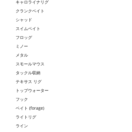
キャロライナリグ
クランクベイト
シャッド
スイムベイト
フロッグ
ミノー
メタル
スモールマウス
タックル収納
テキサス リグ
トップウォーター
フック
ベイト (forage)
ライトリグ
ライン