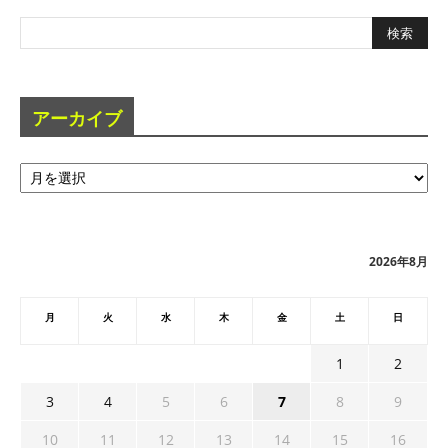
アーカイブ
ア
ー
カ
イ
ブ
2026年8月
月
火
水
木
金
土
日
1
2
3
4
5
6
7
8
9
10
11
12
13
14
15
16