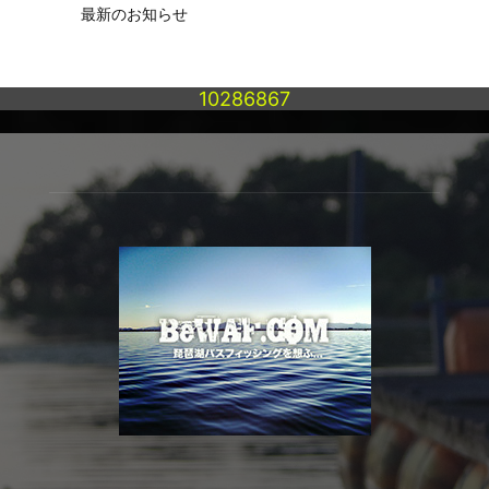
最新のお知らせ
10286867