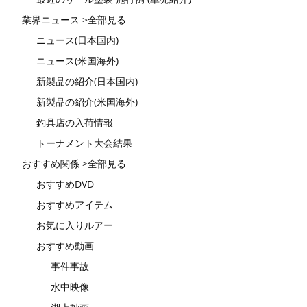
業界ニュース >全部見る
ニュース(日本国内)
ニュース(米国海外)
新製品の紹介(日本国内)
新製品の紹介(米国海外)
釣具店の入荷情報
トーナメント大会結果
おすすめ関係 >全部見る
おすすめDVD
おすすめアイテム
お気に入りルアー
おすすめ動画
事件事故
水中映像