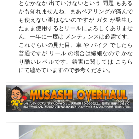
となかなか 出ていけないという 問題 もある
かも知れませんね。まあベアリングが痛んで
も使えない事はないのですが ガタ が発生し
たまま使用するとリールによろしくありませ
ん。一年に一度は メンテナンスは必需です。
これぐらいの見た目、車 や バイク でしたら
普通ですが リール の場合は繊細なので かな
り酷いレベルです。錆害に関しては
こちら
にて纏めていますので参考ください。