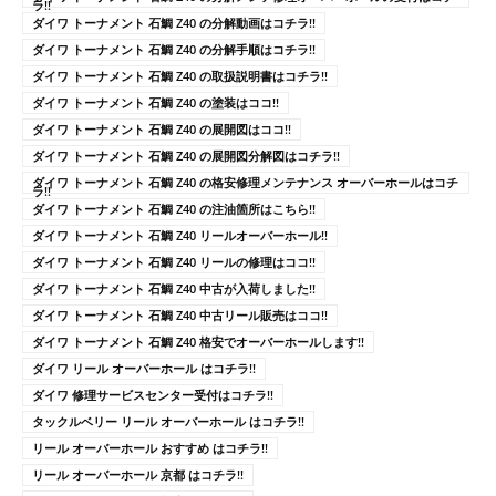
ラ!!
ダイワ トーナメント 石鯛 Z40 の分解動画はコチラ!!
ダイワ トーナメント 石鯛 Z40 の分解手順はコチラ!!
ダイワ トーナメント 石鯛 Z40 の取扱説明書はコチラ!!
ダイワ トーナメント 石鯛 Z40 の塗装はココ!!
ダイワ トーナメント 石鯛 Z40 の展開図はココ!!
ダイワ トーナメント 石鯛 Z40 の展開図分解図はコチラ!!
ダイワ トーナメント 石鯛 Z40 の格安修理メンテナンス オーバーホールはコチ
ラ!!
ダイワ トーナメント 石鯛 Z40 の注油箇所はこちら!!
ダイワ トーナメント 石鯛 Z40 リールオーバーホール!!
ダイワ トーナメント 石鯛 Z40 リールの修理はココ!!
ダイワ トーナメント 石鯛 Z40 中古が入荷しました!!
ダイワ トーナメント 石鯛 Z40 中古リール販売はココ!!
ダイワ トーナメント 石鯛 Z40 格安でオーバーホールします!!
ダイワ リール オーバーホール はコチラ!!
ダイワ 修理サービスセンター受付はコチラ!!
タックルベリー リール オーバーホール はコチラ!!
リール オーバーホール おすすめ はコチラ!!
リール オーバーホール 京都 はコチラ!!