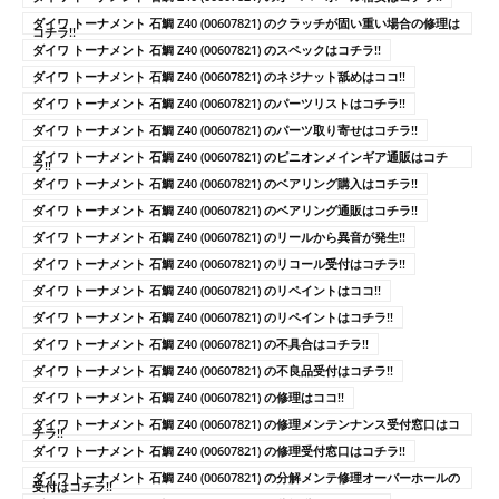
ダイワ トーナメント 石鯛 Z40 (00607821) のクラッチが固い重い場合の修理は
コチラ!!
ダイワ トーナメント 石鯛 Z40 (00607821) のスペックはコチラ!!
ダイワ トーナメント 石鯛 Z40 (00607821) のネジナット舐めはココ!!
ダイワ トーナメント 石鯛 Z40 (00607821) のパーツリストはコチラ!!
ダイワ トーナメント 石鯛 Z40 (00607821) のパーツ取り寄せはコチラ!!
ダイワ トーナメント 石鯛 Z40 (00607821) のピニオンメインギア通販はコチ
ラ!!
ダイワ トーナメント 石鯛 Z40 (00607821) のベアリング購入はコチラ!!
ダイワ トーナメント 石鯛 Z40 (00607821) のベアリング通販はコチラ!!
ダイワ トーナメント 石鯛 Z40 (00607821) のリールから異音が発生!!
ダイワ トーナメント 石鯛 Z40 (00607821) のリコール受付はコチラ!!
ダイワ トーナメント 石鯛 Z40 (00607821) のリペイントはココ!!
ダイワ トーナメント 石鯛 Z40 (00607821) のリペイントはコチラ!!
ダイワ トーナメント 石鯛 Z40 (00607821) の不具合はコチラ!!
ダイワ トーナメント 石鯛 Z40 (00607821) の不良品受付はコチラ!!
ダイワ トーナメント 石鯛 Z40 (00607821) の修理はココ!!
ダイワ トーナメント 石鯛 Z40 (00607821) の修理メンテンナンス受付窓口はコ
チラ!!
ダイワ トーナメント 石鯛 Z40 (00607821) の修理受付窓口はコチラ!!
ダイワ トーナメント 石鯛 Z40 (00607821) の分解メンテ修理オーバーホールの
受付はコチラ!!