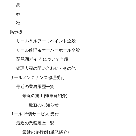
夏
春
秋
掲示板
リール＆ルアーリペイント全般
リール修理＆オーバーホール全般
琵琶湖ガイド について全般
管理人宛の問い合わせ・その他
リールメンテナンス修理受付
最近の業務履歴一覧
最近の施工例(単発紹介)
最新のお知らせ
リール 塗装サービス 受付
最近の業務履歴一覧
最近の施行例 (単発紹介)