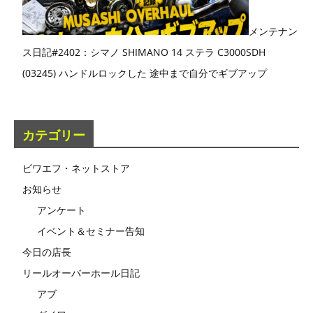
メンテナン
ス日記#2402：シマノ SHIMANO 14 ステラ C3000SDH
(03245) ハンドルロックした 途中まで自分でギブアップ
カテゴリー
ビワエフ・ネットストア
お知らせ
アンケート
イベント＆セミナー告知
今日の店長
リールオーバーホール日記
アブ