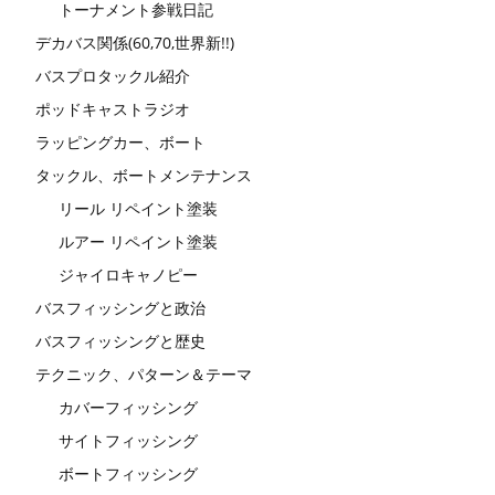
トーナメント参戦日記
デカバス関係(60,70,世界新!!)
バスプロタックル紹介
ポッドキャストラジオ
ラッピングカー、ボート
タックル、ボートメンテナンス
リール リペイント塗装
ルアー リペイント塗装
ジャイロキャノピー
バスフィッシングと政治
バスフィッシングと歴史
テクニック、パターン＆テーマ
カバーフィッシング
サイトフィッシング
ボートフィッシング