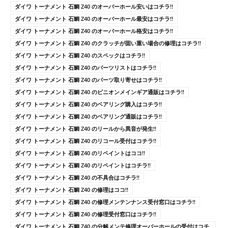
ダイワ トーナメント 石鯛 Z40 のオーバーホール安いはコチラ!!
ダイワ トーナメント 石鯛 Z40 のオーバーホール最安はコチラ!!
ダイワ トーナメント 石鯛 Z40 のオーバーホール格安はコチラ!!
ダイワ トーナメント 石鯛 Z40 のクラッチが固い重い場合の修理はコチラ!!
ダイワ トーナメント 石鯛 Z40 のスペックはコチラ!!
ダイワ トーナメント 石鯛 Z40 のパーツリストはコチラ!!
ダイワ トーナメント 石鯛 Z40 のパーツ取り寄せはコチラ!!
ダイワ トーナメント 石鯛 Z40 のピニオンメインギア通販はコチラ!!
ダイワ トーナメント 石鯛 Z40 のベアリング購入はコチラ!!
ダイワ トーナメント 石鯛 Z40 のベアリング通販はコチラ!!
ダイワ トーナメント 石鯛 Z40 のリールから異音が発生!!
ダイワ トーナメント 石鯛 Z40 のリコール受付はコチラ!!
ダイワ トーナメント 石鯛 Z40 のリペイントはココ!!
ダイワ トーナメント 石鯛 Z40 のリペイントはコチラ!!
ダイワ トーナメント 石鯛 Z40 の不具合はコチラ!!
ダイワ トーナメント 石鯛 Z40 の修理はココ!!
ダイワ トーナメント 石鯛 Z40 の修理メンテンナンス受付窓口はコチラ!!
ダイワ トーナメント 石鯛 Z40 の修理受付窓口はコチラ!!
ダイワ トーナメント 石鯛 Z40 の分解メンテ修理オーバーホールの受付はコチ