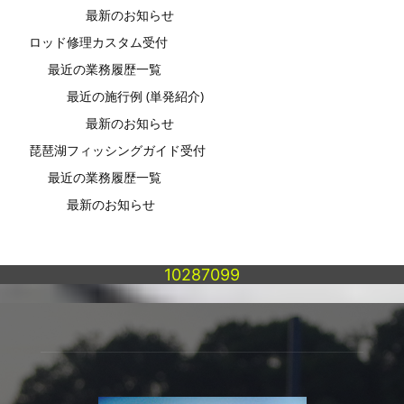
最新のお知らせ
ロッド修理カスタム受付
最近の業務履歴一覧
最近の施行例 (単発紹介)
最新のお知らせ
琵琶湖フィッシングガイド受付
最近の業務履歴一覧
最新のお知らせ
10287099