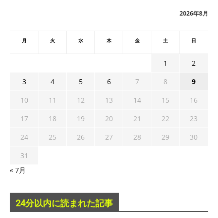
ブ
2026年8月
月
火
水
木
金
土
日
1
2
3
4
5
6
7
8
9
10
11
12
13
14
15
16
17
18
19
20
21
22
23
24
25
26
27
28
29
30
31
« 7月
24分以内に読まれた記事