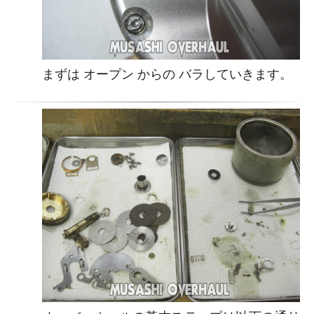
まずは オープン からの バラしていきます。