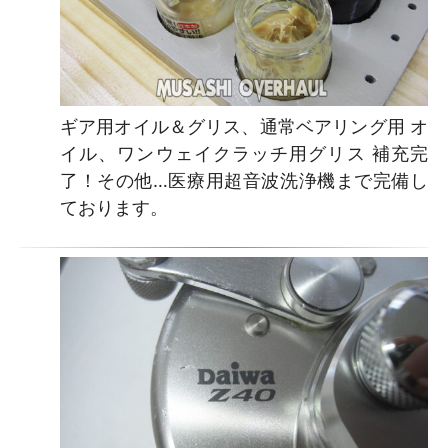
ギア用オイル＆グリス、通常ベアリング用 オ
イル、ワンウェイクラッチ用グリス 補充完
了！その他…医療用超音波洗浄機まで完備し
ております。