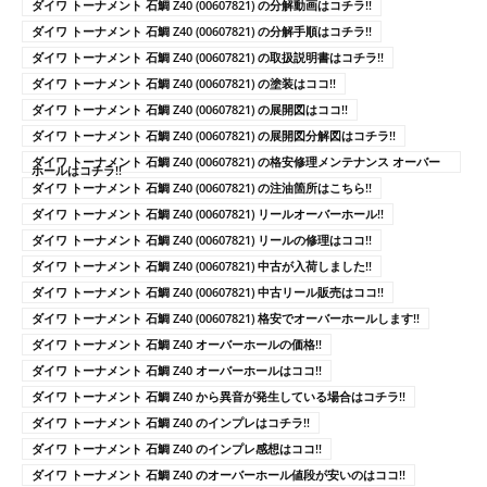
ダイワ トーナメント 石鯛 Z40 (00607821) の分解動画はコチラ!!
ダイワ トーナメント 石鯛 Z40 (00607821) の分解手順はコチラ!!
ダイワ トーナメント 石鯛 Z40 (00607821) の取扱説明書はコチラ!!
ダイワ トーナメント 石鯛 Z40 (00607821) の塗装はココ!!
ダイワ トーナメント 石鯛 Z40 (00607821) の展開図はココ!!
ダイワ トーナメント 石鯛 Z40 (00607821) の展開図分解図はコチラ!!
ダイワ トーナメント 石鯛 Z40 (00607821) の格安修理メンテナンス オーバー
ホールはコチラ!!
ダイワ トーナメント 石鯛 Z40 (00607821) の注油箇所はこちら!!
ダイワ トーナメント 石鯛 Z40 (00607821) リールオーバーホール!!
ダイワ トーナメント 石鯛 Z40 (00607821) リールの修理はココ!!
ダイワ トーナメント 石鯛 Z40 (00607821) 中古が入荷しました!!
ダイワ トーナメント 石鯛 Z40 (00607821) 中古リール販売はココ!!
ダイワ トーナメント 石鯛 Z40 (00607821) 格安でオーバーホールします!!
ダイワ トーナメント 石鯛 Z40 オーバーホールの価格!!
ダイワ トーナメント 石鯛 Z40 オーバーホールはココ!!
ダイワ トーナメント 石鯛 Z40 から異音が発生している場合はコチラ!!
ダイワ トーナメント 石鯛 Z40 のインプレはコチラ!!
ダイワ トーナメント 石鯛 Z40 のインプレ感想はココ!!
ダイワ トーナメント 石鯛 Z40 のオーバーホール値段が安いのはココ!!