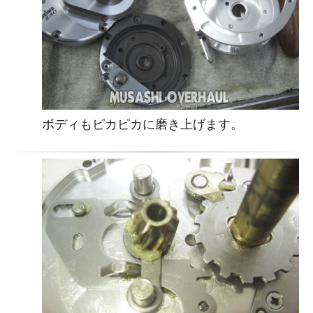
ボディもピカピカに磨き上げます。