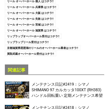
リール オーバーホール 個人 はコチラ!!
リール オーバーホール 兵庫県 はコチラ!!
リール オーバーホール 大阪 はコチラ!!
リール オーバーホール 失敗 はコチラ!!
リール オーバーホール 宮城 はコチラ!!
リール オーバーホール 滋賀県 はコチラ!!
リップラップオーバーホール受付はコチラ!!
リップラップリール受付はコチラ!!
京都滋賀県琵琶湖のリールのオーバーホール業者はコチラ!!
買取武蔵オーバーホール受付はコチラ!!
関連記事
メンテナンス日記#2419：シマノ
SHIMANO 97 カルカッタ100XT (RH383)
ハンドル回転重い 定期メンテナンス希望
シマノ
メンテナンス日記#2418：シマノ