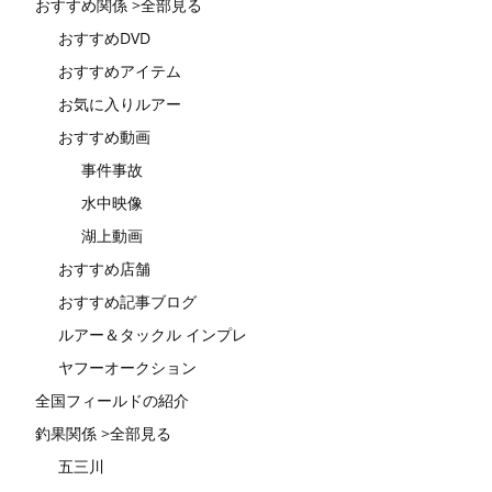
おすすめ関係 >全部見る
おすすめDVD
おすすめアイテム
お気に入りルアー
おすすめ動画
事件事故
水中映像
湖上動画
おすすめ店舗
おすすめ記事ブログ
ルアー＆タックル インプレ
ヤフーオークション
全国フィールドの紹介
釣果関係 >全部見る
五三川