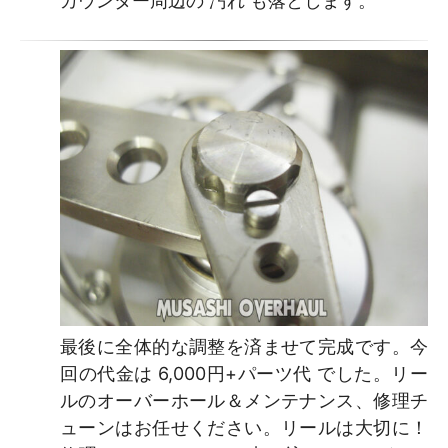
カウンター周辺の 汚れ も落とします。
最後に全体的な調整を済ませて完成です。今
回の代金は 6,000円+パーツ代 でした。リー
ルのオーバーホール＆メンテナンス、修理チ
ューンはお任せください。リールは大切に！