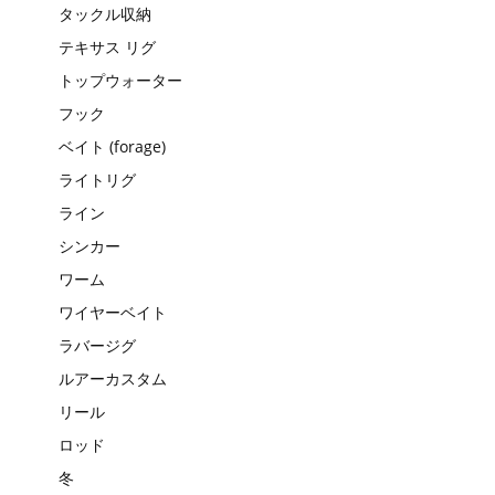
タックル収納
テキサス リグ
トップウォーター
フック
ベイト (forage)
ライトリグ
ライン
シンカー
ワーム
ワイヤーベイト
ラバージグ
ルアーカスタム
リール
ロッド
冬