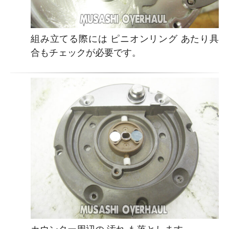
組み立てる際には ピニオンリング あたり具
合もチェックが必要です。