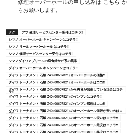
修理オーバーホールの申し込みは
こちら
か
らお願いします。
タグ
アブ 修理サービスセンター受付はコチラ!!
シマノ オーバーホール キャンペーンはコチラ!!
シマノ リール オーバーホール はコチラ!!
シマノ 修理サービスセンター受付はコチラ!!
シマノダイワアブリールの腐食錆サビ系の異常
ダイワ オーバーホール キャンペーンはコチラ!!
ダイワ トーナメント 石鯛 Z40 (00607821) オーバーホールの価格!!
ダイワ トーナメント 石鯛 Z40 (00607821) オーバーホールはココ!!
ダイワ トーナメント 石鯛 Z40 (00607821) から異音が発生している場合はコチ
ラ!!
ダイワ トーナメント 石鯛 Z40 (00607821) のインプレはコチラ!!
ダイワ トーナメント 石鯛 Z40 (00607821) のインプレ感想はココ!!
ダイワ トーナメント 石鯛 Z40 (00607821) のオーバーホール値段が安いのはコ
コ!!
ダイワ トーナメント 石鯛 Z40 (00607821) のオーバーホール安いはコチラ!!
ダイワ トーナメント 石鯛 Z40 (00607821) のオーバーホール最安はコチラ!!
ダイワ トーナメント 石鯛 Z40 (00607821) のオーバーホール格安はコチラ!!