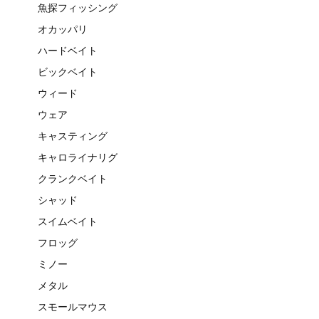
魚探フィッシング
オカッパリ
ハードベイト
ビックベイト
ウィード
ウェア
キャスティング
キャロライナリグ
クランクベイト
シャッド
スイムベイト
フロッグ
ミノー
メタル
スモールマウス