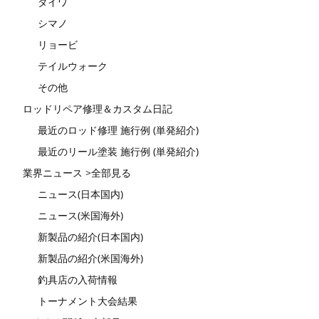
ダイワ
シマノ
リョービ
テイルウォーク
その他
ロッドリペア修理＆カスタム日記
最近のロッド修理 施行例 (単発紹介)
最近のリール塗装 施行例 (単発紹介)
業界ニュース >全部見る
ニュース(日本国内)
ニュース(米国海外)
新製品の紹介(日本国内)
新製品の紹介(米国海外)
釣具店の入荷情報
トーナメント大会結果