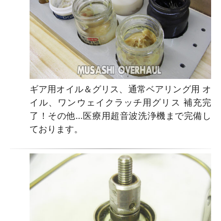
ギア用オイル＆グリス、通常ベアリング用 オ
イル、ワンウェイクラッチ用グリス 補充完
了！その他…医療用超音波洗浄機まで完備し
ております。