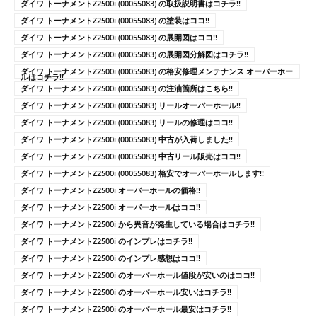
ダイワ トーナメントZ2500i (00055083) の取扱説明書はコチラ!!
ダイワ トーナメントZ2500i (00055083) の塗装はココ!!
ダイワ トーナメントZ2500i (00055083) の展開図はココ!!
ダイワ トーナメントZ2500i (00055083) の展開図分解図はコチラ!!
ダイワ トーナメントZ2500i (00055083) の格安修理メンテナンス オーバーホー
ルはコチラ!!
ダイワ トーナメントZ2500i (00055083) の注油箇所はこちら!!
ダイワ トーナメントZ2500i (00055083) リールオーバーホール!!
ダイワ トーナメントZ2500i (00055083) リールの修理はココ!!
ダイワ トーナメントZ2500i (00055083) 中古が入荷しました!!
ダイワ トーナメントZ2500i (00055083) 中古リール販売はココ!!
ダイワ トーナメントZ2500i (00055083) 格安でオーバーホールします!!
ダイワ トーナメントZ2500i オーバーホールの価格!!
ダイワ トーナメントZ2500i オーバーホールはココ!!
ダイワ トーナメントZ2500i から異音が発生している場合はコチラ!!
ダイワ トーナメントZ2500i のインプレはコチラ!!
ダイワ トーナメントZ2500i のインプレ感想はココ!!
ダイワ トーナメントZ2500i のオーバーホール値段が安いのはココ!!
ダイワ トーナメントZ2500i のオーバーホール安いはコチラ!!
ダイワ トーナメントZ2500i のオーバーホール最安はコチラ!!