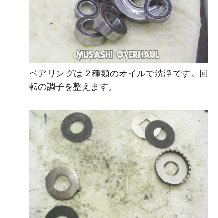
ベアリングは２種類のオイルで洗浄です。回
転の調子を整えます。