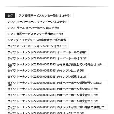
タグ
アブ 修理サービスセンター受付はコチラ!!
シマノ オーバーホール キャンペーンはコチラ!!
シマノ リール オーバーホール はコチラ!!
シマノ 修理サービスセンター受付はコチラ!!
シマノダイワアブリールの腐食錆サビ系の異常
ダイワ オーバーホール キャンペーンはコチラ!!
ダイワ トーナメントZ2500i (00055083) オーバーホールの価格!!
ダイワ トーナメントZ2500i (00055083) オーバーホールはココ!!
ダイワ トーナメントZ2500i (00055083) から異音が発生している場合はコチ
ラ!!
ダイワ トーナメントZ2500i (00055083) のインプレはコチラ!!
ダイワ トーナメントZ2500i (00055083) のインプレ感想はココ!!
ダイワ トーナメントZ2500i (00055083) のオーバーホール値段が安いのはコ
コ!!
ダイワ トーナメントZ2500i (00055083) のオーバーホール安いはコチラ!!
ダイワ トーナメントZ2500i (00055083) のオーバーホール最安はコチラ!!
ダイワ トーナメントZ2500i (00055083) のオーバーホール格安はコチラ!!
ダイワ トーナメントZ2500i (00055083) のクラッチが固い重い場合の修理はコ
チラ!!
ダイワ トーナメントZ2500i (00055083) のスペックはコチラ!!