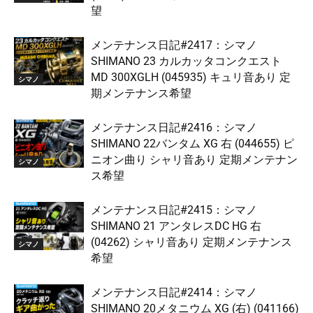
望
メンテナンス日記#2417：シマノ
SHIMANO 23 カルカッタコンクエスト
MD 300XGLH (045935) キュリ音あり 定
シマノ
期メンテナンス希望
メンテナンス日記#2416：シマノ
SHIMANO 22バンタム XG 右 (044655) ピ
ニオン曲り シャリ音あり 定期メンテナン
シマノ
ス希望
メンテナンス日記#2415：シマノ
SHIMANO 21 アンタレスDC HG 右
(04262) シャリ音あり 定期メンテナンス
シマノ
希望
メンテナンス日記#2414：シマノ
SHIMANO 20メタニウム XG (右) (041166)