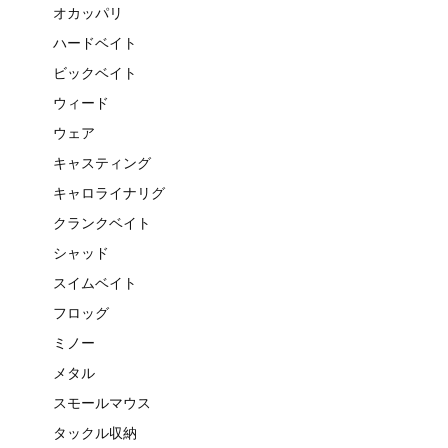
オカッパリ
ハードベイト
ビックベイト
ウィード
ウェア
キャスティング
キャロライナリグ
クランクベイト
シャッド
スイムベイト
フロッグ
ミノー
メタル
スモールマウス
タックル収納