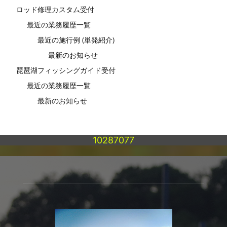
ロッド修理カスタム受付
最近の業務履歴一覧
最近の施行例 (単発紹介)
最新のお知らせ
琵琶湖フィッシングガイド受付
最近の業務履歴一覧
最新のお知らせ
10287077