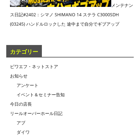
メンテナン
ス日記#2402：シマノ SHIMANO 14 ステラ C3000SDH
(03245) ハンドルロックした 途中まで自分でギブアップ
カテゴリー
ビワエフ・ネットストア
お知らせ
アンケート
イベント＆セミナー告知
今日の店長
リールオーバーホール日記
アブ
ダイワ