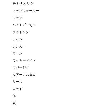
テキサス リグ
トップウォーター
フック
ベイト (forage)
ライトリグ
ライン
シンカー
ワーム
ワイヤーベイト
ラバージグ
ルアーカスタム
リール
ロッド
冬
夏