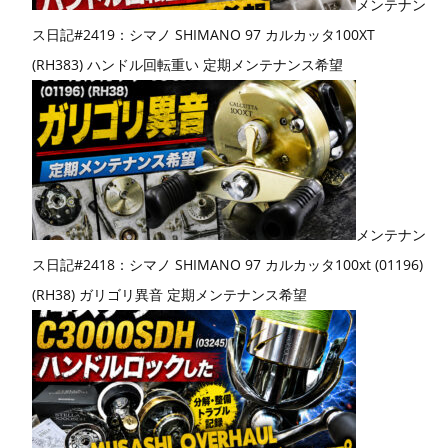
メンテナン
ス日記#2419：シマノ SHIMANO 97 カルカッタ100XT
(RH383) ハンドル回転重い 定期メンテナンス希望
メンテナン
ス日記#2418：シマノ SHIMANO 97 カルカッタ100xt (01196)
(RH38) ガリゴリ異音 定期メンテナンス希望