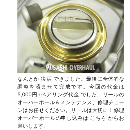
なんとか 復活 できました。最後に全体的な
調整を済ませて完成です。今回の代金は
5,000円+ベアリング代金 でした。リールの
オーバーホール＆メンテナンス、修理チュー
ンはお任せください。リールは大切に！修理
オーバーホールの申し込みは
こちら
からお
願いします。