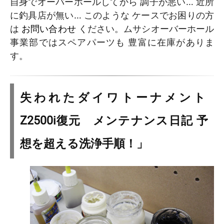
自身でオーバーホールしてから 調子が悪い… 近所
に釣具店が無い… このような ケースでお困りの方
は
お問い合わせ
ください。ムサシオーバーホール
事業部ではスペアパーツも 豊富に在庫がありま
す。
失われたダイワトーナメント
Z2500i復元 メンテナンス日記 予
想を超える洗浄手順！」