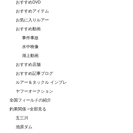
おすすめDVD
おすすめアイテム
お気に入りルアー
おすすめ動画
事件事故
水中映像
湖上動画
おすすめ店舗
おすすめ記事ブログ
ルアー＆タックル インプレ
ヤフーオークション
全国フィールドの紹介
釣果関係 >全部見る
五三川
池原ダム