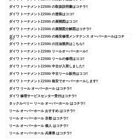
ダイワ トーナメントZ2500i の取扱説明書はコチラ!!
ダイワ トーナメントZ2500i の塗装はココ!!
ダイワ トーナメントZ2500i の展開図はココ!!
ダイワ トーナメントZ2500i の展開図分解図はコチラ!!
ダイワ トーナメントZ2500i の格安修理メンテナンス オーバーホールはコチ
ラ!!
ダイワ トーナメントZ2500i の注油箇所はこちら!!
ダイワ トーナメントZ2500i リールオーバーホール!!
ダイワ トーナメントZ2500i リールの修理はココ!!
ダイワ トーナメントZ2500i 中古が入荷しました!!
ダイワ トーナメントZ2500i 中古リール販売はココ!!
ダイワ トーナメントZ2500i 格安でオーバーホールします!!
ダイワ リール オーバーホール はコチラ!!
ダイワ 修理サービスセンター受付はコチラ!!
タックルベリー リール オーバーホール はコチラ!!
リール オーバーホール おすすめ はコチラ!!
リール オーバーホール 京都 はコチラ!!
リール オーバーホール 個人 はコチラ!!
リール オーバーホール 兵庫県 はコチラ!!