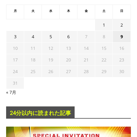
月
火
水
木
金
土
日
1
2
3
4
5
6
7
8
9
10
11
12
13
14
15
16
17
18
19
20
21
22
23
24
25
26
27
28
29
30
31
« 7月
24分以内に読まれた記事