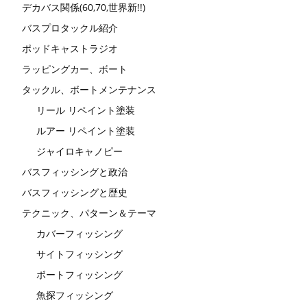
デカバス関係(60,70,世界新!!)
バスプロタックル紹介
ポッドキャストラジオ
ラッピングカー、ボート
タックル、ボートメンテナンス
リール リペイント塗装
ルアー リペイント塗装
ジャイロキャノピー
バスフィッシングと政治
バスフィッシングと歴史
テクニック、パターン＆テーマ
カバーフィッシング
サイトフィッシング
ボートフィッシング
魚探フィッシング