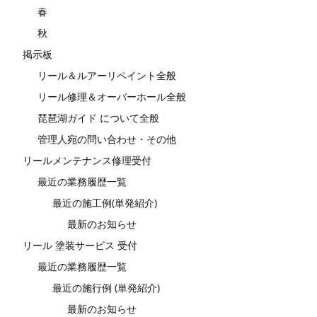
春
秋
掲示板
リール＆ルアーリペイント全般
リール修理＆オーバーホール全般
琵琶湖ガイド について全般
管理人宛の問い合わせ・その他
リールメンテナンス修理受付
最近の業務履歴一覧
最近の施工例(単発紹介)
最新のお知らせ
リール 塗装サービス 受付
最近の業務履歴一覧
最近の施行例 (単発紹介)
最新のお知らせ