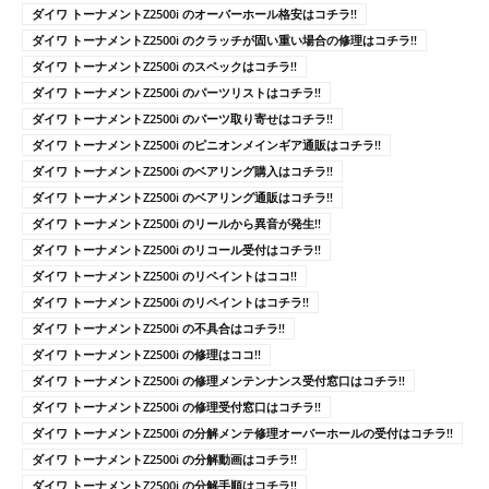
ダイワ トーナメントZ2500i のオーバーホール格安はコチラ!!
ダイワ トーナメントZ2500i のクラッチが固い重い場合の修理はコチラ!!
ダイワ トーナメントZ2500i のスペックはコチラ!!
ダイワ トーナメントZ2500i のパーツリストはコチラ!!
ダイワ トーナメントZ2500i のパーツ取り寄せはコチラ!!
ダイワ トーナメントZ2500i のピニオンメインギア通販はコチラ!!
ダイワ トーナメントZ2500i のベアリング購入はコチラ!!
ダイワ トーナメントZ2500i のベアリング通販はコチラ!!
ダイワ トーナメントZ2500i のリールから異音が発生!!
ダイワ トーナメントZ2500i のリコール受付はコチラ!!
ダイワ トーナメントZ2500i のリペイントはココ!!
ダイワ トーナメントZ2500i のリペイントはコチラ!!
ダイワ トーナメントZ2500i の不具合はコチラ!!
ダイワ トーナメントZ2500i の修理はココ!!
ダイワ トーナメントZ2500i の修理メンテンナンス受付窓口はコチラ!!
ダイワ トーナメントZ2500i の修理受付窓口はコチラ!!
ダイワ トーナメントZ2500i の分解メンテ修理オーバーホールの受付はコチラ!!
ダイワ トーナメントZ2500i の分解動画はコチラ!!
ダイワ トーナメントZ2500i の分解手順はコチラ!!