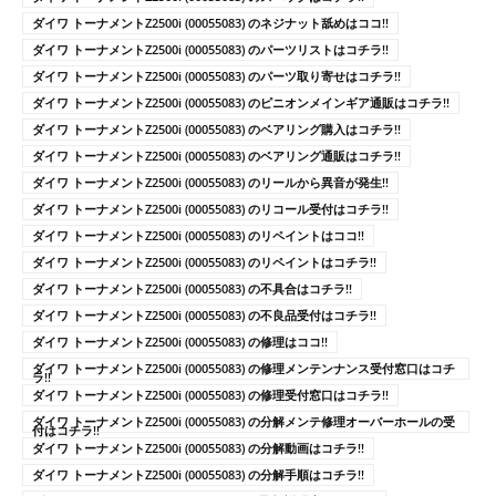
ダイワ トーナメントZ2500i (00055083) のネジナット舐めはココ!!
ダイワ トーナメントZ2500i (00055083) のパーツリストはコチラ!!
ダイワ トーナメントZ2500i (00055083) のパーツ取り寄せはコチラ!!
ダイワ トーナメントZ2500i (00055083) のピニオンメインギア通販はコチラ!!
ダイワ トーナメントZ2500i (00055083) のベアリング購入はコチラ!!
ダイワ トーナメントZ2500i (00055083) のベアリング通販はコチラ!!
ダイワ トーナメントZ2500i (00055083) のリールから異音が発生!!
ダイワ トーナメントZ2500i (00055083) のリコール受付はコチラ!!
ダイワ トーナメントZ2500i (00055083) のリペイントはココ!!
ダイワ トーナメントZ2500i (00055083) のリペイントはコチラ!!
ダイワ トーナメントZ2500i (00055083) の不具合はコチラ!!
ダイワ トーナメントZ2500i (00055083) の不良品受付はコチラ!!
ダイワ トーナメントZ2500i (00055083) の修理はココ!!
ダイワ トーナメントZ2500i (00055083) の修理メンテンナンス受付窓口はコチ
ラ!!
ダイワ トーナメントZ2500i (00055083) の修理受付窓口はコチラ!!
ダイワ トーナメントZ2500i (00055083) の分解メンテ修理オーバーホールの受
付はコチラ!!
ダイワ トーナメントZ2500i (00055083) の分解動画はコチラ!!
ダイワ トーナメントZ2500i (00055083) の分解手順はコチラ!!