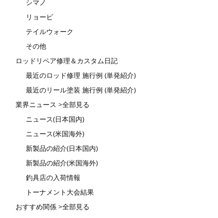
シマノ
リョービ
テイルウォーク
その他
ロッドリペア修理＆カスタム日記
最近のロッド修理 施行例 (単発紹介)
最近のリール塗装 施行例 (単発紹介)
業界ニュース >全部見る
ニュース(日本国内)
ニュース(米国海外)
新製品の紹介(日本国内)
新製品の紹介(米国海外)
釣具店の入荷情報
トーナメント大会結果
おすすめ関係 >全部見る