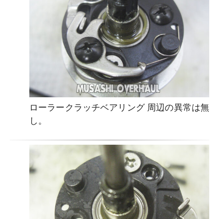
ローラークラッチベアリング 周辺の異常は無
し。