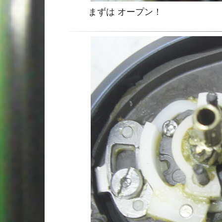
まずは オープン！