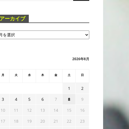
アーカイブ
2026年8月
月
火
水
木
金
土
日
1
2
3
4
5
6
7
8
9
10
11
12
13
14
15
16
17
18
19
20
21
22
23