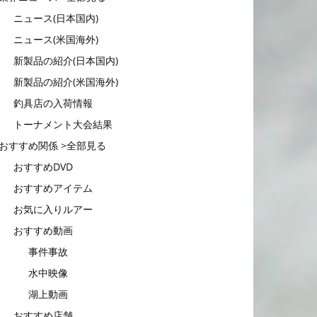
ニュース(日本国内)
ニュース(米国海外)
新製品の紹介(日本国内)
新製品の紹介(米国海外)
釣具店の入荷情報
トーナメント大会結果
おすすめ関係 >全部見る
おすすめDVD
おすすめアイテム
お気に入りルアー
おすすめ動画
事件事故
水中映像
湖上動画
おすすめ店舗