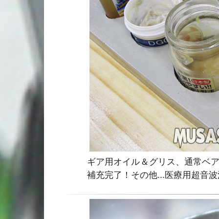
ギア用オイル＆グリス、通常ベア
補充完了！その他…医療用超音波