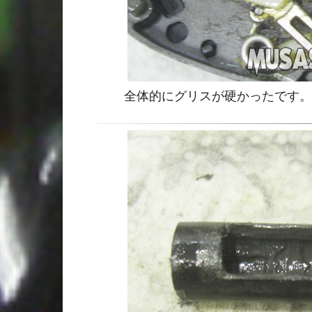
全体的にグリスが硬かったです。