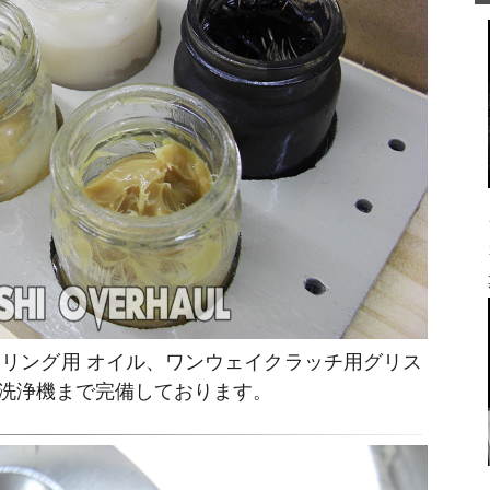
リング用 オイル、ワンウェイクラッチ用グリス
洗浄機まで完備しております。