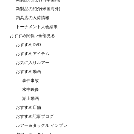
新製品の紹介(米国海外)
釣具店の入荷情報
トーナメント大会結果
おすすめ関係 >全部見る
おすすめDVD
おすすめアイテム
お気に入りルアー
おすすめ動画
事件事故
水中映像
湖上動画
おすすめ店舗
おすすめ記事ブログ
ルアー＆タックル インプレ