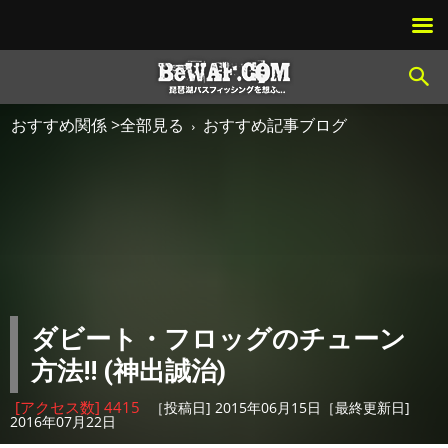
おすすめ関係 >全部見る
おすすめ記事ブログ
ダビート・フロッグのチューン
方法!! (神出誠治)
[アクセス数] 4415
［投稿日] 2015年06月15日［最終更新日]
2016年07月22日