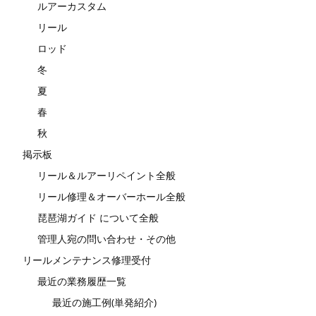
ルアーカスタム
リール
ロッド
冬
夏
春
秋
掲示板
リール＆ルアーリペイント全般
リール修理＆オーバーホール全般
琵琶湖ガイド について全般
管理人宛の問い合わせ・その他
リールメンテナンス修理受付
最近の業務履歴一覧
最近の施工例(単発紹介)