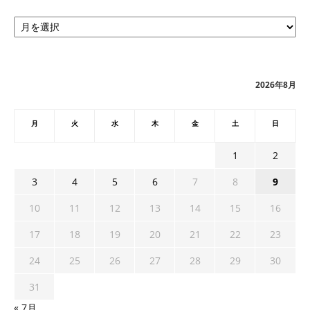
ア
ー
カ
イ
ブ
2026年8月
月
火
水
木
金
土
日
1
2
3
4
5
6
7
8
9
10
11
12
13
14
15
16
17
18
19
20
21
22
23
24
25
26
27
28
29
30
31
« 7月