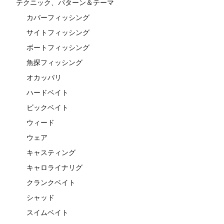
テクニック、パターン＆テーマ
カバーフィッシング
サイトフィッシング
ボートフィッシング
魚探フィッシング
オカッパリ
ハードベイト
ビックベイト
ウィード
ウェア
キャスティング
キャロライナリグ
クランクベイト
シャッド
スイムベイト