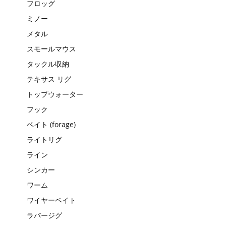
フロッグ
ミノー
メタル
スモールマウス
タックル収納
テキサス リグ
トップウォーター
フック
ベイト (forage)
ライトリグ
ライン
シンカー
ワーム
ワイヤーベイト
ラバージグ