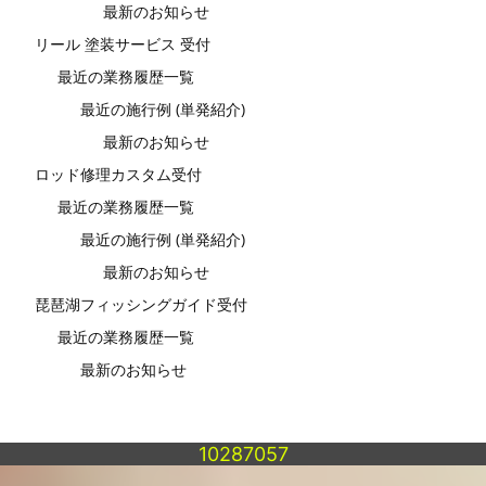
最新のお知らせ
リール 塗装サービス 受付
最近の業務履歴一覧
最近の施行例 (単発紹介)
最新のお知らせ
ロッド修理カスタム受付
最近の業務履歴一覧
最近の施行例 (単発紹介)
最新のお知らせ
琵琶湖フィッシングガイド受付
最近の業務履歴一覧
最新のお知らせ
10287057