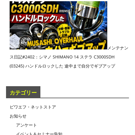
メンテナン
ス日記#2402：シマノ SHIMANO 14 ステラ C3000SDH
(03245) ハンドルロックした 途中まで自分でギブアップ
カテゴリー
ビワエフ・ネットストア
お知らせ
アンケート
イベント＆セミナー告知