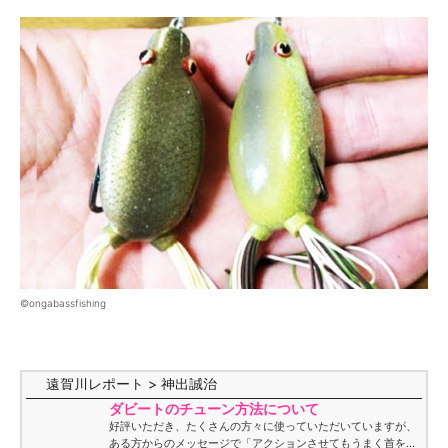
©ongabassfishing
遠賀川レポート > 神出誠治
ダビートのチューン方法について
好評いただき、たくさんの方々に使っていただいていますが、
ある方からのメッセージで「アクションさせてもうまく首を振