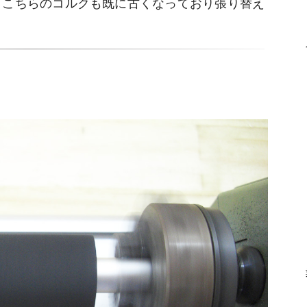
！こちらのコルクも既に古くなっており張り替え