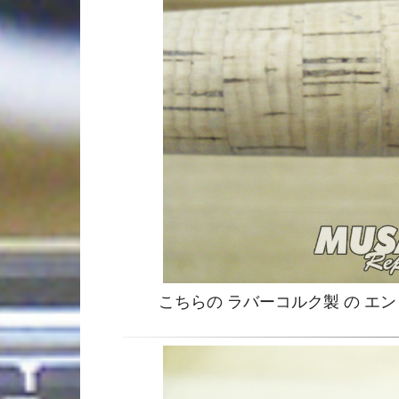
こちらの ラバーコルク製 の 