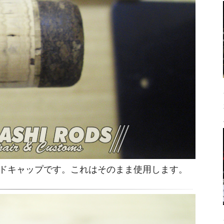
エンドキャップです。これはそのまま使用します。