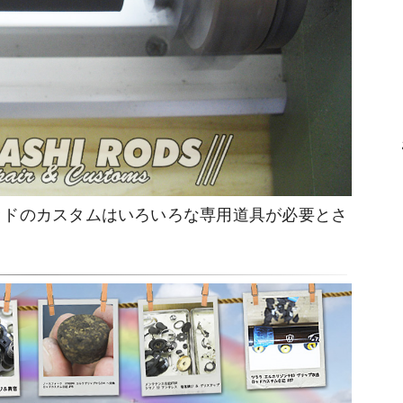
ッドのカスタムはいろいろな専用道具が必要とさ