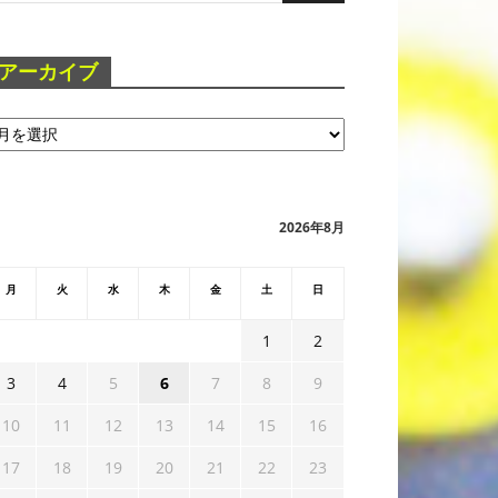
アーカイブ
2026年8月
月
火
水
木
金
土
日
1
2
3
4
5
6
7
8
9
10
11
12
13
14
15
16
17
18
19
20
21
22
23