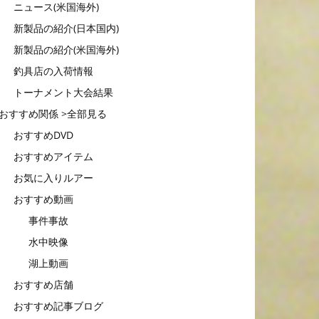
ニュース(米国海外)
新製品の紹介(日本国内)
新製品の紹介(米国海外)
釣具店の入荷情報
トーナメント大会結果
おすすめ関係 >全部見る
おすすめDVD
おすすめアイテム
お気に入りルアー
おすすめ動画
事件事故
水中映像
湖上動画
おすすめ店舗
おすすめ記事ブログ