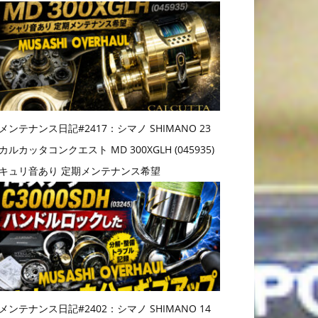
メンテナンス日記#2417：シマノ SHIMANO 23
カルカッタコンクエスト MD 300XGLH (045935)
キュリ音あり 定期メンテナンス希望
メンテナンス日記#2402：シマノ SHIMANO 14