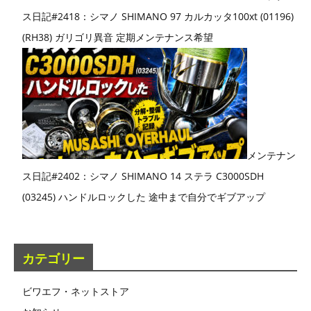
ス日記#2418：シマノ SHIMANO 97 カルカッタ100xt (01196)
(RH38) ガリゴリ異音 定期メンテナンス希望
メンテナン
ス日記#2402：シマノ SHIMANO 14 ステラ C3000SDH
(03245) ハンドルロックした 途中まで自分でギブアップ
カテゴリー
ビワエフ・ネットストア