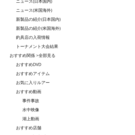
ニュース(日本国内)
ニュース(米国海外)
新製品の紹介(日本国内)
新製品の紹介(米国海外)
釣具店の入荷情報
トーナメント大会結果
おすすめ関係 >全部見る
おすすめDVD
おすすめアイテム
お気に入りルアー
おすすめ動画
事件事故
水中映像
湖上動画
おすすめ店舗