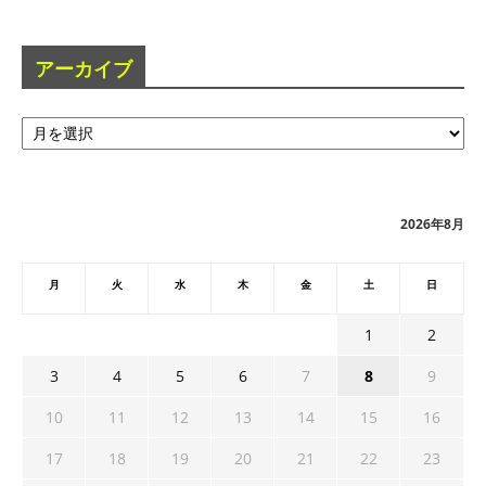
アーカイブ
ア
ー
カ
イ
ブ
2026年8月
月
火
水
木
金
土
日
1
2
3
4
5
6
7
8
9
10
11
12
13
14
15
16
17
18
19
20
21
22
23