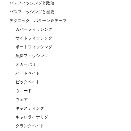
バスフィッシングと政治
バスフィッシングと歴史
テクニック、パターン＆テーマ
カバーフィッシング
サイトフィッシング
ボートフィッシング
魚探フィッシング
オカッパリ
ハードベイト
ビックベイト
ウィード
ウェア
キャスティング
キャロライナリグ
クランクベイト