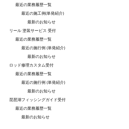
最近の業務履歴一覧
最近の施工例(単発紹介)
最新のお知らせ
リール 塗装サービス 受付
最近の業務履歴一覧
最近の施行例 (単発紹介)
最新のお知らせ
ロッド修理カスタム受付
最近の業務履歴一覧
最近の施行例 (単発紹介)
最新のお知らせ
琵琶湖フィッシングガイド受付
最近の業務履歴一覧
最新のお知らせ