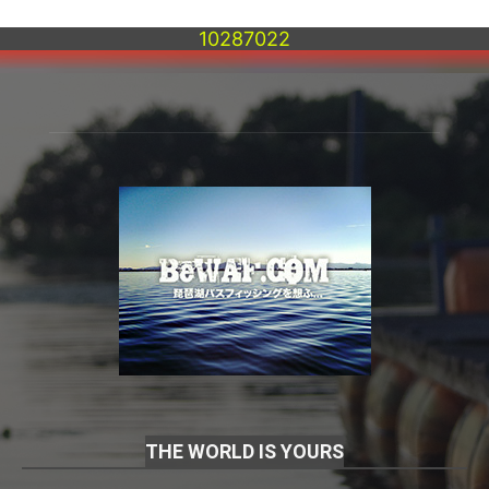
10287022
THE WORLD IS YOURS