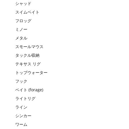
シャッド
スイムベイト
フロッグ
ミノー
メタル
スモールマウス
タックル収納
テキサス リグ
トップウォーター
フック
ベイト (forage)
ライトリグ
ライン
シンカー
ワーム