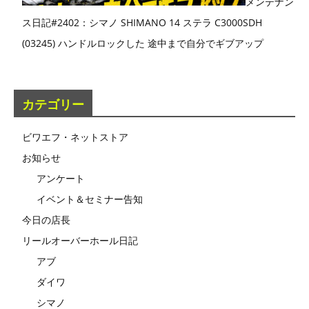
メンテナン
ス日記#2402：シマノ SHIMANO 14 ステラ C3000SDH
(03245) ハンドルロックした 途中まで自分でギブアップ
カテゴリー
ビワエフ・ネットストア
お知らせ
アンケート
イベント＆セミナー告知
今日の店長
リールオーバーホール日記
アブ
ダイワ
シマノ