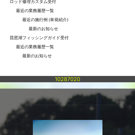
ロッド修理カスタム受付
最近の業務履歴一覧
最近の施行例 (単発紹介)
最新のお知らせ
琵琶湖フィッシングガイド受付
最近の業務履歴一覧
最新のお知らせ
10287020