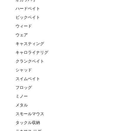
ハードベイト
ビックベイト
ウィード
ウェア
キャスティング
キャロライナリグ
クランクベイト
シャッド
スイムベイト
フロッグ
ミノー
メタル
スモールマウス
タックル収納