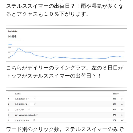
ステルススイマーの出荷日？！雨や湿気が多くな
るとアクセスも１０％下がります。
こちらがデイリーのライングラフ。左の３日目が
トップがステルススイマーの出荷日？！
ワード別のクリック数。ステルススイマーのみで