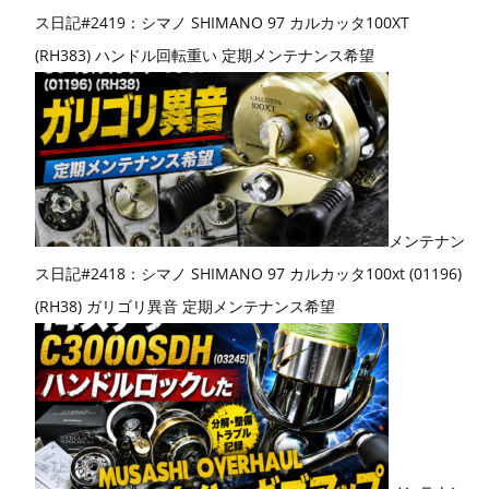
ス日記#2419：シマノ SHIMANO 97 カルカッタ100XT
(RH383) ハンドル回転重い 定期メンテナンス希望
メンテナン
ス日記#2418：シマノ SHIMANO 97 カルカッタ100xt (01196)
(RH38) ガリゴリ異音 定期メンテナンス希望