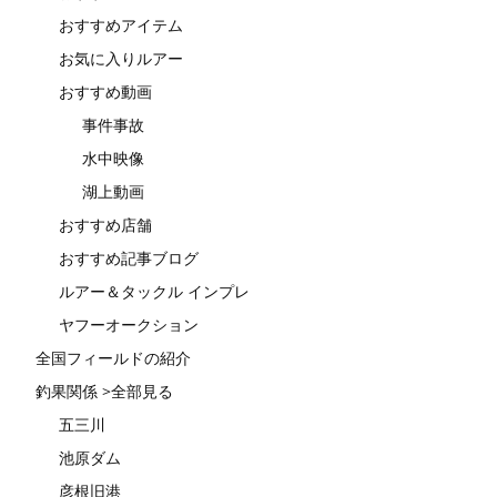
おすすめアイテム
お気に入りルアー
おすすめ動画
事件事故
水中映像
湖上動画
おすすめ店舗
おすすめ記事ブログ
ルアー＆タックル インプレ
ヤフーオークション
全国フィールドの紹介
釣果関係 >全部見る
五三川
池原ダム
彦根旧港