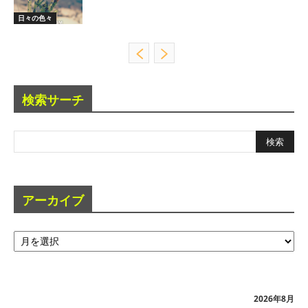
日々の色々
検索サーチ
アーカイブ
ア
ー
カ
イ
ブ
2026年8月