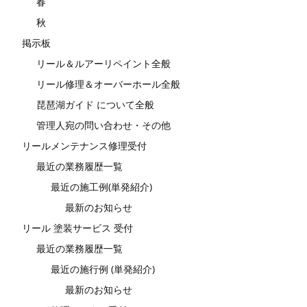
春
秋
掲示板
リール＆ルアーリペイント全般
リール修理＆オーバーホール全般
琵琶湖ガイド について全般
管理人宛の問い合わせ・その他
リールメンテナンス修理受付
最近の業務履歴一覧
最近の施工例(単発紹介)
最新のお知らせ
リール 塗装サービス 受付
最近の業務履歴一覧
最近の施行例 (単発紹介)
最新のお知らせ