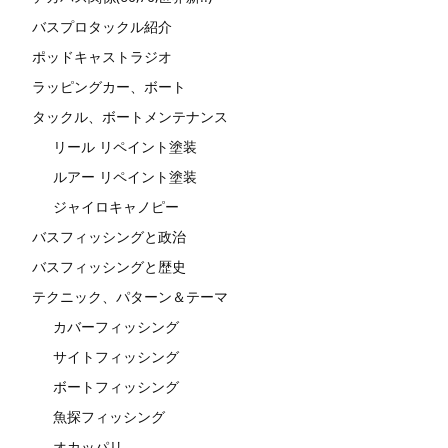
バスプロタックル紹介
ポッドキャストラジオ
ラッピングカー、ボート
タックル、ボートメンテナンス
リール リペイント塗装
ルアー リペイント塗装
ジャイロキャノピー
バスフィッシングと政治
バスフィッシングと歴史
テクニック、パターン＆テーマ
カバーフィッシング
サイトフィッシング
ボートフィッシング
魚探フィッシング
オカッパリ