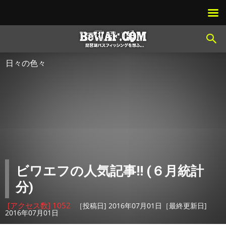
日々の色々
ビワエフの人気記事!! (６月統計
分)
[アクセス数] 1052
［投稿日] 2016年07月01日［最終更新日]
2016年07月01日