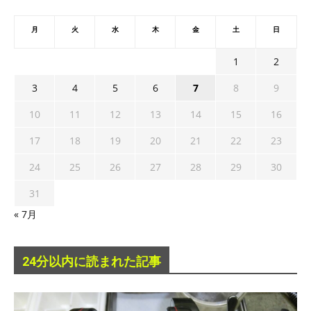
月
火
水
木
金
土
日
1
2
3
4
5
6
7
8
9
10
11
12
13
14
15
16
17
18
19
20
21
22
23
24
25
26
27
28
29
30
31
« 7月
24分以内に読まれた記事