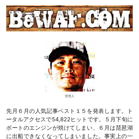
管理人
先月６月の人気記事ベスト１５を発表します。ト
ータルアクセスで54,822ヒットです。５月下旬に
ボートのエンジンが焼けてしまい、６月は琵琶湖
に出船できなくなってしまいました。事実上の一