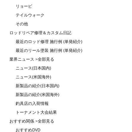
リョービ
テイルウォーク
その他
ロッドリペア修理＆カスタム日記
最近のロッド修理 施行例 (単発紹介)
最近のリール塗装 施行例 (単発紹介)
業界ニュース >全部見る
ニュース(日本国内)
ニュース(米国海外)
新製品の紹介(日本国内)
新製品の紹介(米国海外)
釣具店の入荷情報
トーナメント大会結果
おすすめ関係 >全部見る
おすすめDVD