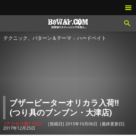
テクニック、パターン＆テーマ
ハードベイト
ブザービーターオリカラ入荷!!
(つり具のブンブン・大津店)
[アクセス数] 1027
［投稿日] 2015年10月06日［最終更新日]
2017年12月25日