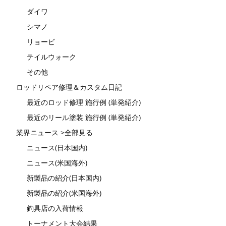
ダイワ
シマノ
リョービ
テイルウォーク
その他
ロッドリペア修理＆カスタム日記
最近のロッド修理 施行例 (単発紹介)
最近のリール塗装 施行例 (単発紹介)
業界ニュース >全部見る
ニュース(日本国内)
ニュース(米国海外)
新製品の紹介(日本国内)
新製品の紹介(米国海外)
釣具店の入荷情報
トーナメント大会結果