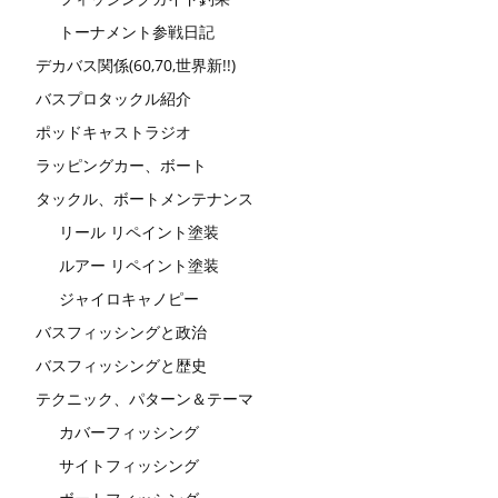
トーナメント参戦日記
デカバス関係(60,70,世界新!!)
バスプロタックル紹介
ポッドキャストラジオ
ラッピングカー、ボート
タックル、ボートメンテナンス
リール リペイント塗装
ルアー リペイント塗装
ジャイロキャノピー
バスフィッシングと政治
バスフィッシングと歴史
テクニック、パターン＆テーマ
カバーフィッシング
サイトフィッシング