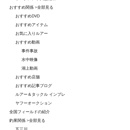
おすすめ関係 >全部見る
おすすめDVD
おすすめアイテム
お気に入りルアー
おすすめ動画
事件事故
水中映像
湖上動画
おすすめ店舗
おすすめ記事ブログ
ルアー＆タックル インプレ
ヤフーオークション
全国フィールドの紹介
釣果関係 >全部見る
五三川