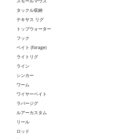
スモールマウス
タックル収納
テキサス リグ
トップウォーター
フック
ベイト (forage)
ライトリグ
ライン
シンカー
ワーム
ワイヤーベイト
ラバージグ
ルアーカスタム
リール
ロッド