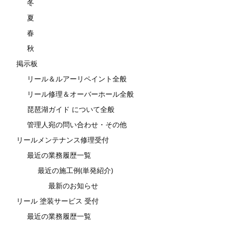
冬
夏
春
秋
掲示板
リール＆ルアーリペイント全般
リール修理＆オーバーホール全般
琵琶湖ガイド について全般
管理人宛の問い合わせ・その他
リールメンテナンス修理受付
最近の業務履歴一覧
最近の施工例(単発紹介)
最新のお知らせ
リール 塗装サービス 受付
最近の業務履歴一覧