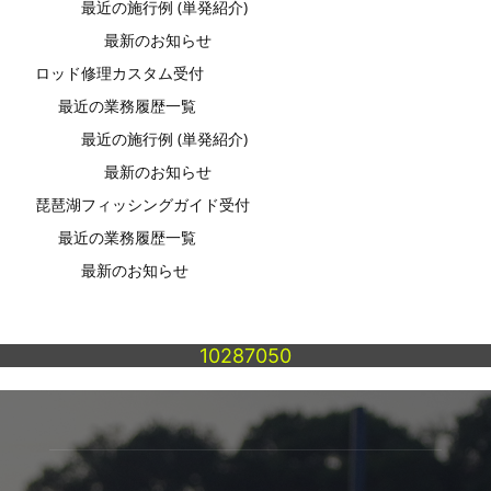
最近の施行例 (単発紹介)
最新のお知らせ
ロッド修理カスタム受付
最近の業務履歴一覧
最近の施行例 (単発紹介)
最新のお知らせ
琵琶湖フィッシングガイド受付
最近の業務履歴一覧
最新のお知らせ
10287050