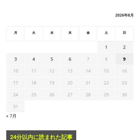
イ
ブ
2026年8月
月
火
水
木
金
土
日
1
2
3
4
5
6
7
8
9
10
11
12
13
14
15
16
17
18
19
20
21
22
23
24
25
26
27
28
29
30
31
« 7月
24分以内に読まれた記事