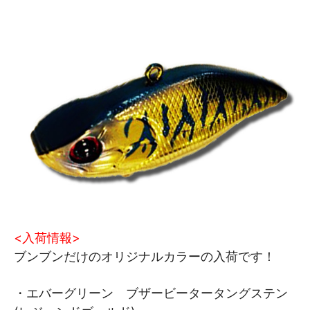
<入荷情報>
ブンブンだけのオリジナルカラーの入荷です！
・エバーグリーン ブザービータータングステン