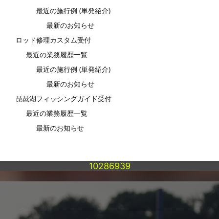
最近の施行例 (単発紹介)
最新のお知らせ
ロッド修理カスタム受付
最近の業務履歴一覧
最近の施行例 (単発紹介)
最新のお知らせ
琵琶湖フィッシングガイド受付
最近の業務履歴一覧
最新のお知らせ
10286939