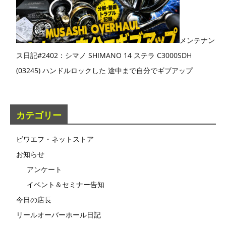
メンテナン
ス日記#2402：シマノ SHIMANO 14 ステラ C3000SDH
(03245) ハンドルロックした 途中まで自分でギブアップ
カテゴリー
ビワエフ・ネットストア
お知らせ
アンケート
イベント＆セミナー告知
今日の店長
リールオーバーホール日記