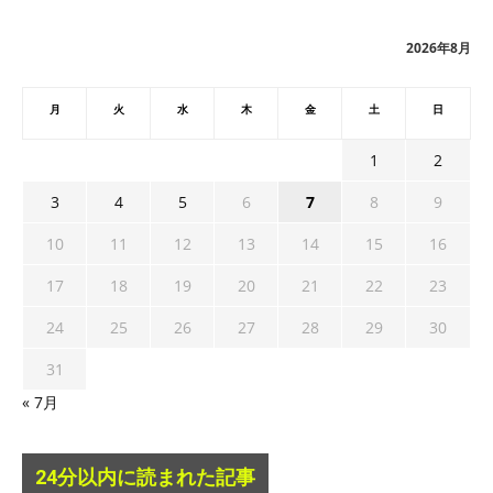
イ
ブ
2026年8月
月
火
水
木
金
土
日
1
2
3
4
5
6
7
8
9
10
11
12
13
14
15
16
17
18
19
20
21
22
23
24
25
26
27
28
29
30
31
« 7月
24分以内に読まれた記事