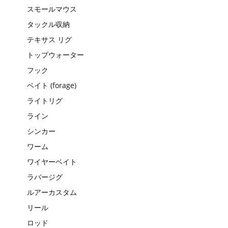
スモールマウス
タックル収納
テキサス リグ
トップウォーター
フック
ベイト (forage)
ライトリグ
ライン
シンカー
ワーム
ワイヤーベイト
ラバージグ
ルアーカスタム
リール
ロッド