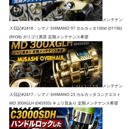
メンテナン
ス日記#2418：シマノ SHIMANO 97 カルカッタ100xt (01196)
(RH38) ガリゴリ異音 定期メンテナンス希望
メンテナン
ス日記#2417：シマノ SHIMANO 23 カルカッタコンクエスト
MD 300XGLH (045935) キュリ音あり 定期メンテナンス希望