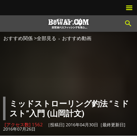
おすすめ関係 >全部見る
おすすめ動画
ミッドストローリング釣法 “ミド
スト”入門 (山岡計文)
[アクセス数] 1562
［投稿日] 2016年04月30日［最終更新日]
2016年07月26日