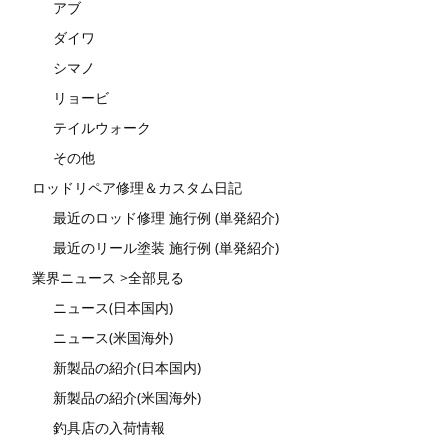
アブ
ダイワ
シマノ
リョービ
テイルウォーク
その他
ロッドリペア修理＆カスタム日記
最近のロッド修理 施行例 (単発紹介)
最近のリール塗装 施行例 (単発紹介)
業界ニュース >全部見る
ニュース(日本国内)
ニュース(米国海外)
新製品の紹介(日本国内)
新製品の紹介(米国海外)
釣具店の入荷情報