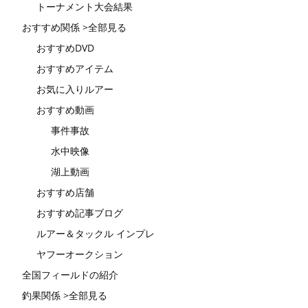
トーナメント大会結果
おすすめ関係 >全部見る
おすすめDVD
おすすめアイテム
お気に入りルアー
おすすめ動画
事件事故
水中映像
湖上動画
おすすめ店舗
おすすめ記事ブログ
ルアー＆タックル インプレ
ヤフーオークション
全国フィールドの紹介
釣果関係 >全部見る