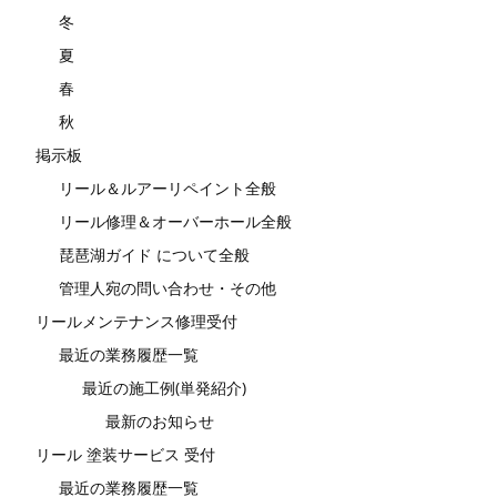
冬
夏
春
秋
掲示板
リール＆ルアーリペイント全般
リール修理＆オーバーホール全般
琵琶湖ガイド について全般
管理人宛の問い合わせ・その他
リールメンテナンス修理受付
最近の業務履歴一覧
最近の施工例(単発紹介)
最新のお知らせ
リール 塗装サービス 受付
最近の業務履歴一覧