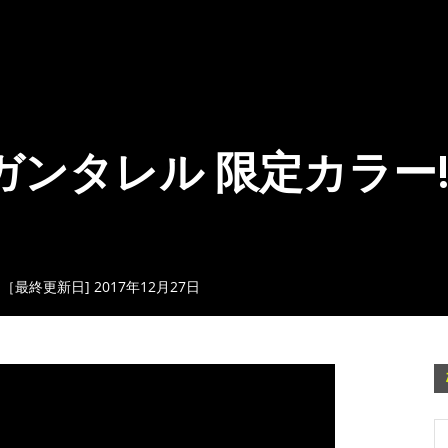
ガンタレル 限定カラー!!
日［最終更新日] 2017年12月27日