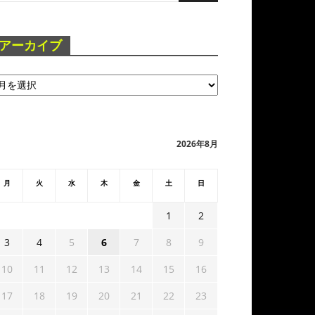
アーカイブ
2026年8月
月
火
水
木
金
土
日
1
2
3
4
5
6
7
8
9
10
11
12
13
14
15
16
17
18
19
20
21
22
23