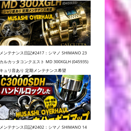
メンテナンス日記#2417：シマノ SHIMANO 23
カルカッタコンクエスト MD 300XGLH (045935)
キュリ音あり 定期メンテナンス希望
メンテナンス日記#2402：シマノ SHIMANO 14