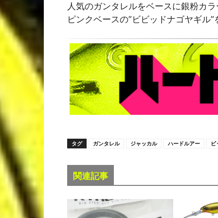
人気のガンタレルをベースに銀粉カラー
ピンクベースの”ビビッドナゴヤギル”
タグ
ガンタレル
ジャッカル
ハードルアー
ビ
関連記事