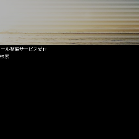
リール整備サービス受付
検索