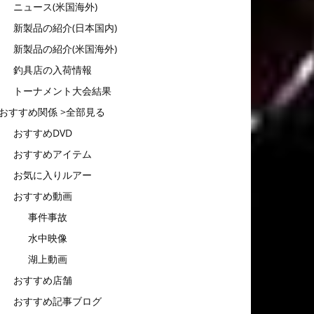
ニュース(米国海外)
新製品の紹介(日本国内)
新製品の紹介(米国海外)
釣具店の入荷情報
トーナメント大会結果
おすすめ関係 >全部見る
おすすめDVD
おすすめアイテム
お気に入りルアー
おすすめ動画
事件事故
水中映像
湖上動画
おすすめ店舗
おすすめ記事ブログ