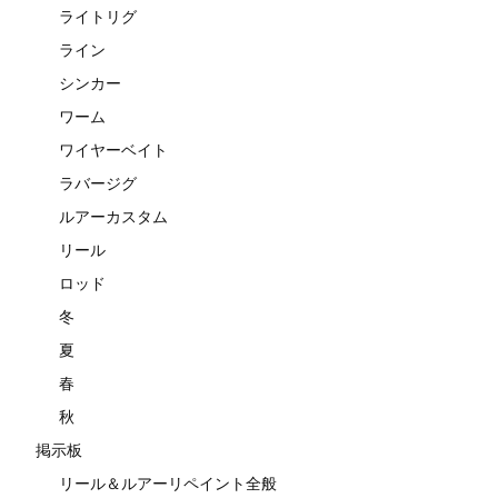
ライトリグ
ライン
シンカー
ワーム
ワイヤーベイト
ラバージグ
ルアーカスタム
リール
ロッド
冬
夏
春
秋
掲示板
リール＆ルアーリペイント全般