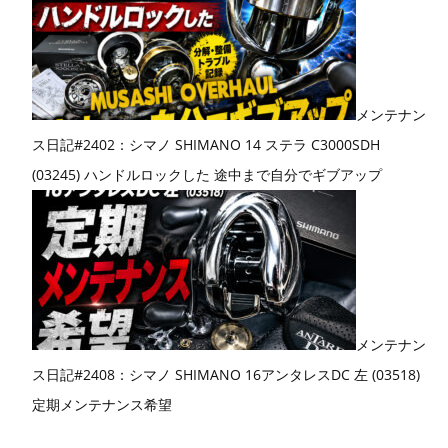
メンテナン
ス日記#2402：シマノ SHIMANO 14 ステラ C3000SDH
(03245) ハンドルロックした 途中まで自分でギブアップ
メンテナン
ス日記#2408：シマノ SHIMANO 16アンタレスDC 左 (03518)
定期メンテナンス希望