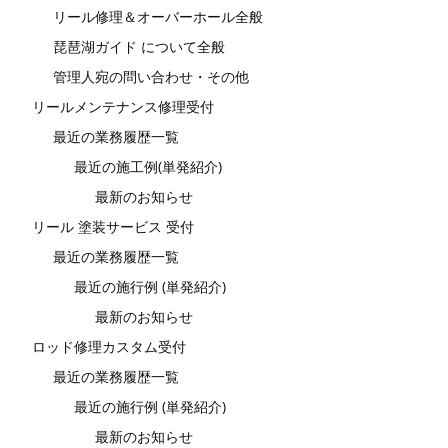
リール修理＆オーバーホール全般
琵琶湖ガイド について全般
管理人宛の問い合わせ・その他
リールメンテナンス修理受付
最近の業務履歴一覧
最近の施工例(単発紹介)
最新のお知らせ
リール 塗装サービス 受付
最近の業務履歴一覧
最近の施行例 (単発紹介)
最新のお知らせ
ロッド修理カスタム受付
最近の業務履歴一覧
最近の施行例 (単発紹介)
最新のお知らせ