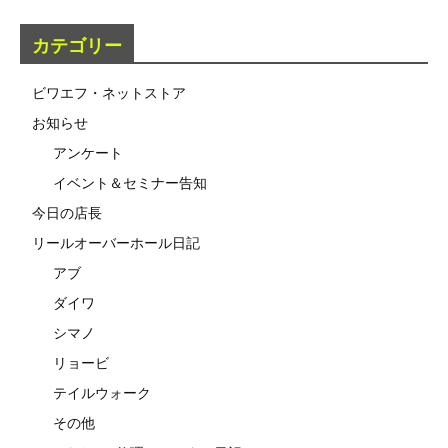
カテゴリー
ビワエフ・ネットストア
お知らせ
アンケート
イベント＆セミナー告知
今日の店長
リールオーバーホール日記
アブ
ダイワ
シマノ
リョービ
テイルウォーク
その他