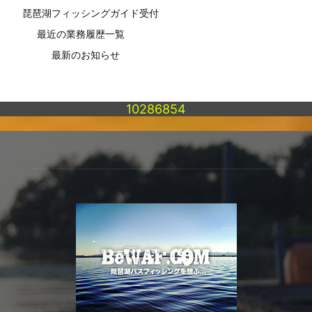
琵琶湖フィッシングガイド受付
最近の業務履歴一覧
最新のお知らせ
10286854