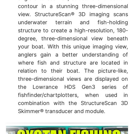
contour in a stunning three-dimensional
view. StructureScan® 3D imaging scans
underwater terrain and fish-holding
structure to create a high-resolution, 180-
degree, three-dimensional view beneath
your boat. With this unique imaging view,
anglers gain a better understanding of
where fish and structure are located in
relation to their boat. The picture-like,
three-dimensional views are displayed on
the Lowrance HDS Gen3 series of
fishfinder/chartplotters, when used in
combination with the StructureScan 3D
Skimmer® transducer and module.