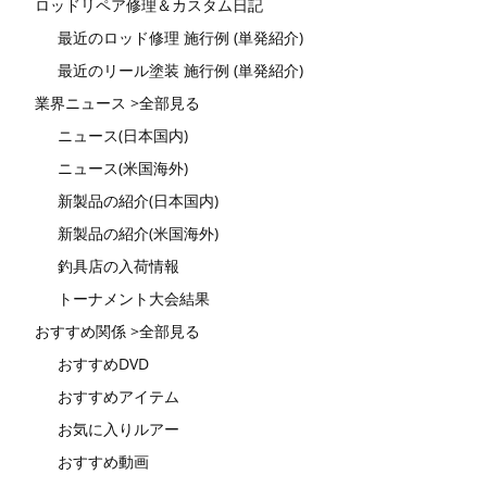
ロッドリペア修理＆カスタム日記
最近のロッド修理 施行例 (単発紹介)
最近のリール塗装 施行例 (単発紹介)
業界ニュース >全部見る
ニュース(日本国内)
ニュース(米国海外)
新製品の紹介(日本国内)
新製品の紹介(米国海外)
釣具店の入荷情報
トーナメント大会結果
おすすめ関係 >全部見る
おすすめDVD
おすすめアイテム
お気に入りルアー
おすすめ動画