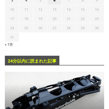
3
4
5
6
7
8
9
10
11
12
13
14
15
16
17
18
19
20
21
22
23
24
25
26
27
28
29
30
31
« 7月
24分以内に読まれた記事