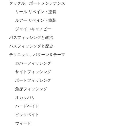
タックル、ボートメンテナンス
リール リペイント塗装
ルアー リペイント塗装
ジャイロキャノピー
バスフィッシングと政治
バスフィッシングと歴史
テクニック、パターン＆テーマ
カバーフィッシング
サイトフィッシング
ボートフィッシング
魚探フィッシング
オカッパリ
ハードベイト
ビックベイト
ウィード