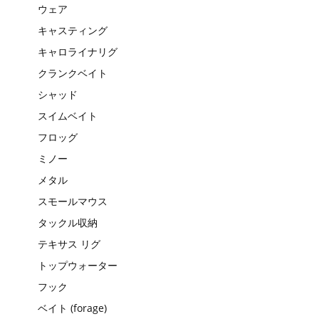
ウェア
キャスティング
キャロライナリグ
クランクベイト
シャッド
スイムベイト
フロッグ
ミノー
メタル
スモールマウス
タックル収納
テキサス リグ
トップウォーター
フック
ベイト (forage)