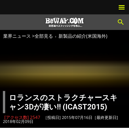
業界ニュース >全部見る
新製品の紹介(米国海外)
ロランスのストラクチャースキ
ャン3Dが凄い!! (ICAST2015)
[アクセス数] 2547
［投稿日] 2015年07月16日［最終更新日]
2018年02月09日