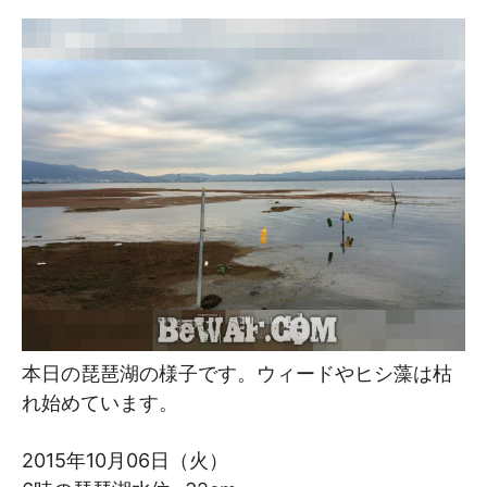
本日の琵琶湖の様子です。ウィードやヒシ藻は枯
れ始めています。
2015年10月06日（火）