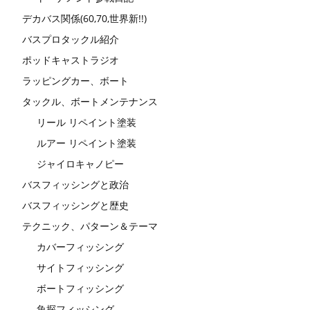
デカバス関係(60,70,世界新!!)
バスプロタックル紹介
ポッドキャストラジオ
ラッピングカー、ボート
タックル、ボートメンテナンス
リール リペイント塗装
ルアー リペイント塗装
ジャイロキャノピー
バスフィッシングと政治
バスフィッシングと歴史
テクニック、パターン＆テーマ
カバーフィッシング
サイトフィッシング
ボートフィッシング
魚探フィッシング