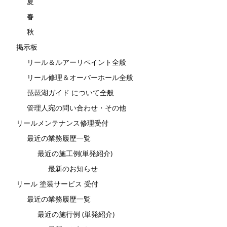
夏
春
秋
掲示板
リール＆ルアーリペイント全般
リール修理＆オーバーホール全般
琵琶湖ガイド について全般
管理人宛の問い合わせ・その他
リールメンテナンス修理受付
最近の業務履歴一覧
最近の施工例(単発紹介)
最新のお知らせ
リール 塗装サービス 受付
最近の業務履歴一覧
最近の施行例 (単発紹介)