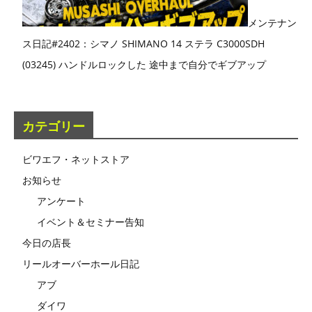
メンテナン
ス日記#2402：シマノ SHIMANO 14 ステラ C3000SDH
(03245) ハンドルロックした 途中まで自分でギブアップ
カテゴリー
ビワエフ・ネットストア
お知らせ
アンケート
イベント＆セミナー告知
今日の店長
リールオーバーホール日記
アブ
ダイワ