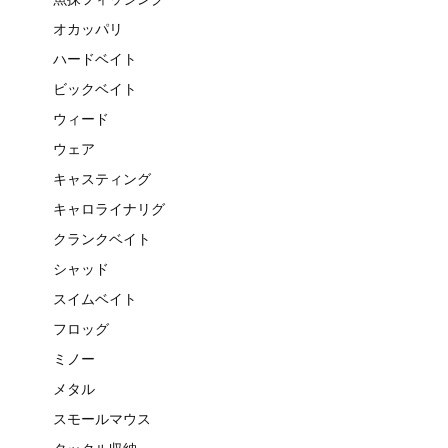
オカッパリ
ハードベイト
ビックベイト
ウィード
ウェア
キャスティング
キャロライナリグ
クランクベイト
シャッド
スイムベイト
フロッグ
ミノー
メタル
スモールマウス