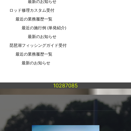
最新のお知らせ
ロッド修理カスタム受付
最近の業務履歴一覧
最近の施行例 (単発紹介)
最新のお知らせ
琵琶湖フィッシングガイド受付
最近の業務履歴一覧
最新のお知らせ
10287085