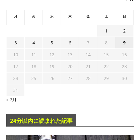
月
火
水
木
金
土
日
1
2
3
4
5
6
7
8
9
10
11
12
13
14
15
16
17
18
19
20
21
22
23
24
25
26
27
28
29
30
31
« 7月
24分以内に読まれた記事