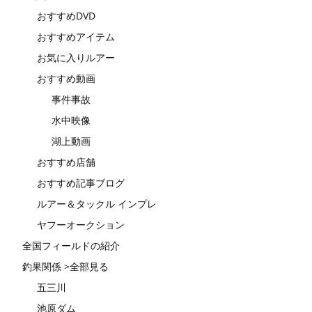
おすすめDVD
おすすめアイテム
お気に入りルアー
おすすめ動画
事件事故
水中映像
湖上動画
おすすめ店舗
おすすめ記事ブログ
ルアー＆タックル インプレ
ヤフーオークション
全国フィールドの紹介
釣果関係 >全部見る
五三川
池原ダム