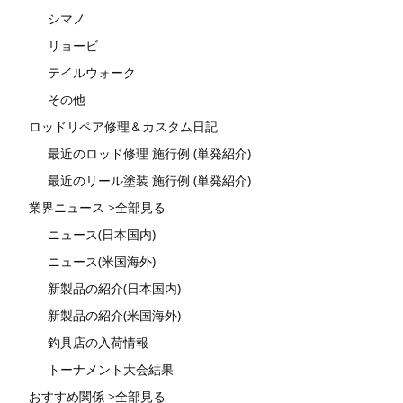
シマノ
リョービ
テイルウォーク
その他
ロッドリペア修理＆カスタム日記
最近のロッド修理 施行例 (単発紹介)
最近のリール塗装 施行例 (単発紹介)
業界ニュース >全部見る
ニュース(日本国内)
ニュース(米国海外)
新製品の紹介(日本国内)
新製品の紹介(米国海外)
釣具店の入荷情報
トーナメント大会結果
おすすめ関係 >全部見る