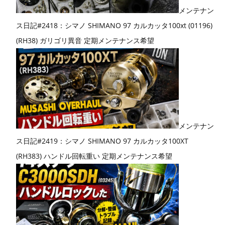
メンテナン
ス日記#2418：シマノ SHIMANO 97 カルカッタ100xt (01196)
(RH38) ガリゴリ異音 定期メンテナンス希望
メンテナン
ス日記#2419：シマノ SHIMANO 97 カルカッタ100XT
(RH383) ハンドル回転重い 定期メンテナンス希望