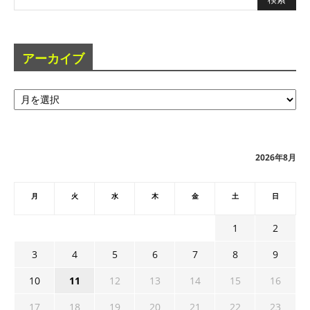
アーカイブ
ア
ー
カ
イ
ブ
2026年8月
月
火
水
木
金
土
日
1
2
3
4
5
6
7
8
9
10
11
12
13
14
15
16
17
18
19
20
21
22
23