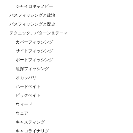
ジャイロキャノピー
バスフィッシングと政治
バスフィッシングと歴史
テクニック、パターン＆テーマ
カバーフィッシング
サイトフィッシング
ボートフィッシング
魚探フィッシング
オカッパリ
ハードベイト
ビックベイト
ウィード
ウェア
キャスティング
キャロライナリグ