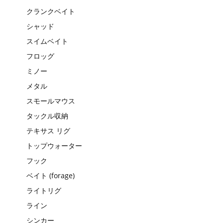
クランクベイト
シャッド
スイムベイト
フロッグ
ミノー
メタル
スモールマウス
タックル収納
テキサス リグ
トップウォーター
フック
ベイト (forage)
ライトリグ
ライン
シンカー