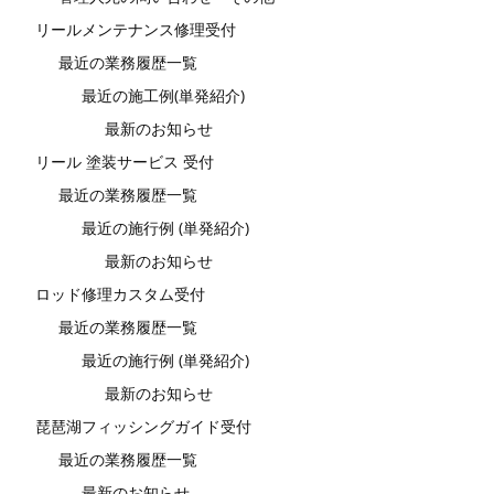
リールメンテナンス修理受付
最近の業務履歴一覧
最近の施工例(単発紹介)
最新のお知らせ
リール 塗装サービス 受付
最近の業務履歴一覧
最近の施行例 (単発紹介)
最新のお知らせ
ロッド修理カスタム受付
最近の業務履歴一覧
最近の施行例 (単発紹介)
最新のお知らせ
琵琶湖フィッシングガイド受付
最近の業務履歴一覧
最新のお知らせ