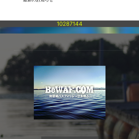
10287144