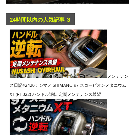
24時間以内の人気記事 ３
メンテナン
ス日記#2420：シマノ SHIMANO 97 スコーピオンメタニウム
XT (RH322) ハンドル逆転 定期メンテナンス希望