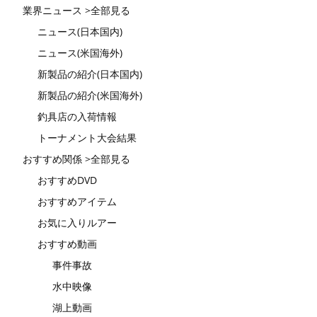
業界ニュース >全部見る
ニュース(日本国内)
ニュース(米国海外)
新製品の紹介(日本国内)
新製品の紹介(米国海外)
釣具店の入荷情報
トーナメント大会結果
おすすめ関係 >全部見る
おすすめDVD
おすすめアイテム
お気に入りルアー
おすすめ動画
事件事故
水中映像
湖上動画