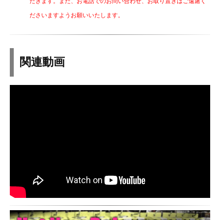
だきます。また、お電話でのお問い合わせ、お取り置きはご遠慮く
ださいますようお願いいたします。
関連動画