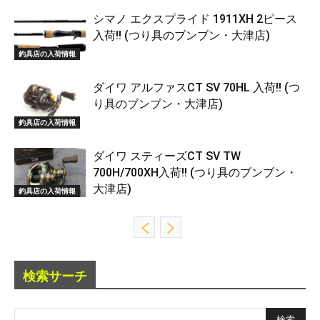
シマノ エクスプライド 1911XH 2ピース
入荷!! (つり具のブンブン・大津店)
釣具店の入荷情報
ダイワ アルファスCT SV 70HL 入荷!! (つ
り具のブンブン・大津店)
釣具店の入荷情報
ダイワ スティーズCT SV TW
700H/700XH入荷!! (つり具のブンブン・
大津店)
釣具店の入荷情報
検索サーチ