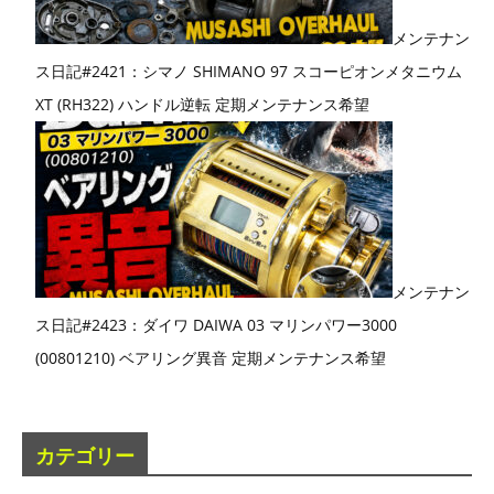
メンテナン
ス日記#2421：シマノ SHIMANO 97 スコーピオンメタニウム
XT (RH322) ハンドル逆転 定期メンテナンス希望
メンテナン
ス日記#2423：ダイワ DAIWA 03 マリンパワー3000
(00801210) ベアリング異音 定期メンテナンス希望
カテゴリー