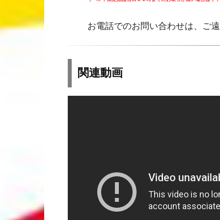
お電話でのお問い合わせは、ご遠
関連動画