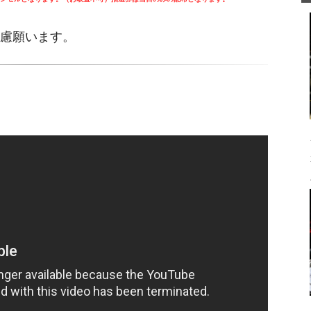
慮願います。