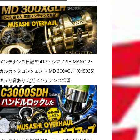
メンテナンス日記#2417：シマノ SHIMANO 23
カルカッタコンクエスト MD 300XGLH (045935)
キュリ音あり 定期メンテナンス希望