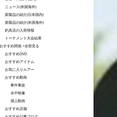
ニュース(米国海外)
新製品の紹介(日本国内)
新製品の紹介(米国海外)
釣具店の入荷情報
トーナメント大会結果
おすすめ関係 >全部見る
おすすめDVD
おすすめアイテム
お気に入りルアー
おすすめ動画
事件事故
水中映像
湖上動画
おすすめ店舗
おすすめ記事ブログ