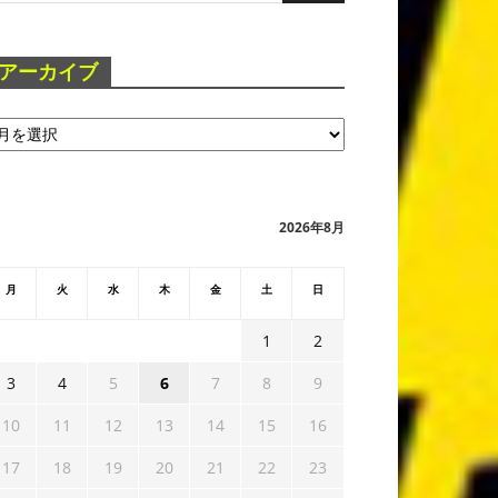
アーカイブ
2026年8月
月
火
水
木
金
土
日
1
2
3
4
5
6
7
8
9
10
11
12
13
14
15
16
17
18
19
20
21
22
23