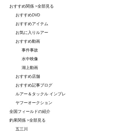
おすすめ関係 >全部見る
おすすめDVD
おすすめアイテム
お気に入りルアー
おすすめ動画
事件事故
水中映像
湖上動画
おすすめ店舗
おすすめ記事ブログ
ルアー＆タックル インプレ
ヤフーオークション
全国フィールドの紹介
釣果関係 >全部見る
五三川