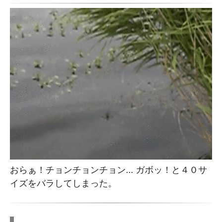
おらぁ！チョンチョンチョン… ガボッ！と４０サ
イズをバラしてしまった。