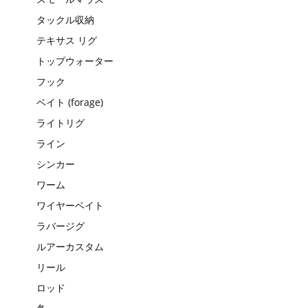
タックル収納
テキサス リグ
トップウォーター
フック
ベイト (forage)
ライトリグ
ライン
シンカー
ワーム
ワイヤーベイト
ラバージグ
ルアーカスタム
リール
ロッド