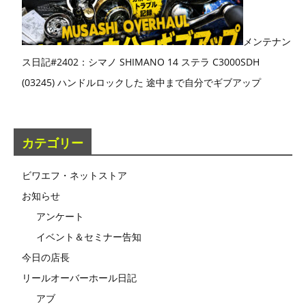
メンテナン
ス日記#2402：シマノ SHIMANO 14 ステラ C3000SDH
(03245) ハンドルロックした 途中まで自分でギブアップ
カテゴリー
ビワエフ・ネットストア
お知らせ
アンケート
イベント＆セミナー告知
今日の店長
リールオーバーホール日記
アブ