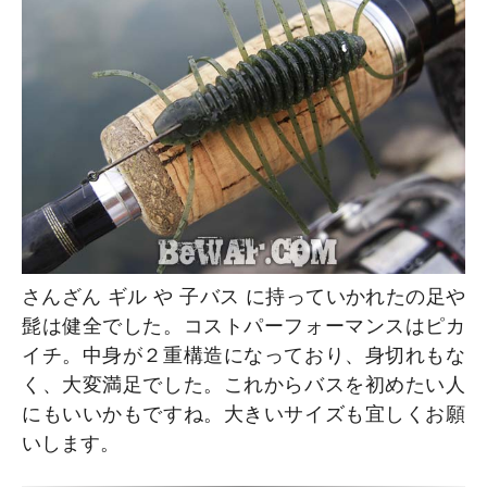
さんざん ギル や 子バス に持っていかれたの足や
髭は健全でした。コストパーフォーマンスはピカ
イチ。中身が２重構造になっており、身切れもな
く、大変満足でした。これからバスを初めたい人
にもいいかもですね。大きいサイズも宜しくお願
いします。