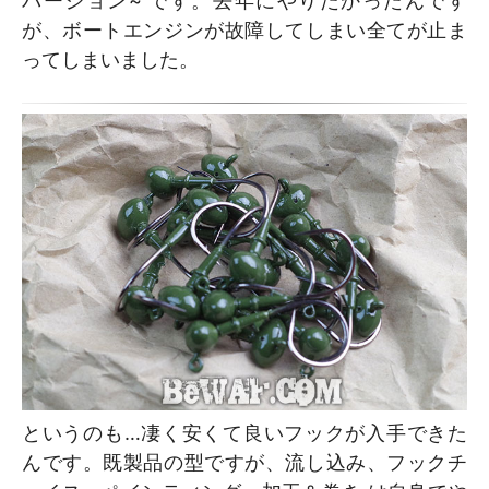
バージョン~ です。去年にやりたかったんです
が、ボートエンジンが故障してしまい全てが止ま
ってしまいました。
というのも…凄く安くて良いフックが入手できた
んです。既製品の型ですが、流し込み、フックチ