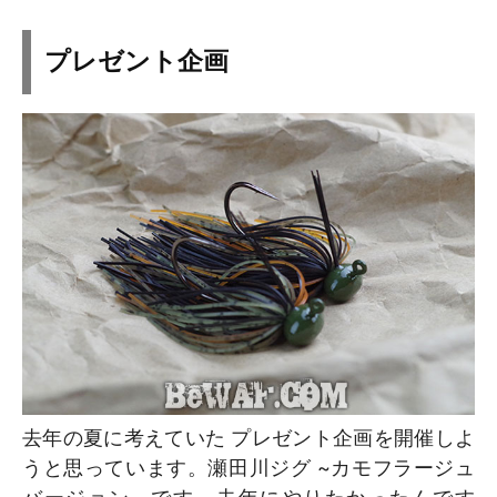
プレゼント企画
去年の夏に考えていた プレゼント企画を開催しよ
うと思っています。瀬田川ジグ ~カモフラージュ