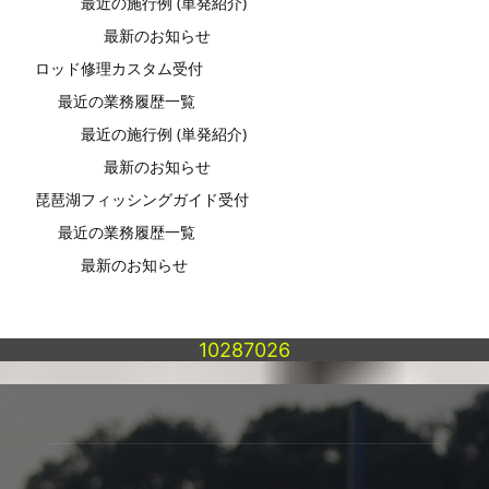
最近の施行例 (単発紹介)
最新のお知らせ
ロッド修理カスタム受付
最近の業務履歴一覧
最近の施行例 (単発紹介)
最新のお知らせ
琵琶湖フィッシングガイド受付
最近の業務履歴一覧
最新のお知らせ
10287026