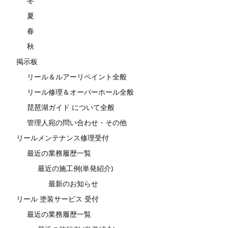
冬
夏
春
秋
掲示板
リール＆ルアーリペイント全般
リール修理＆オーバーホール全般
琵琶湖ガイド について全般
管理人宛の問い合わせ・その他
リールメンテナンス修理受付
最近の業務履歴一覧
最近の施工例(単発紹介)
最新のお知らせ
リール 塗装サービス 受付
最近の業務履歴一覧