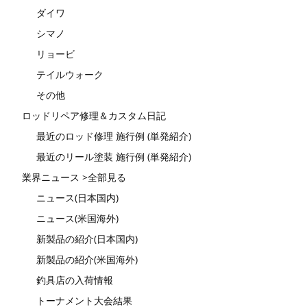
ダイワ
シマノ
リョービ
テイルウォーク
その他
ロッドリペア修理＆カスタム日記
最近のロッド修理 施行例 (単発紹介)
最近のリール塗装 施行例 (単発紹介)
業界ニュース >全部見る
ニュース(日本国内)
ニュース(米国海外)
新製品の紹介(日本国内)
新製品の紹介(米国海外)
釣具店の入荷情報
トーナメント大会結果