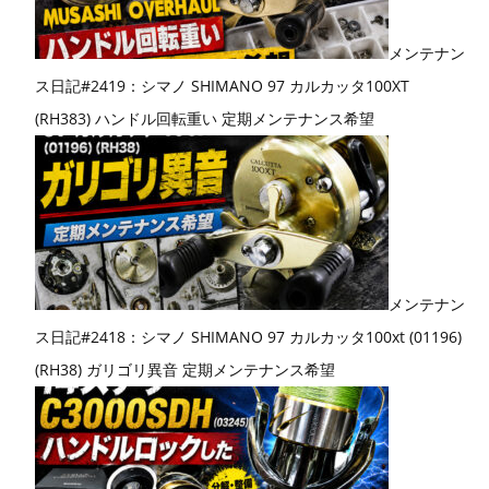
メンテナン
ス日記#2419：シマノ SHIMANO 97 カルカッタ100XT
(RH383) ハンドル回転重い 定期メンテナンス希望
メンテナン
ス日記#2418：シマノ SHIMANO 97 カルカッタ100xt (01196)
(RH38) ガリゴリ異音 定期メンテナンス希望