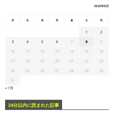
ブ
2026年8月
月
火
水
木
金
土
日
1
2
3
4
5
6
7
8
9
10
11
12
13
14
15
16
17
18
19
20
21
22
23
24
25
26
27
28
29
30
31
« 7月
24分以内に読まれた記事