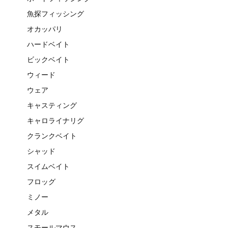
魚探フィッシング
オカッパリ
ハードベイト
ビックベイト
ウィード
ウェア
キャスティング
キャロライナリグ
クランクベイト
シャッド
スイムベイト
フロッグ
ミノー
メタル
スモールマウス