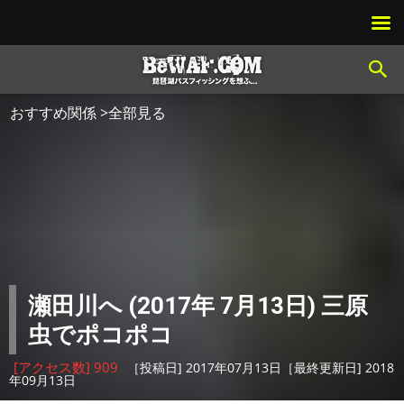
おすすめ関係 >全部見る
瀬田川へ (2017年 7月13日) 三原
虫でポコポコ
[アクセス数] 909
［投稿日] 2017年07月13日［最終更新日] 2018
年09月13日