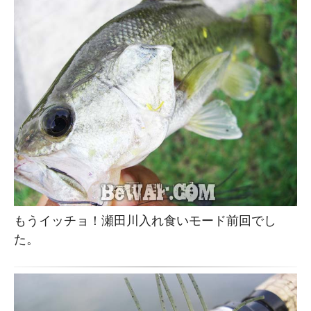
もうイッチョ！瀬田川入れ食いモード前回でし
た。