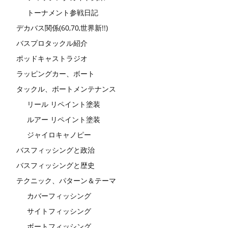
トーナメント参戦日記
デカバス関係(60,70,世界新!!)
バスプロタックル紹介
ポッドキャストラジオ
ラッピングカー、ボート
タックル、ボートメンテナンス
リール リペイント塗装
ルアー リペイント塗装
ジャイロキャノピー
バスフィッシングと政治
バスフィッシングと歴史
テクニック、パターン＆テーマ
カバーフィッシング
サイトフィッシング
ボートフィッシング