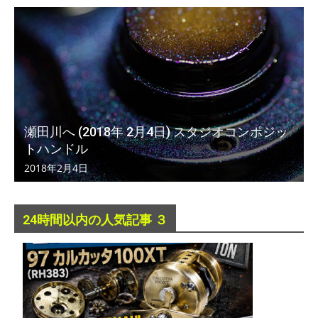
瀬田川へ (2018年 2月4日) スタジオコンポジッ
トハンドル
2018年2月4日
24時間以内の人気記事 ３