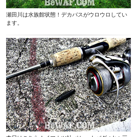
瀬田川は水族館状態！デカバスがウロウロしてい
ます。