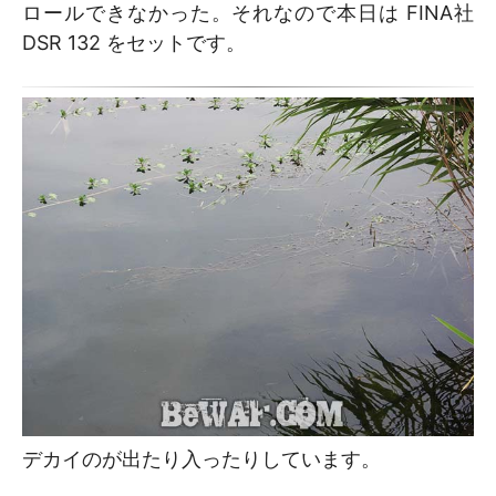
ロールできなかった。それなので本日は FINA社
DSR 132 をセットです。
デカイのが出たり入ったりしています。