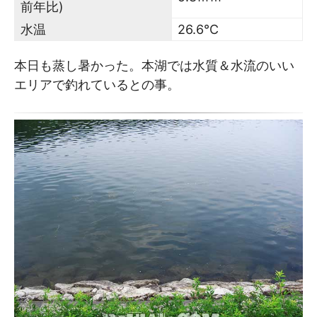
前年比)
水温
26.6℃
本日も蒸し暑かった。本湖では水質＆水流のいい
エリアで釣れているとの事。