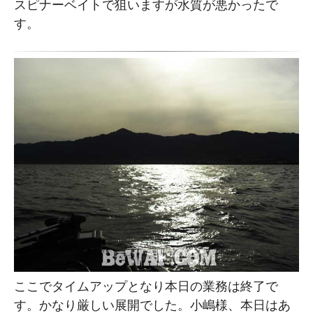
スピナーベイトで狙いますが水質が悪かったで
す。
ここでタイムアップとなり本日の業務は終了で
す。かなり厳しい展開でした。小嶋様、本日はあ