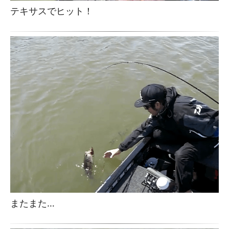
テキサスでヒット！
またまた…