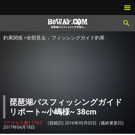
釣果関係 >全部見る
フィッシングガイド釣果
琵琶湖バスフィッシングガイド
リポート~小嶋様~ 38cm
[アクセス数] 1763
［投稿日] 2016年05月05日［最終更新日]
2017年04月18日