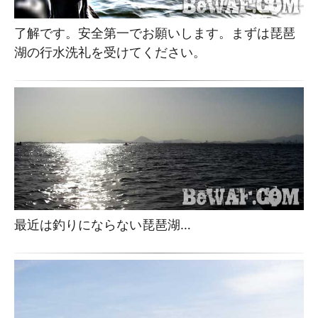
了解です。安全第一でお願いします。まずは琵琶
湖の行水洗礼を受けてください。
最近は釣りにならない琵琶湖…