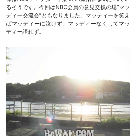
るそうです。今回はNBC会員の意見交換の場”マッ
ディー交流会”ともなりました。マッディーを笑え
ばマッディーに泣けず。マッディーなくしてマッ
ディー語れず。