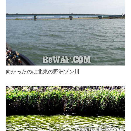
向かったのは北東の野洲ゾン川