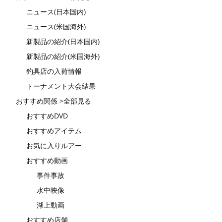
ニュース(日本国内)
ニュース(米国海外)
新製品の紹介(日本国内)
新製品の紹介(米国海外)
釣具店の入荷情報
トーナメント大会結果
おすすめ関係 >全部見る
おすすめDVD
おすすめアイテム
お気に入りルアー
おすすめ動画
事件事故
水中映像
湖上動画
おすすめ店舗