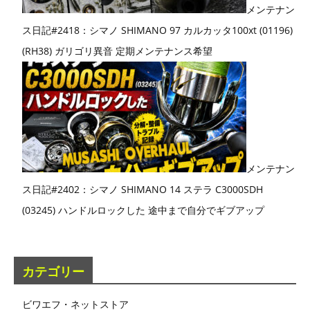
メンテナン
ス日記#2418：シマノ SHIMANO 97 カルカッタ100xt (01196)
(RH38) ガリゴリ異音 定期メンテナンス希望
メンテナン
ス日記#2402：シマノ SHIMANO 14 ステラ C3000SDH
(03245) ハンドルロックした 途中まで自分でギブアップ
カテゴリー
ビワエフ・ネットストア