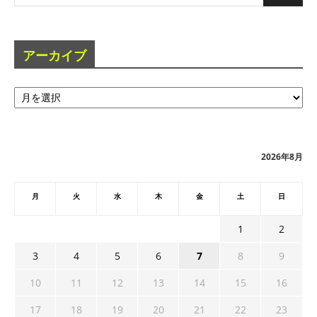
アーカイブ
ア
ー
カ
イ
ブ
2026年8月
月
火
水
木
金
土
日
1
2
3
4
5
6
7
8
9
10
11
12
13
14
15
16
17
18
19
20
21
22
23