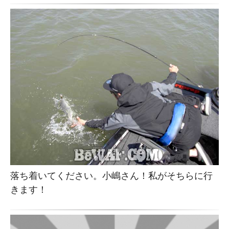
落ち着いてください。小嶋さん！私がそちらに行
きます！