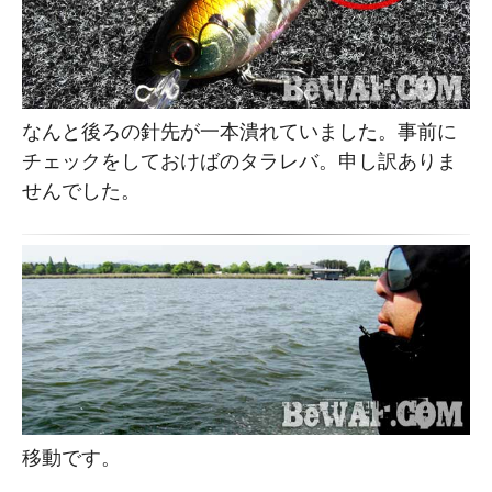
なんと後ろの針先が一本潰れていました。事前に
チェックをしておけばのタラレバ。申し訳ありま
せんでした。
移動です。