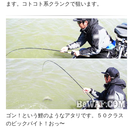
ます。コトコト系クランクで狙います。
ゴン！という鯉のようなアタリです。５０クラス
のビックバイト！おっ〜