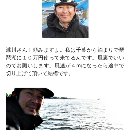
瀧川さん！頼みますよ。私は千葉から泊まりで琵
琶湖に１０万円使って来てるんです。風裏でいい
のでお願いします。風速が４mになったら途中で
切り上げて頂いて結構です。