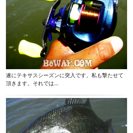
遂にテキサスシーズンに突入です。私も撃たせて
頂きます。それでは…