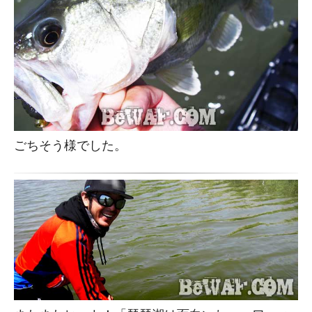
ごちそう様でした。