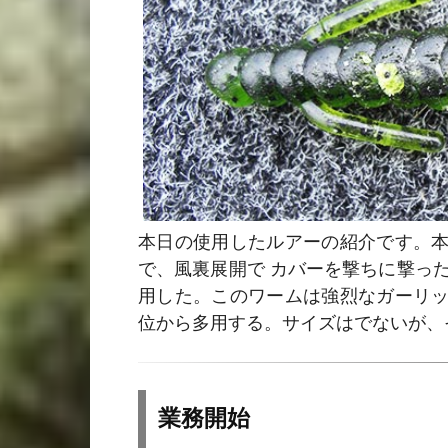
本日の使用したルアーの紹介です。
で、風裏展開で カバーを撃ちに撃っ
用した。このワームは強烈なガーリ
位から多用する。サイズはでないが、
業務開始