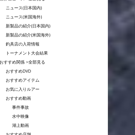
ニュース(日本国内)
ニュース(米国海外)
新製品の紹介(日本国内)
新製品の紹介(米国海外)
釣具店の入荷情報
トーナメント大会結果
おすすめ関係 >全部見る
おすすめDVD
おすすめアイテム
お気に入りルアー
おすすめ動画
事件事故
水中映像
湖上動画
おすすめ店舗