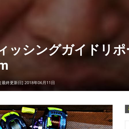
ィッシングガイドリポ
m
［最終更新日] 2018年06月11日