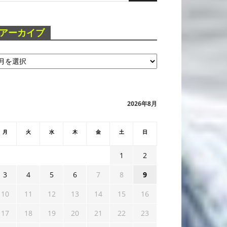
アーカイブ
2026年8月
月
火
水
木
金
土
日
1
2
3
4
5
6
7
8
9
10
11
12
13
14
15
16
17
18
19
20
21
22
23