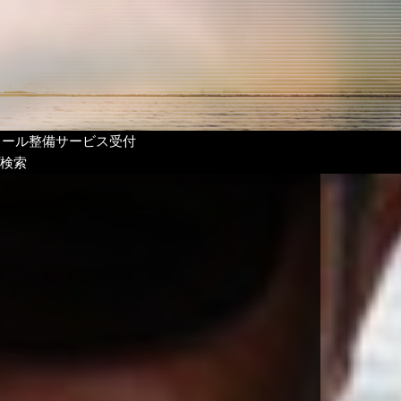
リール整備サービス受付
検索