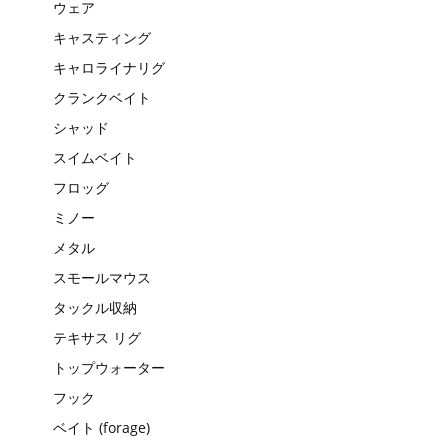
ウェア
キャスティング
キャロライナリグ
クランクベイト
シャッド
スイムベイト
フロッグ
ミノー
メタル
スモールマウス
タックル収納
テキサス リグ
トップウォーター
フック
ベイト (forage)