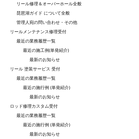
リール修理＆オーバーホール全般
琵琶湖ガイド について全般
管理人宛の問い合わせ・その他
リールメンテナンス修理受付
最近の業務履歴一覧
最近の施工例(単発紹介)
最新のお知らせ
リール 塗装サービス 受付
最近の業務履歴一覧
最近の施行例 (単発紹介)
最新のお知らせ
ロッド修理カスタム受付
最近の業務履歴一覧
最近の施行例 (単発紹介)
最新のお知らせ