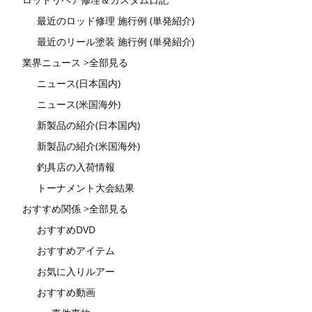
最近のロッド修理 施行例 (単発紹介)
最近のリール塗装 施行例 (単発紹介)
業界ニュース >全部見る
ニュース(日本国内)
ニュース(米国海外)
新製品の紹介(日本国内)
新製品の紹介(米国海外)
釣具店の入荷情報
トーナメント大会結果
おすすめ関係 >全部見る
おすすめDVD
おすすめアイテム
お気に入りルアー
おすすめ動画