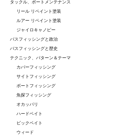
タックル、ボートメンテナンス
リール リペイント塗装
ルアー リペイント塗装
ジャイロキャノピー
バスフィッシングと政治
バスフィッシングと歴史
テクニック、パターン＆テーマ
カバーフィッシング
サイトフィッシング
ボートフィッシング
魚探フィッシング
オカッパリ
ハードベイト
ビックベイト
ウィード