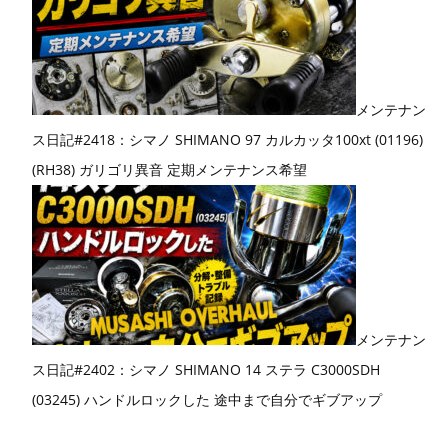
メンテナン
ス日記#2418：シマノ SHIMANO 97 カルカッタ100xt (01196)
(RH38) ガリゴリ異音 定期メンテナンス希望
メンテナン
ス日記#2402：シマノ SHIMANO 14 ステラ C3000SDH
(03245) ハンドルロックした 途中まで自分でギブアップ