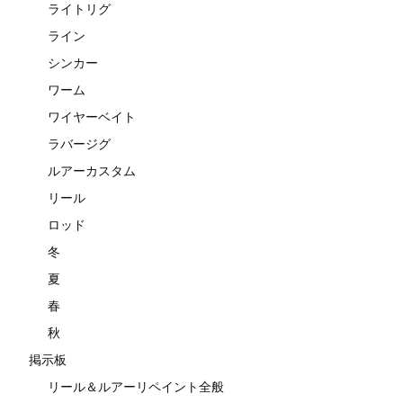
ライトリグ
ライン
シンカー
ワーム
ワイヤーベイト
ラバージグ
ルアーカスタム
リール
ロッド
冬
夏
春
秋
掲示板
リール＆ルアーリペイント全般