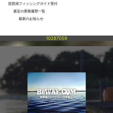
琵琶湖フィッシングガイド受付
最近の業務履歴一覧
最新のお知らせ
10287059