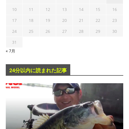
10
11
12
13
14
15
16
17
18
19
20
21
22
23
24
25
26
27
28
29
30
31
« 7月
24分以内に読まれた記事