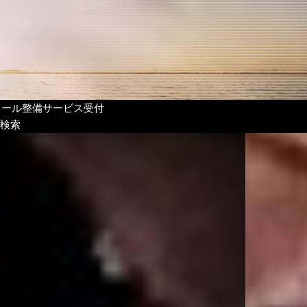
リール整備サービス受付
検索