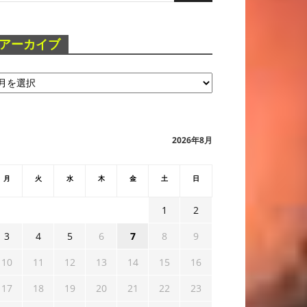
アーカイブ
2026年8月
月
火
水
木
金
土
日
1
2
3
4
5
6
7
8
9
10
11
12
13
14
15
16
17
18
19
20
21
22
23