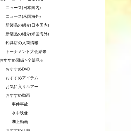
ニュース(日本国内)
ニュース(米国海外)
新製品の紹介(日本国内)
新製品の紹介(米国海外)
釣具店の入荷情報
トーナメント大会結果
おすすめ関係 >全部見る
おすすめDVD
おすすめアイテム
お気に入りルアー
おすすめ動画
事件事故
水中映像
湖上動画
おすすめ店舗