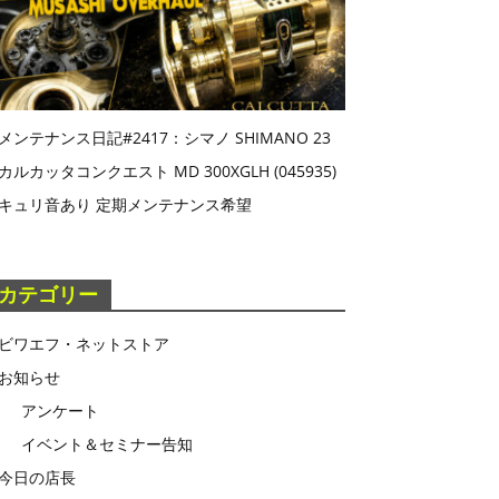
メンテナンス日記#2417：シマノ SHIMANO 23
カルカッタコンクエスト MD 300XGLH (045935)
キュリ音あり 定期メンテナンス希望
カテゴリー
ビワエフ・ネットストア
お知らせ
アンケート
イベント＆セミナー告知
今日の店長