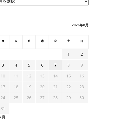
2026年8月
月
火
水
木
金
土
日
1
2
3
4
5
6
7
8
9
10
11
12
13
14
15
16
17
18
19
20
21
22
23
24
25
26
27
28
29
30
31
 7月