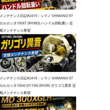
メンテナンス日記#2419：シマノ SHIMANO 97
カルカッタ100XT (RH383) ハンドル回転重い 定
期メンテナンス希望
メンテナンス日記#2418：シマノ SHIMANO 97
カルカッタ100xt (01196) (RH38) ガリゴリ異音 定
期メンテナンス希望