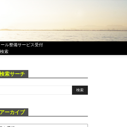
リール整備サービス受付
検索
検索サーチ
アーカイブ