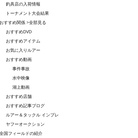
釣具店の入荷情報
トーナメント大会結果
おすすめ関係 >全部見る
おすすめDVD
おすすめアイテム
お気に入りルアー
おすすめ動画
事件事故
水中映像
湖上動画
おすすめ店舗
おすすめ記事ブログ
ルアー＆タックル インプレ
ヤフーオークション
全国フィールドの紹介