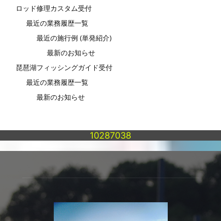
ロッド修理カスタム受付
最近の業務履歴一覧
最近の施行例 (単発紹介)
最新のお知らせ
琵琶湖フィッシングガイド受付
最近の業務履歴一覧
最新のお知らせ
10287038