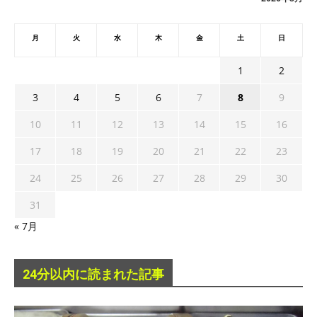
月
火
水
木
金
土
日
1
2
3
4
5
6
7
8
9
10
11
12
13
14
15
16
17
18
19
20
21
22
23
24
25
26
27
28
29
30
31
« 7月
24分以内に読まれた記事