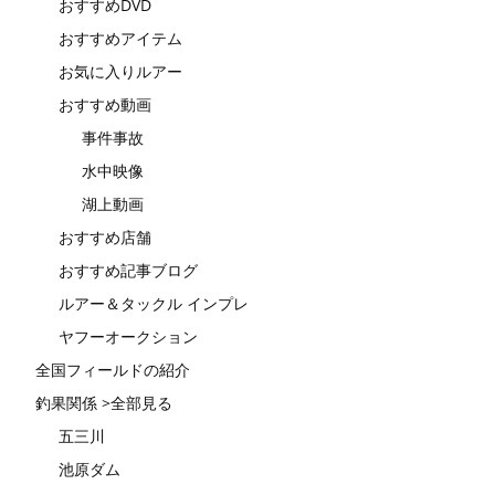
おすすめDVD
おすすめアイテム
お気に入りルアー
おすすめ動画
事件事故
水中映像
湖上動画
おすすめ店舗
おすすめ記事ブログ
ルアー＆タックル インプレ
ヤフーオークション
全国フィールドの紹介
釣果関係 >全部見る
五三川
池原ダム