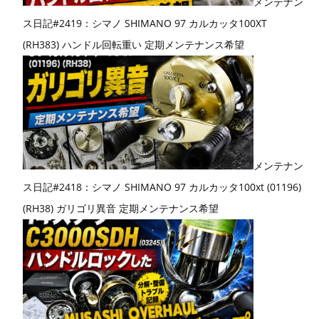
メンテナン
ス日記#2419：シマノ SHIMANO 97 カルカッタ100XT
(RH383) ハンドル回転重い 定期メンテナンス希望
メンテナン
ス日記#2418：シマノ SHIMANO 97 カルカッタ100xt (01196)
(RH38) ガリゴリ異音 定期メンテナンス希望