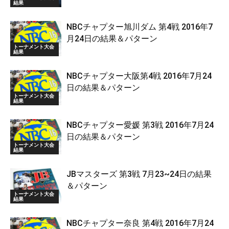
結果
NBCチャプター旭川ダム 第4戦 2016年7
月24日の結果＆パターン
トーナメント大会
結果
NBCチャプター大阪第4戦 2016年7月24
日の結果＆パターン
トーナメント大会
結果
NBCチャプター愛媛 第3戦 2016年7月24
日の結果＆パターン
トーナメント大会
結果
JBマスターズ 第3戦 7月23~24日の結果
＆パターン
トーナメント大会
結果
NBCチャプター奈良 第4戦 2016年7月24