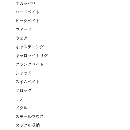
オカッパリ
ハードベイト
ビックベイト
ウィード
ウェア
キャスティング
キャロライナリグ
クランクベイト
シャッド
スイムベイト
フロッグ
ミノー
メタル
スモールマウス
タックル収納