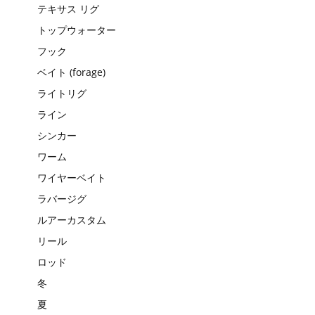
テキサス リグ
トップウォーター
フック
ベイト (forage)
ライトリグ
ライン
シンカー
ワーム
ワイヤーベイト
ラバージグ
ルアーカスタム
リール
ロッド
冬
夏