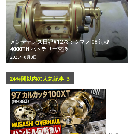
メンテナンス日記#1273：シマノ 08 海魂
4000TH バッテリー交換
2023年8月8日
24時間以内の人気記事 ３