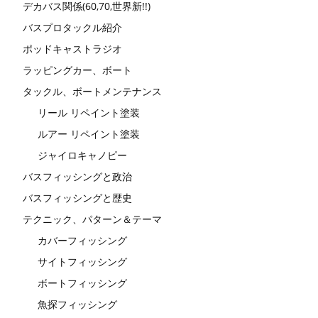
デカバス関係(60,70,世界新!!)
バスプロタックル紹介
ポッドキャストラジオ
ラッピングカー、ボート
タックル、ボートメンテナンス
リール リペイント塗装
ルアー リペイント塗装
ジャイロキャノピー
バスフィッシングと政治
バスフィッシングと歴史
テクニック、パターン＆テーマ
カバーフィッシング
サイトフィッシング
ボートフィッシング
魚探フィッシング