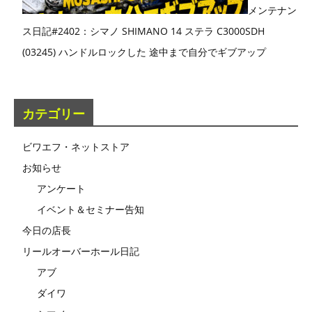
メンテナン
ス日記#2402：シマノ SHIMANO 14 ステラ C3000SDH
(03245) ハンドルロックした 途中まで自分でギブアップ
カテゴリー
ビワエフ・ネットストア
お知らせ
アンケート
イベント＆セミナー告知
今日の店長
リールオーバーホール日記
アブ
ダイワ