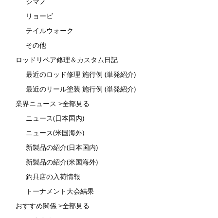
シマノ
リョービ
テイルウォーク
その他
ロッドリペア修理＆カスタム日記
最近のロッド修理 施行例 (単発紹介)
最近のリール塗装 施行例 (単発紹介)
業界ニュース >全部見る
ニュース(日本国内)
ニュース(米国海外)
新製品の紹介(日本国内)
新製品の紹介(米国海外)
釣具店の入荷情報
トーナメント大会結果
おすすめ関係 >全部見る