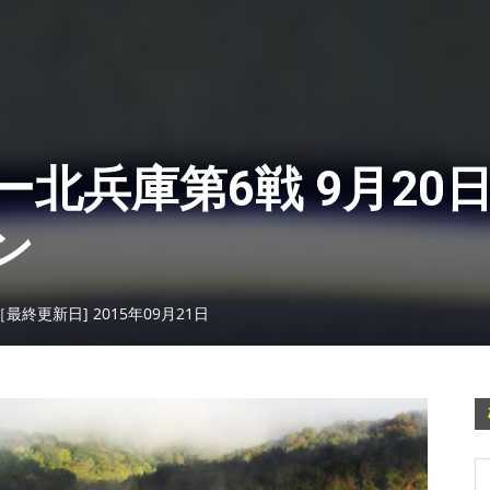
ー北兵庫第6戦 9月20
ン
［最終更新日] 2015年09月21日