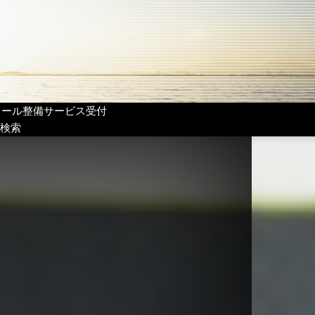
リール整備サービス受付
検索