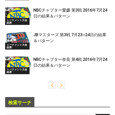
NBCチャプター愛媛 第3戦 2016年7月24
日の結果＆パターン
トーナメント大会
結果
JBマスターズ 第3戦 7月23~24日の結果
＆パターン
トーナメント大会
結果
NBCチャプター奈良 第4戦 2016年7月24
日の結果＆パターン
トーナメント大会
結果
検索サーチ