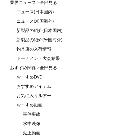
業界ニュース >全部見る
ニュース(日本国内)
ニュース(米国海外)
新製品の紹介(日本国内)
新製品の紹介(米国海外)
釣具店の入荷情報
トーナメント大会結果
おすすめ関係 >全部見る
おすすめDVD
おすすめアイテム
お気に入りルアー
おすすめ動画
事件事故
水中映像
湖上動画