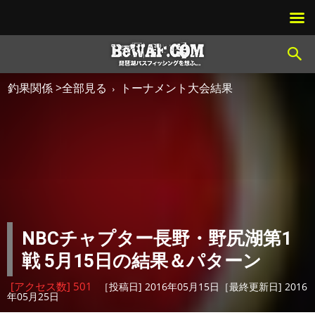
釣果関係 >全部見る
トーナメント大会結果
NBCチャプター長野・野尻湖第1
戦 5月15日の結果＆パターン
[アクセス数] 501
［投稿日] 2016年05月15日［最終更新日] 2016
年05月25日