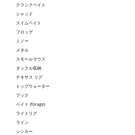
クランクベイト
シャッド
スイムベイト
フロッグ
ミノー
メタル
スモールマウス
タックル収納
テキサス リグ
トップウォーター
フック
ベイト (forage)
ライトリグ
ライン
シンカー