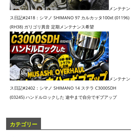
メンテナン
ス日記#2418：シマノ SHIMANO 97 カルカッタ100xt (01196)
(RH38) ガリゴリ異音 定期メンテナンス希望
メンテナン
ス日記#2402：シマノ SHIMANO 14 ステラ C3000SDH
(03245) ハンドルロックした 途中まで自分でギブアップ
カテゴリー