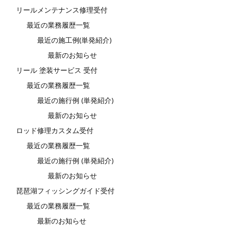
リールメンテナンス修理受付
最近の業務履歴一覧
最近の施工例(単発紹介)
最新のお知らせ
リール 塗装サービス 受付
最近の業務履歴一覧
最近の施行例 (単発紹介)
最新のお知らせ
ロッド修理カスタム受付
最近の業務履歴一覧
最近の施行例 (単発紹介)
最新のお知らせ
琵琶湖フィッシングガイド受付
最近の業務履歴一覧
最新のお知らせ