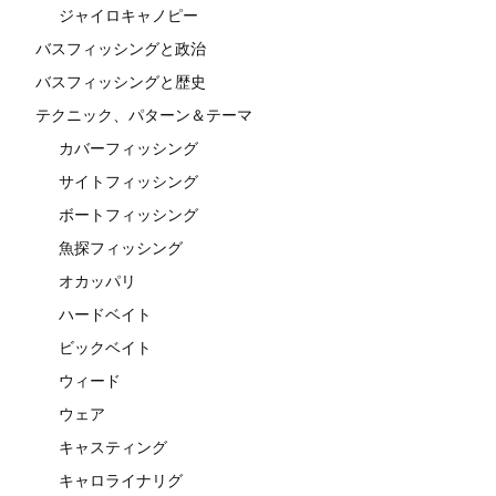
ジャイロキャノピー
バスフィッシングと政治
バスフィッシングと歴史
テクニック、パターン＆テーマ
カバーフィッシング
サイトフィッシング
ボートフィッシング
魚探フィッシング
オカッパリ
ハードベイト
ビックベイト
ウィード
ウェア
キャスティング
キャロライナリグ