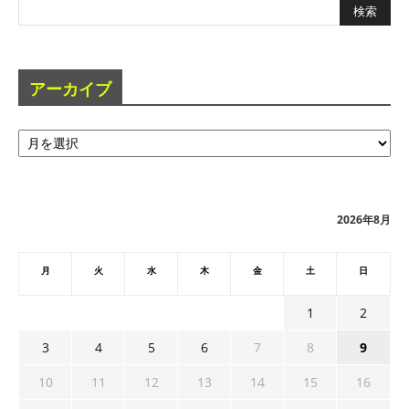
アーカイブ
ア
ー
カ
イ
ブ
2026年8月
月
火
水
木
金
土
日
1
2
3
4
5
6
7
8
9
10
11
12
13
14
15
16