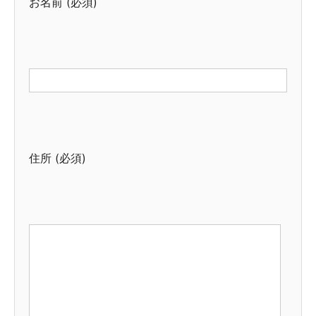
お名前 (必須)
住所 (必須)