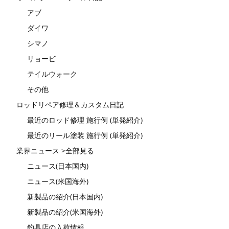
アブ
ダイワ
シマノ
リョービ
テイルウォーク
その他
ロッドリペア修理＆カスタム日記
最近のロッド修理 施行例 (単発紹介)
最近のリール塗装 施行例 (単発紹介)
業界ニュース >全部見る
ニュース(日本国内)
ニュース(米国海外)
新製品の紹介(日本国内)
新製品の紹介(米国海外)
釣具店の入荷情報