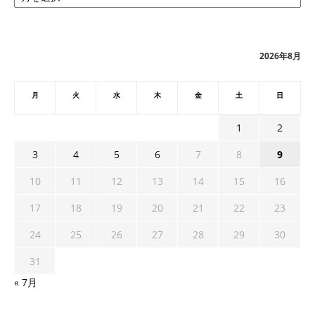
カ
イ
ブ
2026年8月
月
火
水
木
金
土
日
1
2
3
4
5
6
7
8
9
10
11
12
13
14
15
16
17
18
19
20
21
22
23
24
25
26
27
28
29
30
31
« 7月