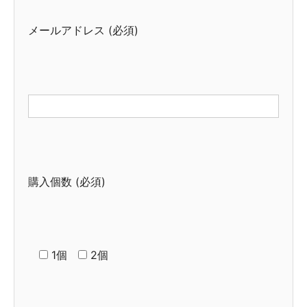
メールアドレス (必須)
購入個数 (必須)
1個
2個