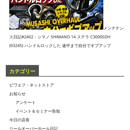
メンテナン
ス日記#2402：シマノ SHIMANO 14 ステラ C3000SDH
(03245) ハンドルロックした 途中まで自分でギブアップ
カテゴリー
ビワエフ・ネットストア
お知らせ
アンケート
イベント＆セミナー告知
今日の店長
リールオーバーホール日記