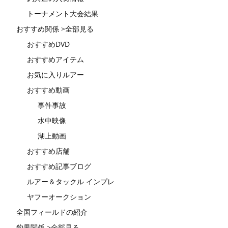
トーナメント大会結果
おすすめ関係 >全部見る
おすすめDVD
おすすめアイテム
お気に入りルアー
おすすめ動画
事件事故
水中映像
湖上動画
おすすめ店舗
おすすめ記事ブログ
ルアー＆タックル インプレ
ヤフーオークション
全国フィールドの紹介
釣果関係 >全部見る