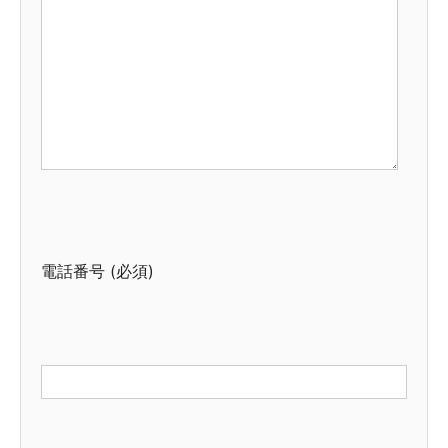
電話番号 (必須)