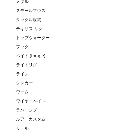
メタル
スモールマウス
タックル収納
テキサス リグ
トップウォーター
フック
ベイト (forage)
ライトリグ
ライン
シンカー
ワーム
ワイヤーベイト
ラバージグ
ルアーカスタム
リール