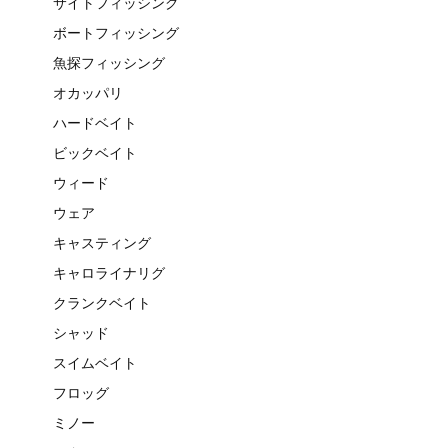
サイトフィッシング
ボートフィッシング
魚探フィッシング
オカッパリ
ハードベイト
ビックベイト
ウィード
ウェア
キャスティング
キャロライナリグ
クランクベイト
シャッド
スイムベイト
フロッグ
ミノー