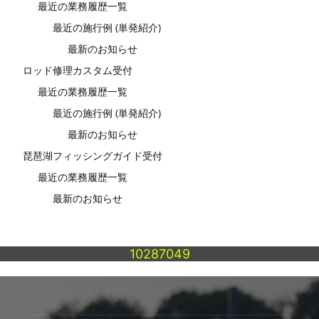
最近の業務履歴一覧
最近の施行例 (単発紹介)
最新のお知らせ
ロッド修理カスタム受付
最近の業務履歴一覧
最近の施行例 (単発紹介)
最新のお知らせ
琵琶湖フィッシングガイド受付
最近の業務履歴一覧
最新のお知らせ
10287049