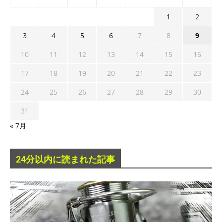
1
2
3
4
5
6
7
8
9
10
11
12
13
14
15
16
17
18
19
20
21
22
23
24
25
26
27
28
29
30
31
« 7月
24分以内に読まれた記事