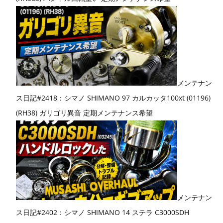
メンテナン
ス日記#2418：シマノ SHIMANO 97 カルカッタ100xt (01196)
(RH38) ガリゴリ異音 定期メンテナンス希望
メンテナン
ス日記#2402：シマノ SHIMANO 14 ステラ C3000SDH