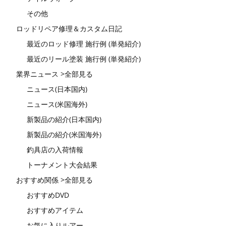
その他
ロッドリペア修理＆カスタム日記
最近のロッド修理 施行例 (単発紹介)
最近のリール塗装 施行例 (単発紹介)
業界ニュース >全部見る
ニュース(日本国内)
ニュース(米国海外)
新製品の紹介(日本国内)
新製品の紹介(米国海外)
釣具店の入荷情報
トーナメント大会結果
おすすめ関係 >全部見る
おすすめDVD
おすすめアイテム
お気に入りルアー