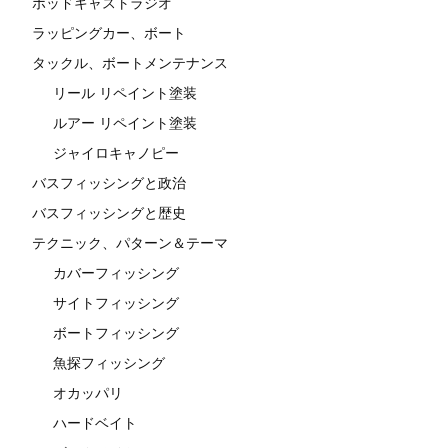
ポッドキャストラジオ
ラッピングカー、ボート
タックル、ボートメンテナンス
リール リペイント塗装
ルアー リペイント塗装
ジャイロキャノピー
バスフィッシングと政治
バスフィッシングと歴史
テクニック、パターン＆テーマ
カバーフィッシング
サイトフィッシング
ボートフィッシング
魚探フィッシング
オカッパリ
ハードベイト