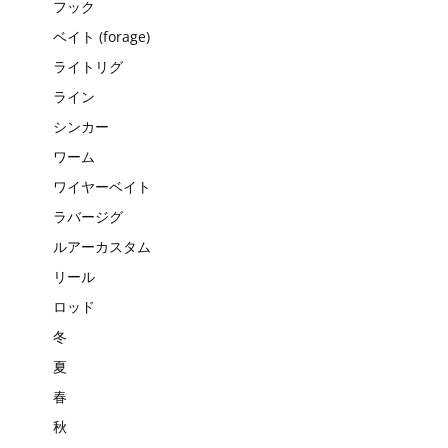
フック
ベイト (forage)
ライトリグ
ライン
シンカー
ワーム
ワイヤーベイト
ラバージグ
ルアーカスタム
リール
ロッド
冬
夏
春
秋