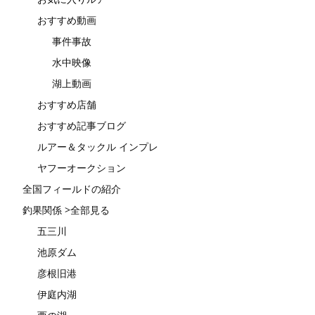
おすすめ動画
事件事故
水中映像
湖上動画
おすすめ店舗
おすすめ記事ブログ
ルアー＆タックル インプレ
ヤフーオークション
全国フィールドの紹介
釣果関係 >全部見る
五三川
池原ダム
彦根旧港
伊庭内湖