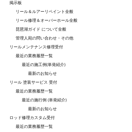
掲示板
リール＆ルアーリペイント全般
リール修理＆オーバーホール全般
琵琶湖ガイド について全般
管理人宛の問い合わせ・その他
リールメンテナンス修理受付
最近の業務履歴一覧
最近の施工例(単発紹介)
最新のお知らせ
リール 塗装サービス 受付
最近の業務履歴一覧
最近の施行例 (単発紹介)
最新のお知らせ
ロッド修理カスタム受付
最近の業務履歴一覧