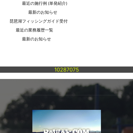
最近の施行例 (単発紹介)
最新のお知らせ
琵琶湖フィッシングガイド受付
最近の業務履歴一覧
最新のお知らせ
10287075