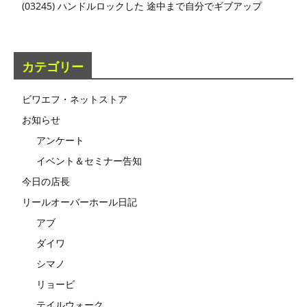
(03245) ハンドルロックした 途中まで自分でギブアップ
カテゴリー
ビワエフ・ネットストア
お知らせ
アンケート
イベント＆セミナー告知
今日の店長
リールオーバーホール日記
アブ
ダイワ
シマノ
リョービ
テイルウォーク