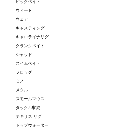
ビックベイト
ウィード
ウェア
キャスティング
キャロライナリグ
クランクベイト
シャッド
スイムベイト
フロッグ
ミノー
メタル
スモールマウス
タックル収納
テキサス リグ
トップウォーター