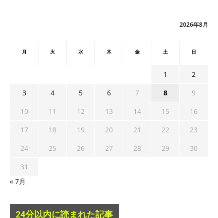
イ
ブ
2026年8月
月
火
水
木
金
土
日
1
2
3
4
5
6
7
8
9
10
11
12
13
14
15
16
17
18
19
20
21
22
23
24
25
26
27
28
29
30
31
« 7月
24分以内に読まれた記事