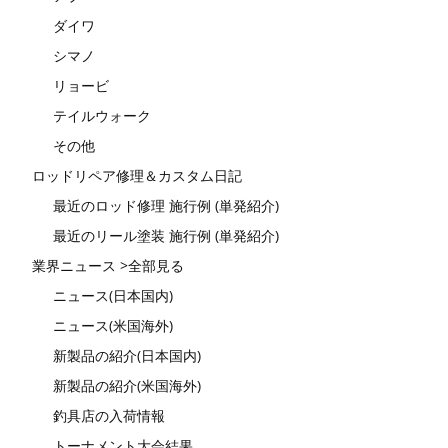
ダイワ
シマノ
リョービ
テイルウォーク
その他
ロッドリペア修理＆カスタム日記
最近のロッド修理 施行例 (単発紹介)
最近のリール塗装 施行例 (単発紹介)
業界ニュース >全部見る
ニュース(日本国内)
ニュース(米国海外)
新製品の紹介(日本国内)
新製品の紹介(米国海外)
釣具店の入荷情報
トーナメント大会結果