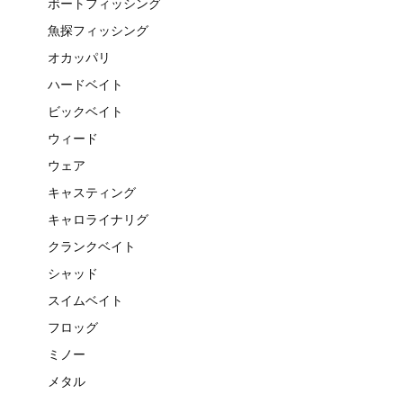
ボートフィッシング
魚探フィッシング
オカッパリ
ハードベイト
ビックベイト
ウィード
ウェア
キャスティング
キャロライナリグ
クランクベイト
シャッド
スイムベイト
フロッグ
ミノー
メタル