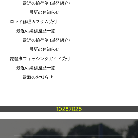
最近の施行例 (単発紹介)
最新のお知らせ
ロッド修理カスタム受付
最近の業務履歴一覧
最近の施行例 (単発紹介)
最新のお知らせ
琵琶湖フィッシングガイド受付
最近の業務履歴一覧
最新のお知らせ
10287025