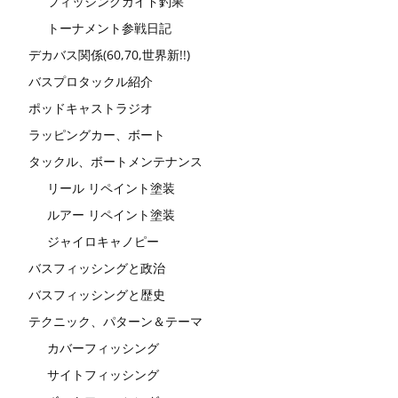
フィッシングガイド釣果
トーナメント参戦日記
デカバス関係(60,70,世界新!!)
バスプロタックル紹介
ポッドキャストラジオ
ラッピングカー、ボート
タックル、ボートメンテナンス
リール リペイント塗装
ルアー リペイント塗装
ジャイロキャノピー
バスフィッシングと政治
バスフィッシングと歴史
テクニック、パターン＆テーマ
カバーフィッシング
サイトフィッシング