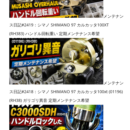
メンテナン
ス日記#2419：シマノ SHIMANO 97 カルカッタ100XT
(RH383) ハンドル回転重い 定期メンテナンス希望
メンテナン
ス日記#2418：シマノ SHIMANO 97 カルカッタ100xt (01196)
(RH38) ガリゴリ異音 定期メンテナンス希望