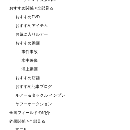
おすすめ関係 >全部見る
おすすめDVD
おすすめアイテム
お気に入りルアー
おすすめ動画
事件事故
水中映像
湖上動画
おすすめ店舗
おすすめ記事ブログ
ルアー＆タックル インプレ
ヤフーオークション
全国フィールドの紹介
釣果関係 >全部見る
五三川