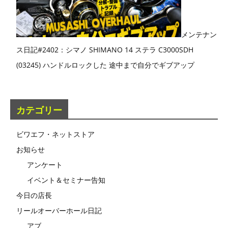
メンテナン
ス日記#2402：シマノ SHIMANO 14 ステラ C3000SDH
(03245) ハンドルロックした 途中まで自分でギブアップ
カテゴリー
ビワエフ・ネットストア
お知らせ
アンケート
イベント＆セミナー告知
今日の店長
リールオーバーホール日記
アブ