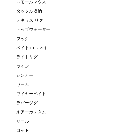
スモールマウス
タックル収納
テキサス リグ
トップウォーター
フック
ベイト (forage)
ライトリグ
ライン
シンカー
ワーム
ワイヤーベイト
ラバージグ
ルアーカスタム
リール
ロッド