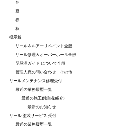
冬
夏
春
秋
掲示板
リール＆ルアーリペイント全般
リール修理＆オーバーホール全般
琵琶湖ガイド について全般
管理人宛の問い合わせ・その他
リールメンテナンス修理受付
最近の業務履歴一覧
最近の施工例(単発紹介)
最新のお知らせ
リール 塗装サービス 受付
最近の業務履歴一覧