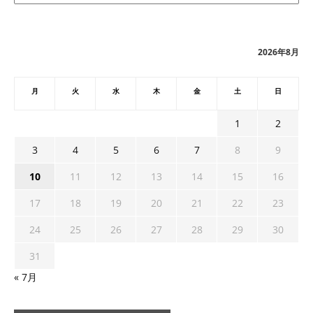
カ
イ
ブ
2026年8月
月
火
水
木
金
土
日
1
2
3
4
5
6
7
8
9
10
11
12
13
14
15
16
17
18
19
20
21
22
23
24
25
26
27
28
29
30
31
« 7月