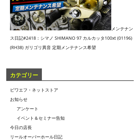
メンテナン
ス日記#2418：シマノ SHIMANO 97 カルカッタ100xt (01196)
(RH38) ガリゴリ異音 定期メンテナンス希望
カテゴリー
ビワエフ・ネットストア
お知らせ
アンケート
イベント＆セミナー告知
今日の店長
リールオーバーホール日記