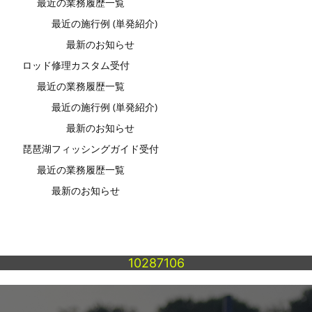
最近の業務履歴一覧
最近の施行例 (単発紹介)
最新のお知らせ
ロッド修理カスタム受付
最近の業務履歴一覧
最近の施行例 (単発紹介)
最新のお知らせ
琵琶湖フィッシングガイド受付
最近の業務履歴一覧
最新のお知らせ
10287106