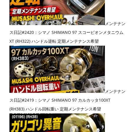
メンテナン
ス日記#2420：シマノ SHIMANO 97 スコーピオンメタニウム
XT (RH322) ハンドル逆転 定期メンテナンス希望
メンテナン
ス日記#2419：シマノ SHIMANO 97 カルカッタ100XT
(RH383) ハンドル回転重い 定期メンテナンス希望