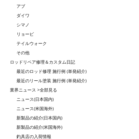
アブ
ダイワ
シマノ
リョービ
テイルウォーク
その他
ロッドリペア修理＆カスタム日記
最近のロッド修理 施行例 (単発紹介)
最近のリール塗装 施行例 (単発紹介)
業界ニュース >全部見る
ニュース(日本国内)
ニュース(米国海外)
新製品の紹介(日本国内)
新製品の紹介(米国海外)
釣具店の入荷情報