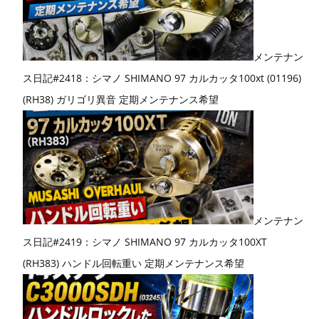
メンテナン
ス日記#2418：シマノ SHIMANO 97 カルカッタ100xt (01196)
(RH38) ガリゴリ異音 定期メンテナンス希望
メンテナン
ス日記#2419：シマノ SHIMANO 97 カルカッタ100XT
(RH383) ハンドル回転重い 定期メンテナンス希望