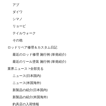
アブ
ダイワ
シマノ
リョービ
テイルウォーク
その他
ロッドリペア修理＆カスタム日記
最近のロッド修理 施行例 (単発紹介)
最近のリール塗装 施行例 (単発紹介)
業界ニュース >全部見る
ニュース(日本国内)
ニュース(米国海外)
新製品の紹介(日本国内)
新製品の紹介(米国海外)
釣具店の入荷情報