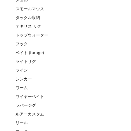
スモールマウス
タックル収納
テキサス リグ
トップウォーター
フック
ベイト (forage)
ライトリグ
ライン
シンカー
ワーム
ワイヤーベイト
ラバージグ
ルアーカスタム
リール