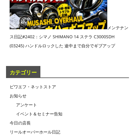
メンテナン
ス日記#2402：シマノ SHIMANO 14 ステラ C3000SDH
(03245) ハンドルロックした 途中まで自分でギブアップ
カテゴリー
ビワエフ・ネットストア
お知らせ
アンケート
イベント＆セミナー告知
今日の店長
リールオーバーホール日記