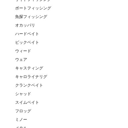
ボートフィッシング
魚探フィッシング
オカッパリ
ハードベイト
ビックベイト
ウィード
ウェア
キャスティング
キャロライナリグ
クランクベイト
シャッド
スイムベイト
フロッグ
ミノー
メタル