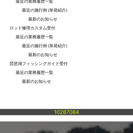
最近の業務履歴一覧
最近の施行例 (単発紹介)
最新のお知らせ
ロッド修理カスタム受付
最近の業務履歴一覧
最近の施行例 (単発紹介)
最新のお知らせ
琵琶湖フィッシングガイド受付
最近の業務履歴一覧
最新のお知らせ
10287084