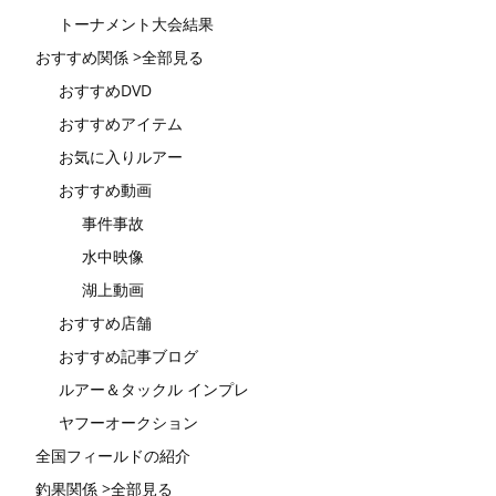
トーナメント大会結果
おすすめ関係 >全部見る
おすすめDVD
おすすめアイテム
お気に入りルアー
おすすめ動画
事件事故
水中映像
湖上動画
おすすめ店舗
おすすめ記事ブログ
ルアー＆タックル インプレ
ヤフーオークション
全国フィールドの紹介
釣果関係 >全部見る