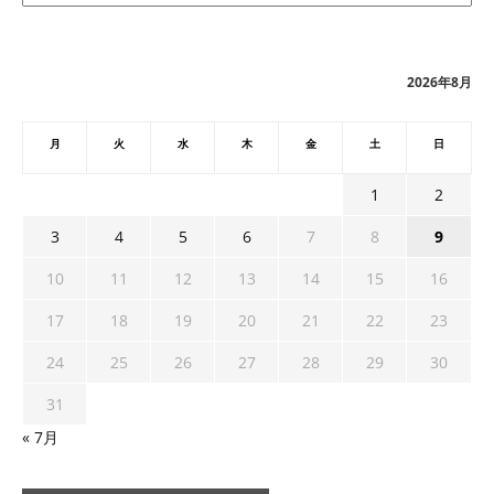
カ
イ
ブ
2026年8月
月
火
水
木
金
土
日
1
2
3
4
5
6
7
8
9
10
11
12
13
14
15
16
17
18
19
20
21
22
23
24
25
26
27
28
29
30
31
« 7月