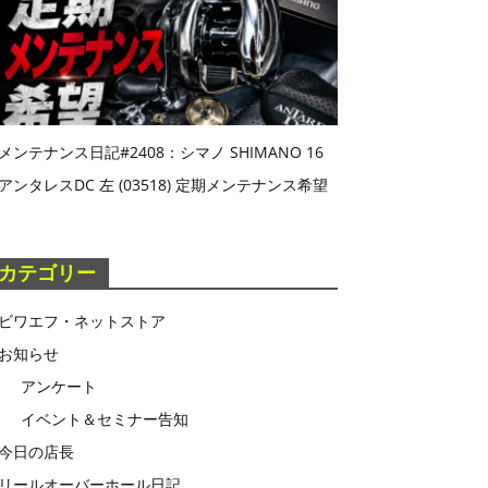
メンテナンス日記#2408：シマノ SHIMANO 16
アンタレスDC 左 (03518) 定期メンテナンス希望
カテゴリー
ビワエフ・ネットストア
お知らせ
アンケート
イベント＆セミナー告知
今日の店長
リールオーバーホール日記