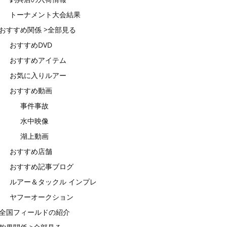
トーナメント大会結果
おすすめ関係 >全部見る
おすすめDVD
おすすめアイテム
お気に入りルアー
おすすめ動画
事件事故
水中映像
湖上動画
おすすめ店舗
おすすめ記事ブログ
ルアー＆タックル インプレ
ヤフーオークション
全国フィールドの紹介