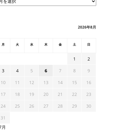
2026年8月
月
火
水
木
金
土
日
1
2
3
4
5
6
7
8
9
10
11
12
13
14
15
16
17
18
19
20
21
22
23
24
25
26
27
28
29
30
31
 7月