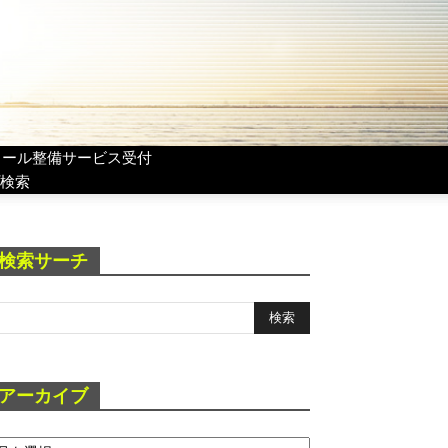
リール整備サービス受付
検索
検索サーチ
アーカイブ