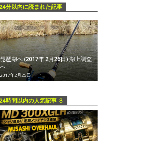
24分以内に読まれた記事
琵琶湖へ (2017年 2月26日) 湖上調査
へ
2017年2月25日
24時間以内の人気記事 ３