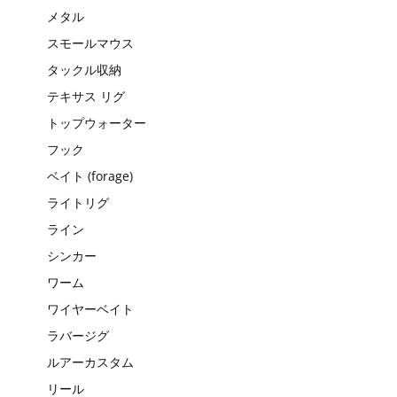
メタル
スモールマウス
タックル収納
テキサス リグ
トップウォーター
フック
ベイト (forage)
ライトリグ
ライン
シンカー
ワーム
ワイヤーベイト
ラバージグ
ルアーカスタム
リール