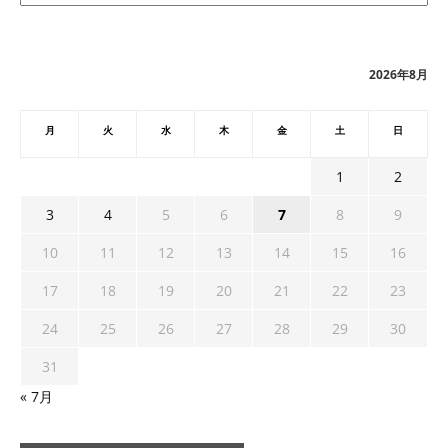
カ
イ
ブ
2026年8月
月
火
水
木
金
土
日
1
2
3
4
5
6
7
8
9
10
11
12
13
14
15
16
17
18
19
20
21
22
23
24
25
26
27
28
29
30
31
« 7月