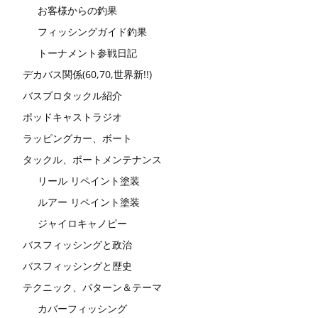
お客様からの釣果
フィッシングガイド釣果
トーナメント参戦日記
デカバス関係(60,70,世界新!!)
バスプロタックル紹介
ポッドキャストラジオ
ラッピングカー、ボート
タックル、ボートメンテナンス
リール リペイント塗装
ルアー リペイント塗装
ジャイロキャノピー
バスフィッシングと政治
バスフィッシングと歴史
テクニック、パターン＆テーマ
カバーフィッシング