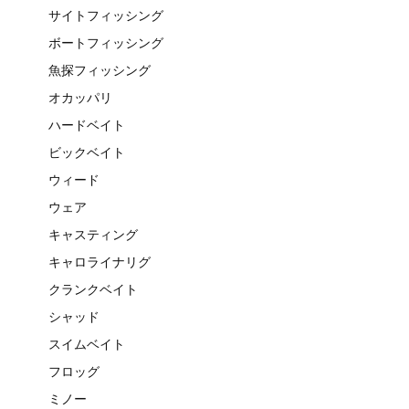
サイトフィッシング
ボートフィッシング
魚探フィッシング
オカッパリ
ハードベイト
ビックベイト
ウィード
ウェア
キャスティング
キャロライナリグ
クランクベイト
シャッド
スイムベイト
フロッグ
ミノー