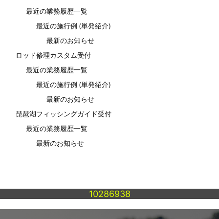
最近の業務履歴一覧
最近の施行例 (単発紹介)
最新のお知らせ
ロッド修理カスタム受付
最近の業務履歴一覧
最近の施行例 (単発紹介)
最新のお知らせ
琵琶湖フィッシングガイド受付
最近の業務履歴一覧
最新のお知らせ
10286938