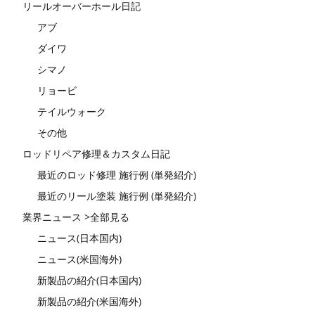
リールオーバーホール日記
アブ
ダイワ
シマノ
リョービ
テイルウォーク
その他
ロッドリペア修理＆カスタム日記
最近のロッド修理 施行例 (単発紹介)
最近のリール塗装 施行例 (単発紹介)
業界ニュース >全部見る
ニュース(日本国内)
ニュース(米国海外)
新製品の紹介(日本国内)
新製品の紹介(米国海外)