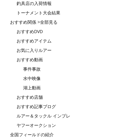
釣具店の入荷情報
トーナメント大会結果
おすすめ関係 >全部見る
おすすめDVD
おすすめアイテム
お気に入りルアー
おすすめ動画
事件事故
水中映像
湖上動画
おすすめ店舗
おすすめ記事ブログ
ルアー＆タックル インプレ
ヤフーオークション
全国フィールドの紹介