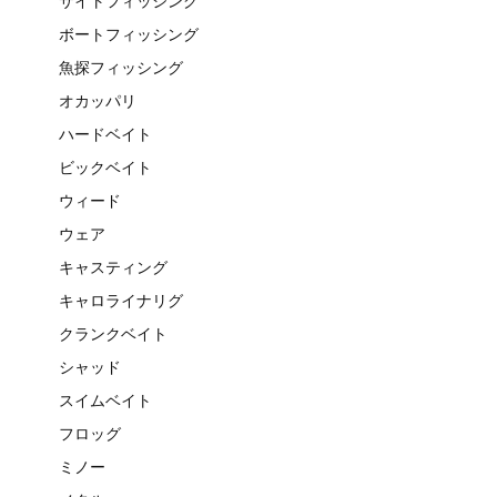
サイトフィッシング
ボートフィッシング
魚探フィッシング
オカッパリ
ハードベイト
ビックベイト
ウィード
ウェア
キャスティング
キャロライナリグ
クランクベイト
シャッド
スイムベイト
フロッグ
ミノー