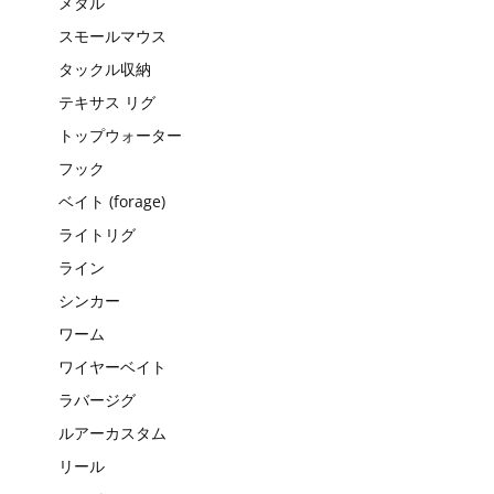
メタル
スモールマウス
タックル収納
テキサス リグ
トップウォーター
フック
ベイト (forage)
ライトリグ
ライン
シンカー
ワーム
ワイヤーベイト
ラバージグ
ルアーカスタム
リール