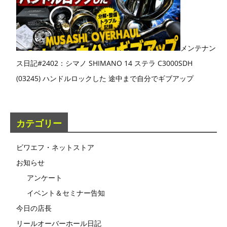
メンテナン
ス日記#2402：シマノ SHIMANO 14 ステラ C3000SDH
(03245) ハンドルロックした 途中まで自分でギブアップ
カテゴリー
ビワエフ・ネットストア
お知らせ
アンケート
イベント＆セミナー告知
今日の店長
リールオーバーホール日記