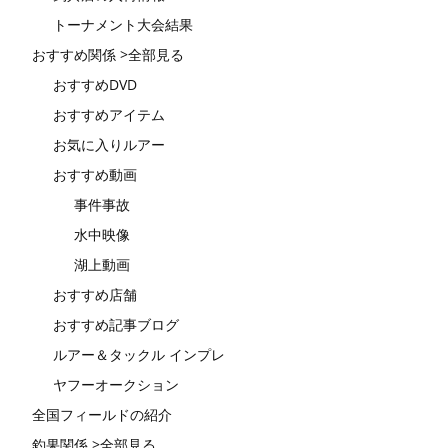
トーナメント大会結果
おすすめ関係 >全部見る
おすすめDVD
おすすめアイテム
お気に入りルアー
おすすめ動画
事件事故
水中映像
湖上動画
おすすめ店舗
おすすめ記事ブログ
ルアー＆タックル インプレ
ヤフーオークション
全国フィールドの紹介
釣果関係 >全部見る