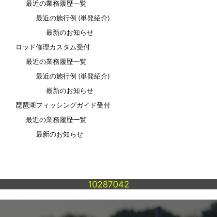
最近の業務履歴一覧
最近の施行例 (単発紹介)
最新のお知らせ
ロッド修理カスタム受付
最近の業務履歴一覧
最近の施行例 (単発紹介)
最新のお知らせ
琵琶湖フィッシングガイド受付
最近の業務履歴一覧
最新のお知らせ
10287042