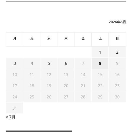
カ
イ
ブ
2026年8月
月
火
水
木
金
土
日
1
2
3
4
5
6
7
8
9
10
11
12
13
14
15
16
17
18
19
20
21
22
23
24
25
26
27
28
29
30
31
« 7月