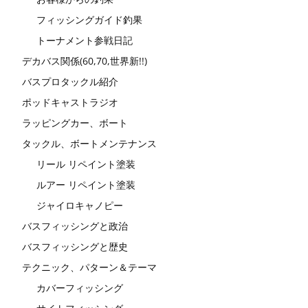
フィッシングガイド釣果
トーナメント参戦日記
デカバス関係(60,70,世界新!!)
バスプロタックル紹介
ポッドキャストラジオ
ラッピングカー、ボート
タックル、ボートメンテナンス
リール リペイント塗装
ルアー リペイント塗装
ジャイロキャノピー
バスフィッシングと政治
バスフィッシングと歴史
テクニック、パターン＆テーマ
カバーフィッシング