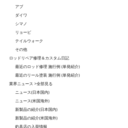
アブ
ダイワ
シマノ
リョービ
テイルウォーク
その他
ロッドリペア修理＆カスタム日記
最近のロッド修理 施行例 (単発紹介)
最近のリール塗装 施行例 (単発紹介)
業界ニュース >全部見る
ニュース(日本国内)
ニュース(米国海外)
新製品の紹介(日本国内)
新製品の紹介(米国海外)
釣具店の入荷情報